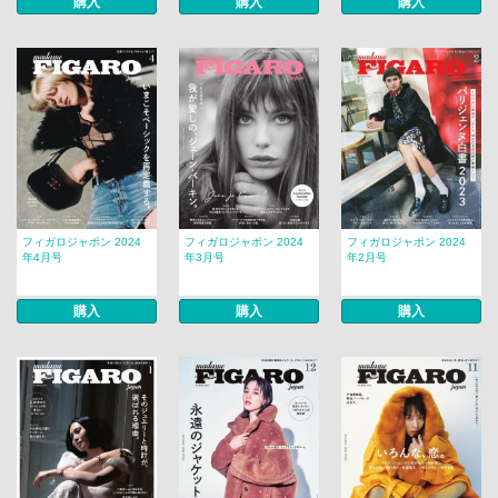
購入
購入
購入
フィガロジャポン 2024
フィガロジャポン 2024
フィガロジャポン 2024
年4月号
年3月号
年2月号
購入
購入
購入