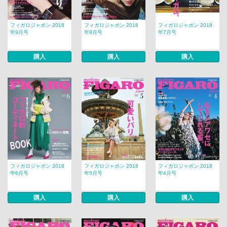
フィガロジャポン 2018
フィガロジャポン 2018
フィガロジャポン 2018
年9月号
年8月号
年7月号
購入
購入
購入
フィガロジャポン 2018
フィガロジャポン 2018
フィガロジャポン 2018
年6月号
年5月号
年4月号
購入
購入
購入