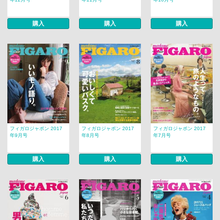
購入
購入
購入
フィガロジャポン 2017
フィガロジャポン 2017
フィガロジャポン 2017
年9月号
年8月号
年7月号
購入
購入
購入