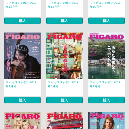
フィガロジャポン 2019
フィガロジャポン 2019
フィガロジャポン 2019
年12月号
年11月号
年10月号
購入
購入
購入
フィガロジャポン 2019
フィガロジャポン 2019
フィガロジャポン 2019
年9月号
年8月号
年7月号
購入
購入
購入