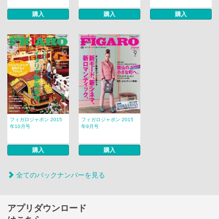
購入
購入
購入
フィガロジャポン 2015
フィガロジャポン 2015
年10月号
年9月号
購入
購入
全てのバックナンバーを見る
アプリダウンロード