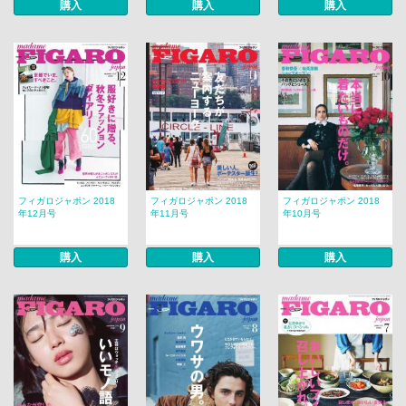
購入
購入
購入
フィガロジャポン 2018
フィガロジャポン 2018
フィガロジャポン 2018
年12月号
年11月号
年10月号
購入
購入
購入