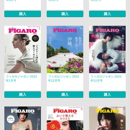
購入
購入
購入
フィガロジャポン 2023
フィガロジャポン 2022
フィガロジャポン 2022
年1月号
年12月号
年11月号
購入
購入
購入