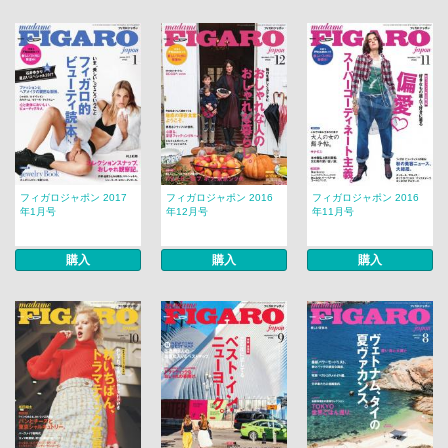
フィガロジャポン 2017
フィガロジャポン 2016
フィガロジャポン 2016
年1月号
年12月号
年11月号
購入
購入
購入