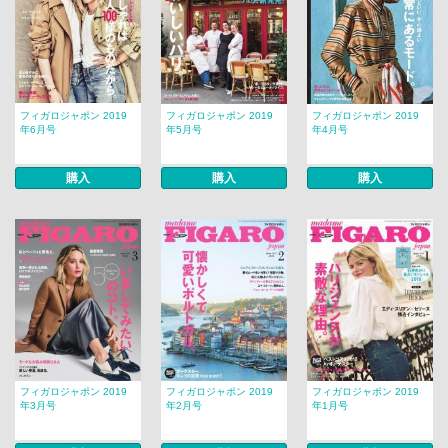
フィガロジャポン 2019
フィガロジャポン 2019
フィガロジャポン 2019
年6月号
年5月号
年4月号
購入
購入
購入
フィガロジャポン 2019
フィガロジャポン 2019
フィガロジャポン 2019
年3月号
年2月号
年1月号