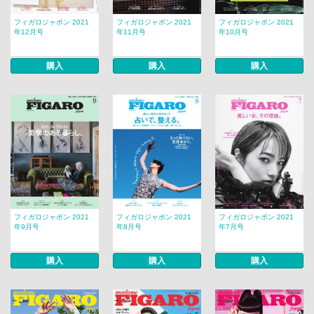
フィガロジャポン 2021
フィガロジャポン 2021
フィガロジャポン 2021
年12月号
年11月号
年10月号
購入
購入
購入
フィガロジャポン 2021
フィガロジャポン 2021
フィガロジャポン 2021
年9月号
年8月号
年7月号
購入
購入
購入