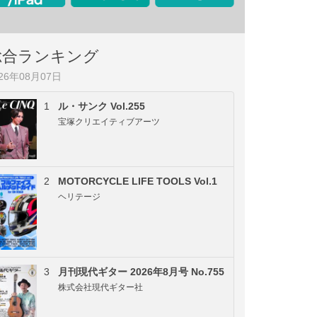
総合ランキング
026年08月07日
1
ル・サンク Vol.255
宝塚クリエイティブアーツ
2
MOTORCYCLE LIFE TOOLS Vol.1
ヘリテージ
3
月刊現代ギター 2026年8月号 No.755
株式会社現代ギター社