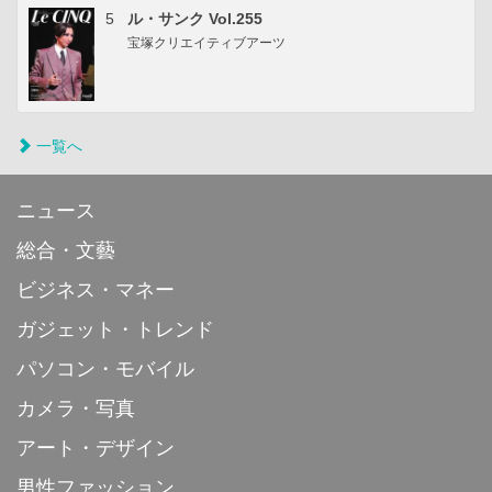
5
ル・サンク Vol.255
宝塚クリエイティブアーツ
一覧へ
ニュース
総合・文藝
ビジネス・マネー
ガジェット・トレンド
パソコン・モバイル
カメラ・写真
アート・デザイン
男性ファッション