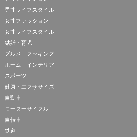
男性ライフスタイル
女性ファッション
女性ライフスタイル
結婚・育児
グルメ・クッキング
ホーム・インテリア
スポーツ
健康・エクササイズ
自動車
モーターサイクル
自転車
鉄道