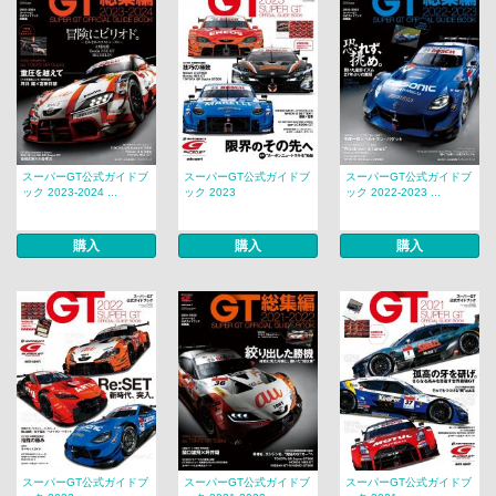
スーパーGT公式ガイドブ
スーパーGT公式ガイドブ
スーパーGT公式ガイドブ
ック 2023-2024 ...
ック 2023
ック 2022-2023 ...
購入
購入
購入
スーパーGT公式ガイドブ
スーパーGT公式ガイドブ
スーパーGT公式ガイドブ