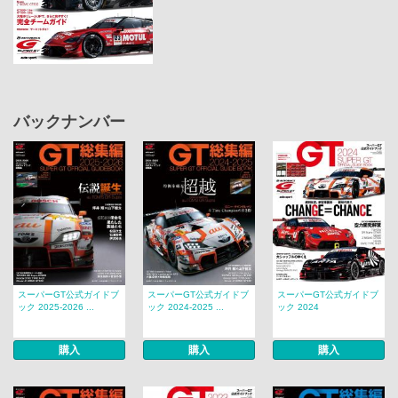
バックナンバー
スーパーGT公式ガイドブ
スーパーGT公式ガイドブ
スーパーGT公式ガイドブ
ック 2025-2026 ...
ック 2024-2025 ...
ック 2024
購入
購入
購入