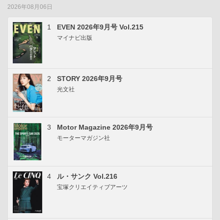
2026年08月06日
1
EVEN 2026年9月号 Vol.215
マイナビ出版
2
STORY 2026年9月号
光文社
3
Motor Magazine 2026年9月号
モーターマガジン社
4
ル・サンク Vol.216
宝塚クリエイティブアーツ