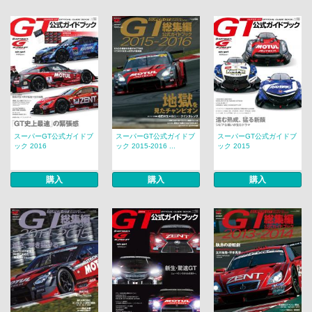
スーパーGT公式ガイドブ
スーパーGT公式ガイドブ
スーパーGT公式ガイドブ
ック 2016
ック 2015-2016 ...
ック 2015
購入
購入
購入