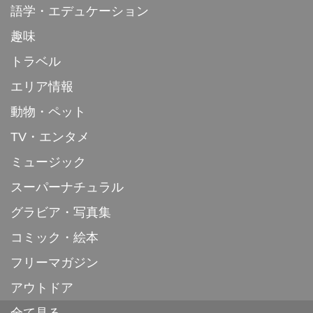
語学・エデュケーション
趣味
トラベル
エリア情報
動物・ペット
TV・エンタメ
ミュージック
スーパーナチュラル
グラビア・写真集
コミック・絵本
フリーマガジン
アウトドア