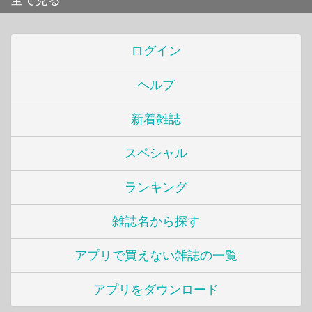
全て見る
ログイン
ヘルプ
新着雑誌
スペシャル
ランキング
雑誌名から探す
アプリで買えない雑誌の一覧
アプリをダウンロード