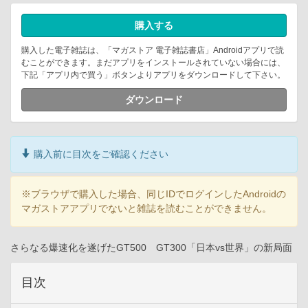
購入する
購入した電子雑誌は、「マガストア 電子雑誌書店」Androidアプリで読
むことができます。まだアプリをインストールされていない場合には、
下記「アプリ内で買う」ボタンよりアプリをダウンロードして下さい。
ダウンロード
購入前に目次をご確認ください
※ブラウザで購入した場合、同じIDでログインしたAndroidの
マガストアアプリでないと雑誌を読むことができません。
さらなる爆速化を遂げたGT500 GT300「日本vs世界」の新局面
目次