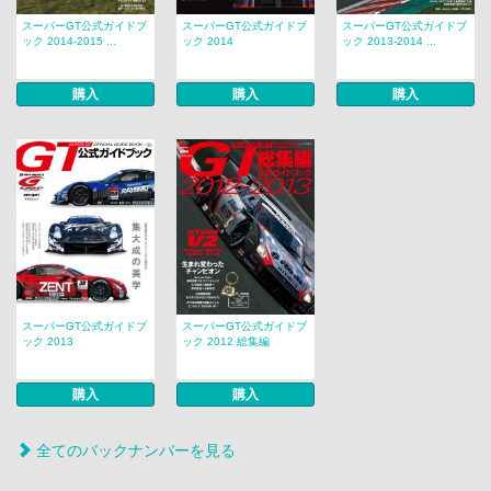
スーパーGT公式ガイドブ
スーパーGT公式ガイドブ
スーパーGT公式ガイドブ
ック 2014-2015 ...
ック 2014
ック 2013-2014 ...
購入
購入
購入
スーパーGT公式ガイドブ
スーパーGT公式ガイドブ
ック 2013
ック 2012 総集編
購入
購入
全てのバックナンバーを見る