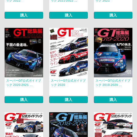
ック 2022
ック 2021-2022 ...
ック 2021
購入
購入
購入
スーパーGT公式ガイドブ
スーパーGT公式ガイドブ
スーパーGT公式ガイドブ
ック 2020-2021 ...
ック 2020
ック 2019-2020 ...
購入
購入
購入