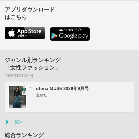
アプリダウンロード
はこちら
ジャンル別ランキング
「女性ファッション」
2026年08月06日
1
otona MUSE 2026年9月号
宝島社
一覧へ
総合ランキング