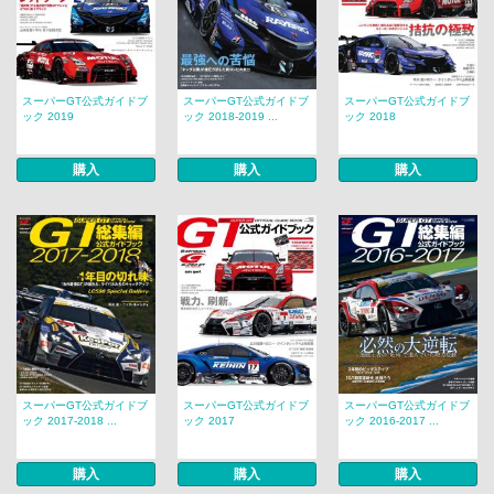
スーパーGT公式ガイドブ
スーパーGT公式ガイドブ
スーパーGT公式ガイドブ
ック 2019
ック 2018-2019 ...
ック 2018
購入
購入
購入
スーパーGT公式ガイドブ
スーパーGT公式ガイドブ
スーパーGT公式ガイドブ
ック 2017-2018 ...
ック 2017
ック 2016-2017 ...
購入
購入
購入