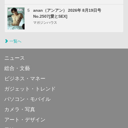
5
anan（アンアン） 2026年 8月19日号
No.2507[愛とSEX]
マガジンハウス
一覧へ
ニュース
総合・文藝
ビジネス・マネー
ガジェット・トレンド
パソコン・モバイル
カメラ・写真
アート・デザイン