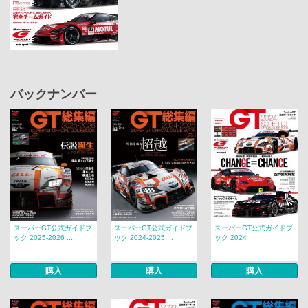
バックナンバー
スーパーGT公式ガイドブ
スーパーGT公式ガイドブ
スーパーGT公式ガイドブ
ック 2025-2026 ...
ック 2024-2025 ...
ック 2024
購入
購入
購入