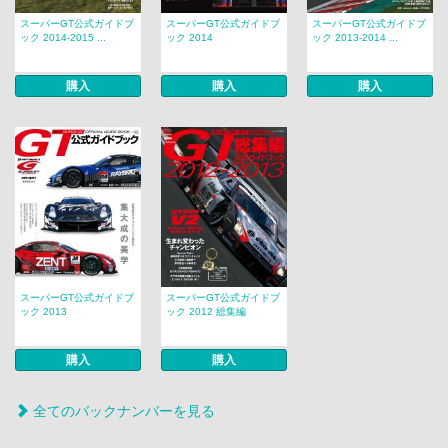
スーパーGT公式ガイドブ
スーパーGT公式ガイドブ
スーパーGT公式ガイドブ
ック 2014-2015 ...
ック 2014
ック 2013-2014 ...
購入
購入
購入
スーパーGT公式ガイドブ
スーパーGT公式ガイドブ
ック 2013
ック 2012 総集編
購入
購入
全てのバックナンバーを見る