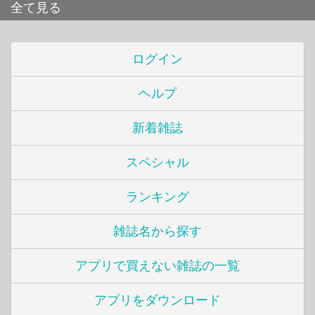
全て見る
ログイン
ヘルプ
新着雑誌
スペシャル
ランキング
雑誌名から探す
アプリで買えない雑誌の一覧
アプリをダウンロード