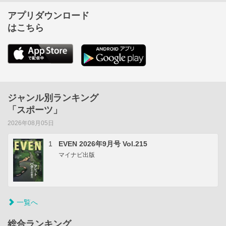
アプリダウンロード
はこちら
ジャンル別ランキング
「スポーツ」
2026年08月05日
1
EVEN 2026年9月号 Vol.215
マイナビ出版
一覧へ
総合ランキング