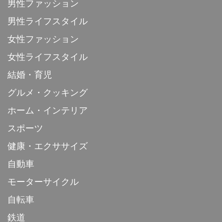
男性ファッション
男性ライフスタイル
女性ファッション
女性ライフスタイル
結婚・育児
グルメ・クッキング
ホーム・インテリア
スポーツ
健康・エクササイズ
自動車
モーターサイクル
自転車
鉄道