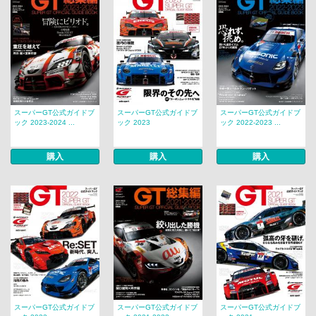
スーパーGT公式ガイドブ
スーパーGT公式ガイドブ
スーパーGT公式ガイドブ
ック 2023-2024 ...
ック 2023
ック 2022-2023 ...
購入
購入
購入
スーパーGT公式ガイドブ
スーパーGT公式ガイドブ
スーパーGT公式ガイドブ