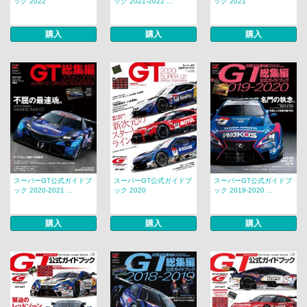
ック 2022
ック 2021-2022 ...
ック 2021
購入
購入
購入
スーパーGT公式ガイドブ
スーパーGT公式ガイドブ
スーパーGT公式ガイドブ
ック 2020-2021 ...
ック 2020
ック 2019-2020 ...
購入
購入
購入