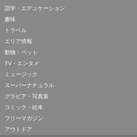
語学・エデュケーション
趣味
トラベル
エリア情報
動物・ペット
TV・エンタメ
ミュージック
スーパーナチュラル
グラビア・写真集
コミック・絵本
フリーマガジン
アウトドア