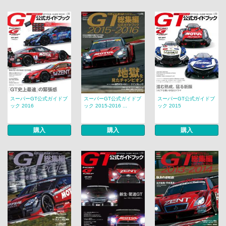
スーパーGT公式ガイドブ
スーパーGT公式ガイドブ
スーパーGT公式ガイドブ
ック 2016
ック 2015-2016 ...
ック 2015
購入
購入
購入