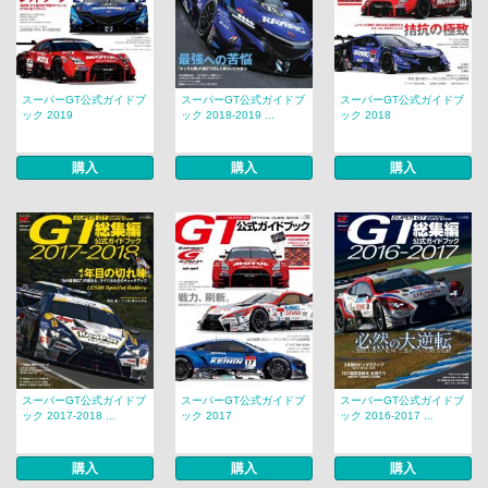
スーパーGT公式ガイドブ
スーパーGT公式ガイドブ
スーパーGT公式ガイドブ
ック 2019
ック 2018-2019 ...
ック 2018
購入
購入
購入
スーパーGT公式ガイドブ
スーパーGT公式ガイドブ
スーパーGT公式ガイドブ
ック 2017-2018 ...
ック 2017
ック 2016-2017 ...
購入
購入
購入