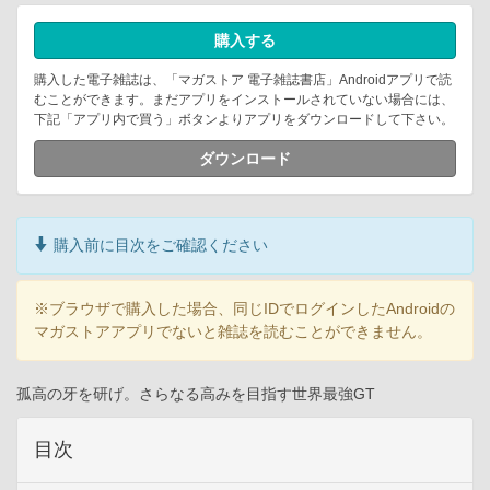
購入する
購入した電子雑誌は、「マガストア 電子雑誌書店」Androidアプリで読
むことができます。まだアプリをインストールされていない場合には、
下記「アプリ内で買う」ボタンよりアプリをダウンロードして下さい。
ダウンロード
購入前に目次をご確認ください
※ブラウザで購入した場合、同じIDでログインしたAndroidの
マガストアアプリでないと雑誌を読むことができません。
孤高の牙を研げ。さらなる高みを目指す世界最強GT
目次