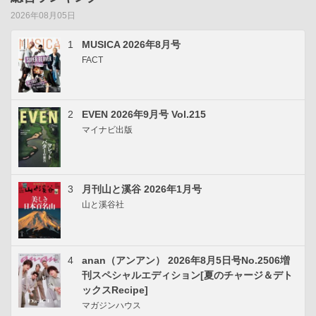
2026年08月05日
1
MUSICA 2026年8月号
FACT
2
EVEN 2026年9月号 Vol.215
マイナビ出版
3
月刊山と溪谷 2026年1月号
山と溪谷社
4
anan（アンアン） 2026年8月5日号No.2506増
刊スペシャルエディション[夏のチャージ＆デト
ックスRecipe]
マガジンハウス