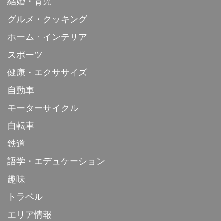
結婚・育児
グルメ・クッキング
ホーム・インテリア
スポーツ
健康・エクササイズ
自動車
モーターサイクル
自転車
鉄道
語学・エデュケーション
趣味
トラベル
エリア情報