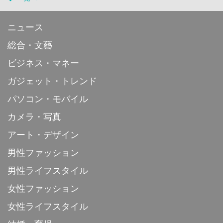
ニュース
総合・文藝
ビジネス・マネー
ガジェット・トレンド
パソコン・モバイル
カメラ・写真
アート・デザイン
男性ファッション
男性ライフスタイル
女性ファッション
女性ライフスタイル