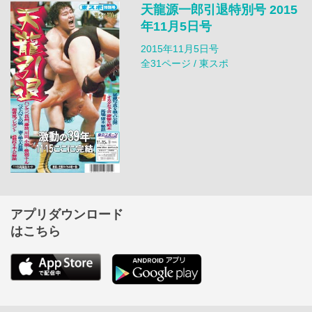
天龍源一郎引退特別号 2015
年11月5日号
2015年11月5日号
全31ページ / 東スポ
アプリダウンロード
はこちら