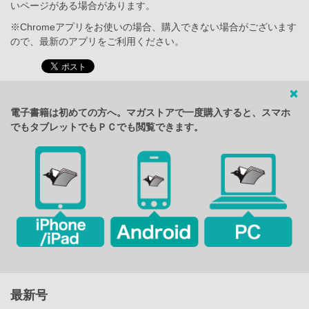
いページがある場合があります。
※Chromeアプリをお使いの場合、購入できない場合がございます
ので、最新のアプリをご利用ください。
電子書籍は初めての方へ。マガストアで一度購入すると、スマホ
でもタブレットでもＰＣでも閲覧できます。
最新号