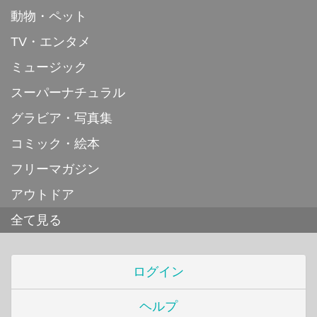
動物・ペット
TV・エンタメ
ミュージック
スーパーナチュラル
グラビア・写真集
コミック・絵本
フリーマガジン
アウトドア
全て見る
ログイン
ヘルプ