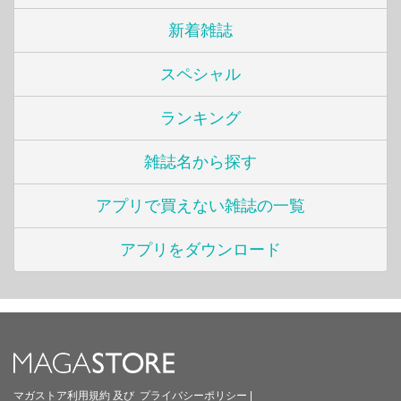
新着雑誌
スペシャル
ランキング
雑誌名から探す
アプリで買えない雑誌の一覧
アプリをダウンロード
マガストア利用規約
及び
プライバシーポリシー
|