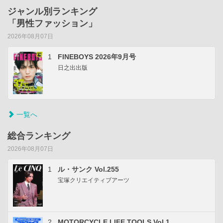
ジャンル別ランキング
「男性ファッション」
2026年08月07日
1
FINEBOYS 2026年9月号
日之出出版
一覧へ
総合ランキング
2026年08月07日
1
ル・サンク Vol.255
宝塚クリエイティブアーツ
2
MOTORCYCLE LIFE TOOLS Vol.1