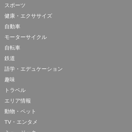
スポーツ
健康・エクササイズ
自動車
モーターサイクル
自転車
鉄道
語学・エデュケーション
趣味
トラベル
エリア情報
動物・ペット
TV・エンタメ