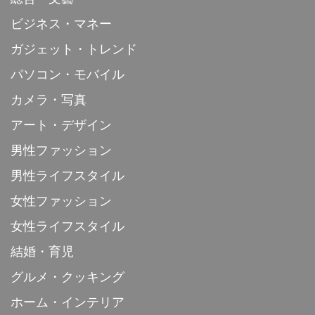
ビジネス・マネー
ガジェット・トレンド
パソコン・モバイル
カメラ・写真
アート・デザイン
男性ファッション
男性ライフスタイル
女性ファッション
女性ライフスタイル
結婚・育児
グルメ・クッキング
ホーム・インテリア