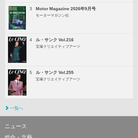
3
Motor Magazine 2026年9月号
モーターマガジン社
4
ル・サンク Vol.216
宝塚クリエイティブアーツ
5
ル・サンク Vol.255
宝塚クリエイティブアーツ
一覧へ
ニュース
総合・文藝