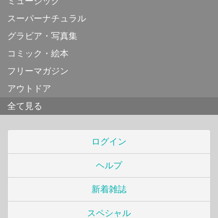
ミュージック
スーパーナチュラル
グラビア・写真集
コミック・絵本
フリーマガジン
アウトドア
全て見る
ログイン
ヘルプ
新着雑誌
スペシャル