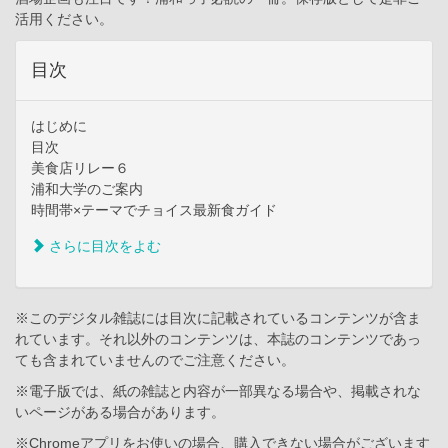
活用ください。
目次
はじめに
目次
美食店リレー６
浦和大学のご案内
時間帯×テーマでチョイス最新食ガイド
さらに目次をよむ
※このデジタル雑誌には目次に記載されているコンテンツが含ま
れています。それ以外のコンテンツは、本誌のコンテンツであっ
ても含まれていませんのでご注意ください。
※電子版では、紙の雑誌と内容が一部異なる場合や、掲載されな
いページがある場合があります。
※Chromeアプリをお使いの場合、購入できない場合がございます