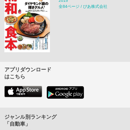
2015
全84ページ / ぴあ株式会社
アプリダウンロード
はこちら
ジャンル別ランキング
「自動車」