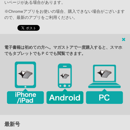
いページがある場合があります。
※Chromeアプリをお使いの場合、購入できない場合がございます
ので、最新のアプリをご利用ください。
電子書籍は初めての方へ。マガストアで一度購入すると、スマホ
でもタブレットでもＰＣでも閲覧できます。
最新号