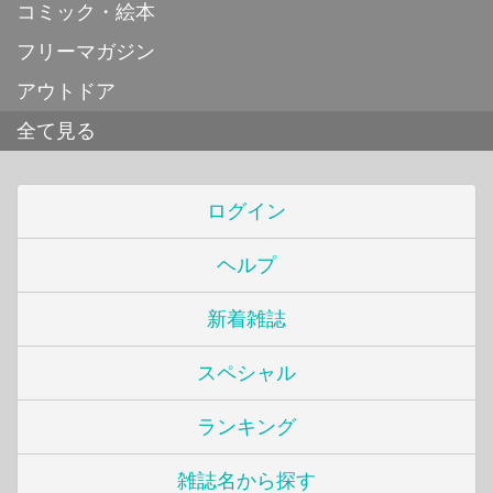
コミック・絵本
フリーマガジン
アウトドア
全て見る
ログイン
ヘルプ
新着雑誌
スペシャル
ランキング
雑誌名から探す