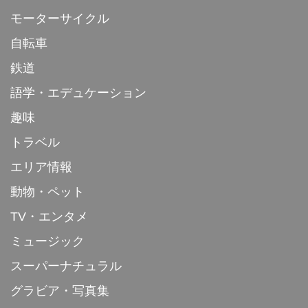
モーターサイクル
自転車
鉄道
語学・エデュケーション
趣味
トラベル
エリア情報
動物・ペット
TV・エンタメ
ミュージック
スーパーナチュラル
グラビア・写真集