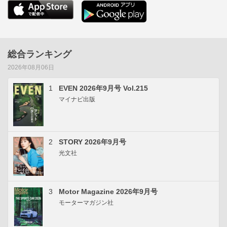
総合ランキング
2026年08月06日
1
EVEN 2026年9月号 Vol.215
マイナビ出版
2
STORY 2026年9月号
光文社
3
Motor Magazine 2026年9月号
モーターマガジン社