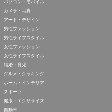
パソコン・モバイル
カメラ・写真
アート・デザイン
男性ファッション
男性ライフスタイル
女性ファッション
女性ライフスタイル
結婚・育児
グルメ・クッキング
ホーム・インテリア
スポーツ
健康・エクササイズ
自動車