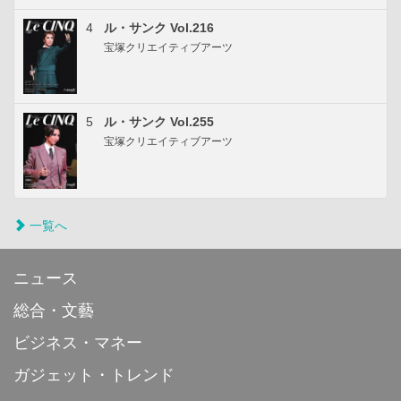
4
ル・サンク Vol.216
宝塚クリエイティブアーツ
5
ル・サンク Vol.255
宝塚クリエイティブアーツ
一覧へ
ニュース
総合・文藝
ビジネス・マネー
ガジェット・トレンド