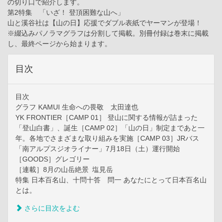
の切り口で紹介します。
第2特集 「いざ！ 登頂困難な山へ」
山と溪谷社は【山の日】応援でダブル表紙でヤーマンが登場！
※綴込みパノラマグラフは分割して掲載。別冊付録は巻末に掲載
し、最終ページから始まります。
目次
目次
グラフ KAMUI 生命への畏敬 太田達也
YK FRONTIER［CAMP 01］ 登山に関する情報が詰まった
「登山白書」、誕生［CAMP 02］「山の日」制定まであと一
年。各地でさまざまな取り組みを実施［CAMP 03］JRバス
「南アルプスジオライナー」7月18日（土）運行開始
［GOODS］グレゴリー
［連載］8月の山岳絶景 塩見岳
特集 日本百名山、十問十答 問一 あなたにとって日本百名山
とは。
さらに目次をよむ