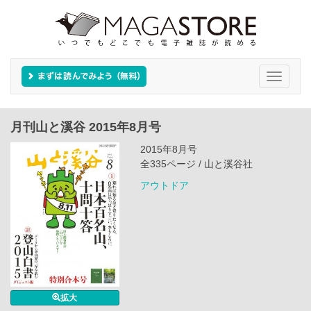
Toggle
navigati
月刊山と溪谷 2015年8月号
2015年8月号
全335ページ / 山と溪谷社
アウトドア
拡大