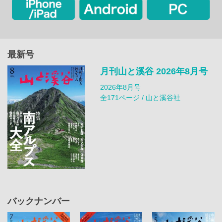
最新号
月刊山と溪谷 2026年8月号
2026年8月号
全171ページ / 山と溪谷社
バックナンバー