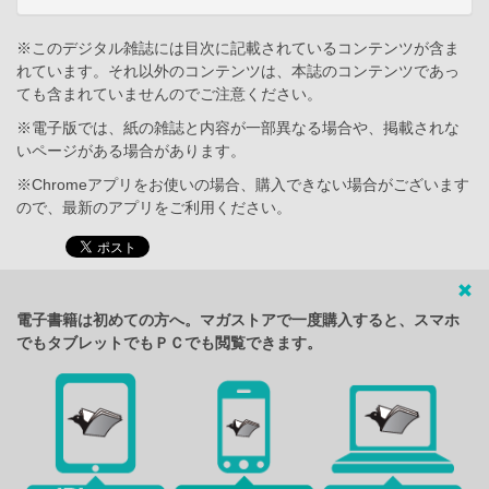
※このデジタル雑誌には目次に記載されているコンテンツが含ま
れています。それ以外のコンテンツは、本誌のコンテンツであっ
ても含まれていませんのでご注意ください。
※電子版では、紙の雑誌と内容が一部異なる場合や、掲載されな
いページがある場合があります。
※Chromeアプリをお使いの場合、購入できない場合がございます
ので、最新のアプリをご利用ください。
電子書籍は初めての方へ。マガストアで一度購入すると、スマホ
でもタブレットでもＰＣでも閲覧できます。