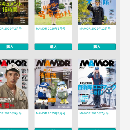
OR 2026年2月号
MAMOR 2026年1月号
MAMOR 2025年12月号
購入
購入
購入
OR 2025年9月号
MAMOR 2025年8月号
MAMOR 2025年7月号