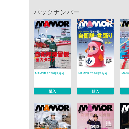
バックナンバー
MAMOR 2026年9月号
MAMOR 2026年8月号
MAM
購入
購入