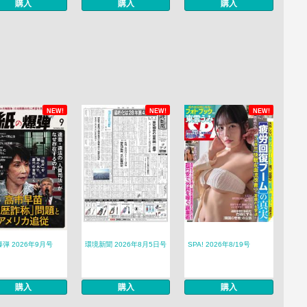
購入
購入
購入
NEW!
NEW!
NEW!
弾 2026年9月号
環境新聞 2026年8月5日号
SPA! 2026年8/19号
購入
購入
購入