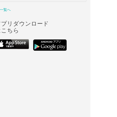
一覧へ
アプリダウンロード
はこちら