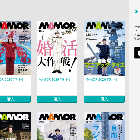
OR 2026年7月号
MAMOR 2026年6月号
MAMOR 2026年5月号
購入
購入
購入