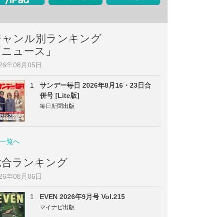
ジャンル別ランキング
「ニュース」
026年08月05日
1
サンデー毎日 2026年8月16・23日合
併号 [Lite版]
毎日新聞出版
一覧へ
総合ランキング
026年08月06日
1
EVEN 2026年9月号 Vol.215
マイナビ出版