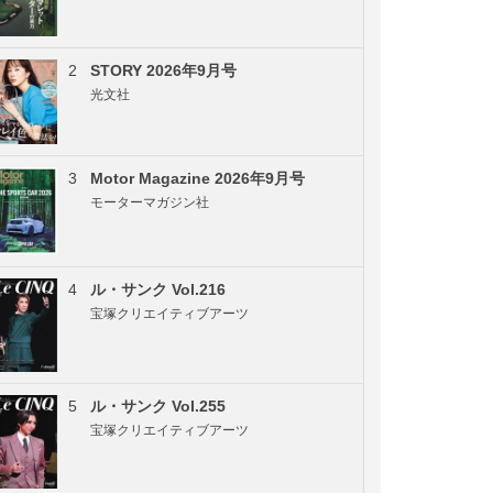
2
STORY 2026年9月号
光文社
3
Motor Magazine 2026年9月号
モーターマガジン社
4
ル・サンク Vol.216
宝塚クリエイティブアーツ
5
ル・サンク Vol.255
宝塚クリエイティブアーツ