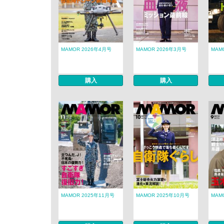
MAMOR 2026年4月号
MAMOR 2026年3月号
MAM
購入
購入
MAMOR 2025年11月号
MAMOR 2025年10月号
MAM