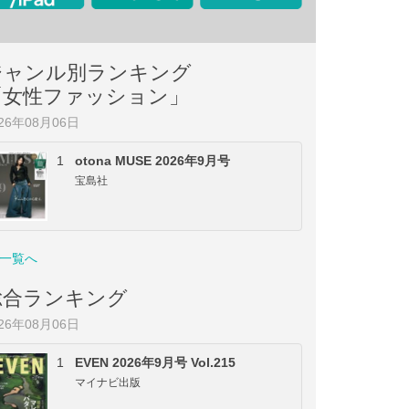
ジャンル別ランキング
「女性ファッション」
026年08月06日
1
otona MUSE 2026年9月号
宝島社
一覧へ
総合ランキング
026年08月06日
1
EVEN 2026年9月号 Vol.215
マイナビ出版