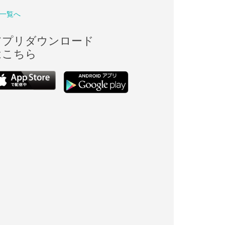
一覧へ
アプリダウンロード
はこちら