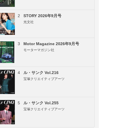
2
STORY 2026年9月号
光文社
3
Motor Magazine 2026年9月号
モーターマガジン社
4
ル・サンク Vol.216
宝塚クリエイティブアーツ
5
ル・サンク Vol.255
宝塚クリエイティブアーツ