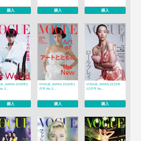
購入
購入
購入
E JAPAN 2026年2
VOGUE JAPAN 2026年1
VOGUE JAPAN 2025年
o.3...
月号 No.3...
12月号 No....
購入
購入
購入