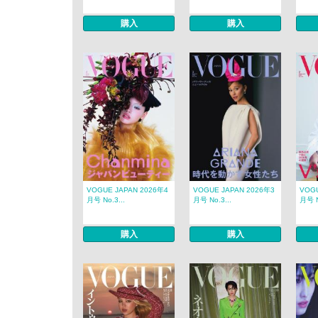
購入
購入
VOGUE JAPAN 2026年4
VOGUE JAPAN 2026年3
VOGU
月号 No.3...
月号 No.3...
月号 N
購入
購入