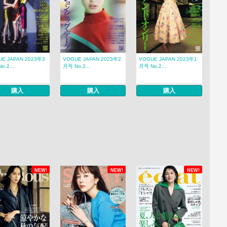
E JAPAN 2023年3
VOGUE JAPAN 2023年2
VOGUE JAPAN 2023年1
o.2...
月号 No.2...
月号 No.2...
購入
購入
購入
NEW!
NEW!
NEW!