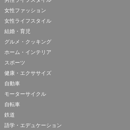
女性ファッション
女性ライフスタイル
結婚・育児
グルメ・クッキング
ホーム・インテリア
スポーツ
健康・エクササイズ
自動車
モーターサイクル
自転車
鉄道
語学・エデュケーション