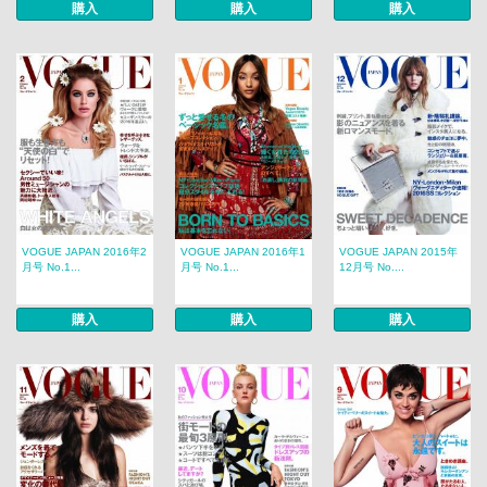
購入
購入
購入
VOGUE JAPAN 2016年2
VOGUE JAPAN 2016年1
VOGUE JAPAN 2015年
月号 No.1...
月号 No.1...
12月号 No....
購入
購入
購入