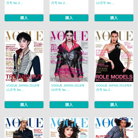
月号 No.2...
月号 No.2...
12月号 No....
購入
購入
購入
VOGUE JAPAN 2016年
VOGUE JAPAN 2016年
VOGUE JAPAN 2016年9
11月号 No....
10月号 No....
月号 No.2...
購入
購入
購入