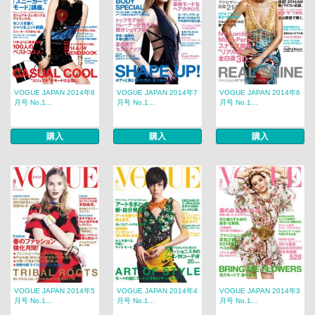
VOGUE JAPAN 2014年8
VOGUE JAPAN 2014年7
VOGUE JAPAN 2014年6
月号 No.1...
月号 No.1...
月号 No.1...
購入
購入
購入
VOGUE JAPAN 2014年5
VOGUE JAPAN 2014年4
VOGUE JAPAN 2014年3
月号 No.1...
月号 No.1...
月号 No.1...