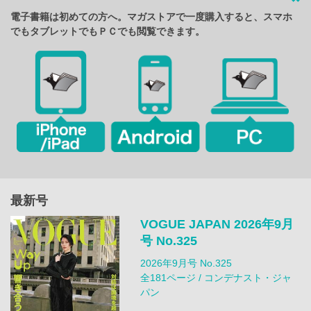
電子書籍は初めての方へ。マガストアで一度購入すると、スマホ
でもタブレットでもＰＣでも閲覧できます。
最新号
VOGUE JAPAN 2026年9月
号 No.325
2026年9月号 No.325
全181ページ / コンデナスト・ジャ
パン