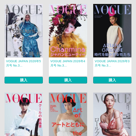
VOGUE JAPAN 2026年5
VOGUE JAPAN 2026年4
VOGUE JAPAN 2026年3
月号 No.3...
月号 No.3...
月号 No.3...
購入
購入
購入