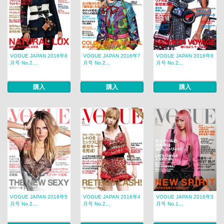
VOGUE JAPAN 2016年8
VOGUE JAPAN 2016年7
VOGUE JAPAN 2016年6
月号 No.2...
月号 No.2...
月号 No.2...
購入
購入
購入
VOGUE JAPAN 2016年5
VOGUE JAPAN 2016年4
VOGUE JAPAN 2016年3
月号 No.2...
月号 No.2...
月号 No.1...