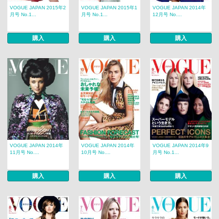
VOGUE JAPAN 2015年2
VOGUE JAPAN 2015年1
VOGUE JAPAN 2014年
月号 No.1...
月号 No.1...
12月号 No....
購入
購入
購入
VOGUE JAPAN 2014年
VOGUE JAPAN 2014年
VOGUE JAPAN 2014年9
11月号 No....
10月号 No....
月号 No.1...
購入
購入
購入