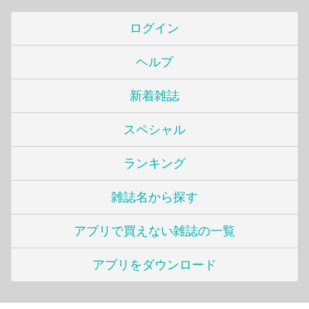
ログイン
ヘルプ
新着雑誌
スペシャル
ランキング
雑誌名から探す
アプリで買えない雑誌の一覧
アプリをダウンロード