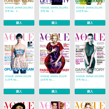
VOGUE JAPAN 2013年2
VOGUE JAPAN 2013年1
VOGUE JAPAN 2012年
月号 No．1...
月号 No．1...
12月号 No....
購入
購入
購入
VOGUE JAPAN 2012年
VOGUE JAPAN 2012年
VOGUE JAPAN 2012年9
11月号 No....
10月号 No....
月号 No.1...
購入
購入
購入