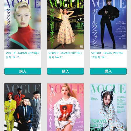
VOGUE JAPAN 2023年2
VOGUE JAPAN 2023年1
VOGUE JAPAN 2022年
月号 No.2...
月号 No.2...
12月号 No....
購入
購入
購入