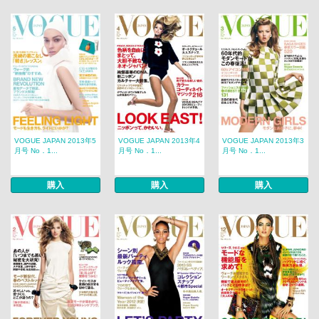
VOGUE JAPAN 2013年5
VOGUE JAPAN 2013年4
VOGUE JAPAN 2013年3
月号 No．1...
月号 No．1...
月号 No．1...
購入
購入
購入