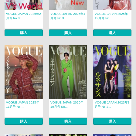
VOGUE JAPAN 2026年2
VOGUE JAPAN 2026年1
VOGUE JAPAN 2025年
月号 No.3...
月号 No.3...
12月号 No....
購入
購入
購入
VOGUE JAPAN 2025年
VOGUE JAPAN 2025年
VOGUE JAPAN 2023年3
11月号 No....
10月号 No....
月号 No.2...
購入
購入
購入