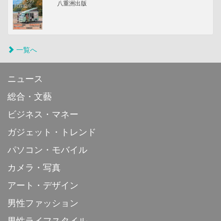
八重洲出版
一覧へ
ニュース
総合・文藝
ビジネス・マネー
ガジェット・トレンド
パソコン・モバイル
カメラ・写真
アート・デザイン
男性ファッション
男性ライフスタイル