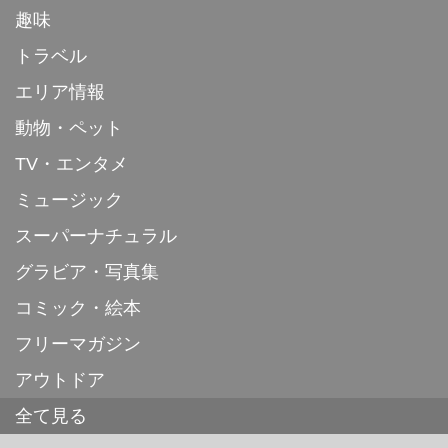
趣味
トラベル
エリア情報
動物・ペット
TV・エンタメ
ミュージック
スーパーナチュラル
グラビア・写真集
コミック・絵本
フリーマガジン
アウトドア
全て見る