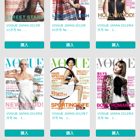
VOGUE JAPAN 2013年
VOGUE JAPAN 2013年
VOGUE JAPAN 2013年9
11月号 No．...
10月号 No．...
月号 No．1...
購入
購入
購入
VOGUE JAPAN 2013年8
VOGUE JAPAN 2013年7
VOGUE JAPAN 2013年6
月号 No．1...
月号 No．1...
月号 No．1...
購入
購入
購入