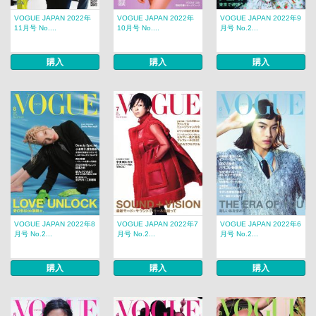
VOGUE JAPAN 2022年
VOGUE JAPAN 2022年
VOGUE JAPAN 2022年9
11月号 No....
10月号 No....
月号 No.2...
購入
購入
購入
VOGUE JAPAN 2022年8
VOGUE JAPAN 2022年7
VOGUE JAPAN 2022年6
月号 No.2...
月号 No.2...
月号 No.2...
購入
購入
購入