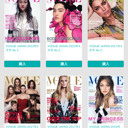
VOGUE JAPAN 2022年5
VOGUE JAPAN 2022年4
VOGUE JAPAN 2017年3
月号 No.2...
月号 No.2...
月号 No.2...
購入
購入
購入
VOGUE JAPAN 2017年2
VOGUE JAPAN 2017年1
VOGUE JAPAN 2016年