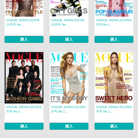
VOGUE JAPAN 2015年
VOGUE JAPAN 2015年
VOGUE JAPAN 2015年9
11月号 No....
10月号 No....
月号 No.1...
購入
購入
購入
VOGUE JAPAN 2015年8
VOGUE JAPAN 2015年7
VOGUE JAPAN 2015年6
月号 No.1...
月号 No.1...
月号 No.1...
購入
購入
購入