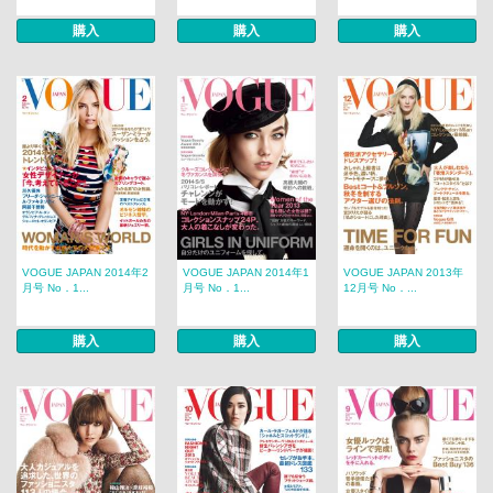
購入
購入
購入
VOGUE JAPAN 2014年2
VOGUE JAPAN 2014年1
VOGUE JAPAN 2013年
月号 No．1...
月号 No．1...
12月号 No．...
購入
購入
購入