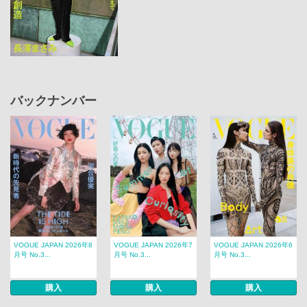
バックナンバー
VOGUE JAPAN 2026年8
VOGUE JAPAN 2026年7
VOGUE JAPAN 2026年6
月号 No.3...
月号 No.3...
月号 No.3...
購入
購入
購入