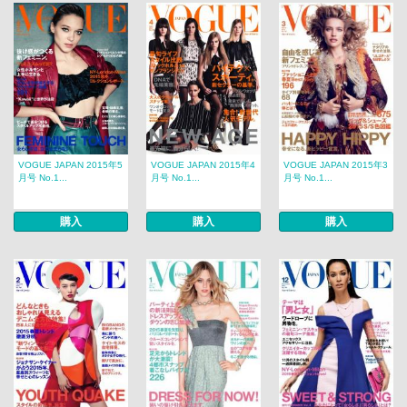
VOGUE JAPAN 2015年5
VOGUE JAPAN 2015年4
VOGUE JAPAN 2015年3
月号 No.1...
月号 No.1...
月号 No.1...
購入
購入
購入