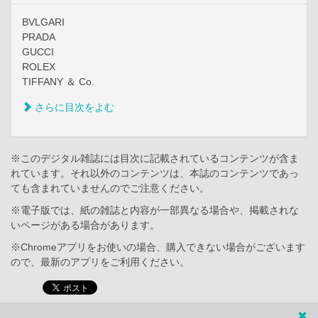
BVLGARI
PRADA
GUCCI
ROLEX
TIFFANY ＆ Co.
さらに目次をよむ
※このデジタル雑誌には目次に記載されているコンテンツが含ま
れています。それ以外のコンテンツは、本誌のコンテンツであっ
ても含まれていませんのでご注意ください。
※電子版では、紙の雑誌と内容が一部異なる場合や、掲載されな
いページがある場合があります。
※Chromeアプリをお使いの場合、購入できない場合がございます
ので、最新のアプリをご利用ください。