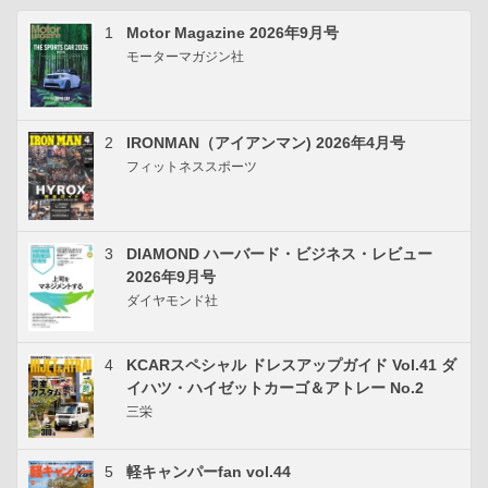
1
Motor Magazine 2026年9月号
モーターマガジン社
2
IRONMAN（アイアンマン) 2026年4月号
フィットネススポーツ
3
DIAMOND ハーバード・ビジネス・レビュー
2026年9月号
ダイヤモンド社
4
KCARスペシャル ドレスアップガイド Vol.41 ダ
イハツ・ハイゼットカーゴ＆アトレー No.2
三栄
5
軽キャンパーfan vol.44