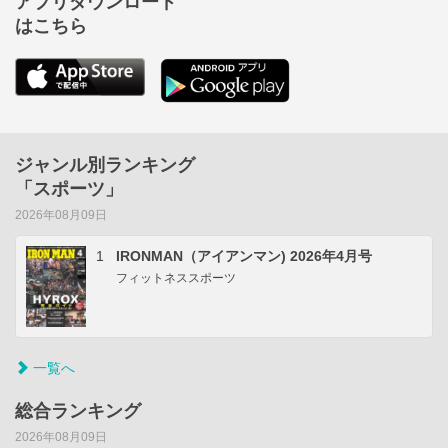
アプリダウンロード
はこちら
ジャンル別ランキング
「スポーツ」
2026年08月09日
1
IRONMAN（アイアンマン) 2026年4月号
フィットネススポーツ
一覧へ
総合ランキング
2026年08月09日