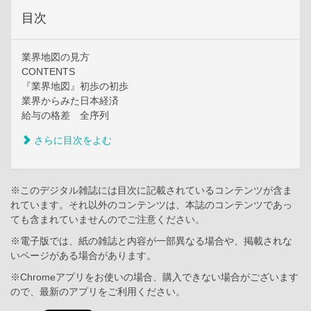
目次
業界地図の見方
CONTENTS
『業界地図』初歩の初歩
業界からみた日本経済
給与の格差 全序列
さらに目次をよむ
※このデジタル雑誌には目次に記載されているコンテンツが含ま
れています。それ以外のコンテンツは、本誌のコンテンツであっ
ても含まれていませんのでご注意ください。
※電子版では、紙の雑誌と内容が一部異なる場合や、掲載されな
いページがある場合があります。
※Chromeアプリをお使いの場合、購入できない場合がございます
ので、最新のアプリをご利用ください。