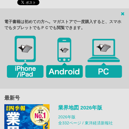
電子書籍は初めての方へ。マガストアで一度購入すると、スマホ
でもタブレットでもＰＣでも閲覧できます。
最新号
業界地図 2026年版
2026年版
全332ページ / 東洋経済新報社