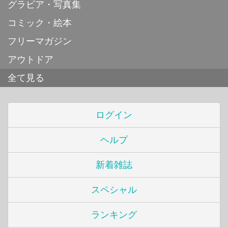
グラビア・写真集
コミック・絵本
フリーマガジン
アウトドア
全て見る
ログイン
ヘルプ
新着雑誌
スペシャル
ランキング