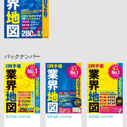
バックナンバー
業界地図 2025年版
業界地図 2024年版
業界地図 2023年版