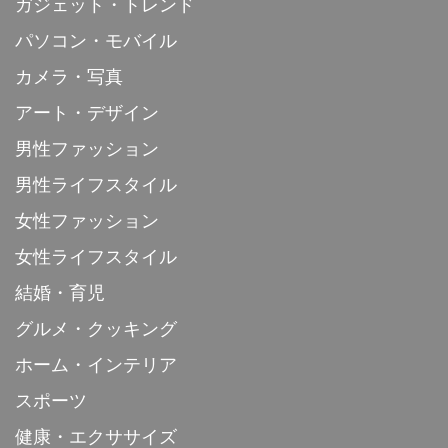
ガジェット・トレンド
パソコン・モバイル
カメラ・写真
アート・デザイン
男性ファッション
男性ライフスタイル
女性ファッション
女性ライフスタイル
結婚・育児
グルメ・クッキング
ホーム・インテリア
スポーツ
健康・エクササイズ