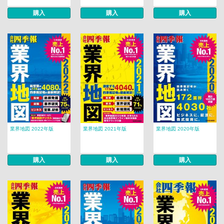
購入
購入
購入
業界地図 2022年版
業界地図 2021年版
業界地図 2020年版
購入
購入
購入