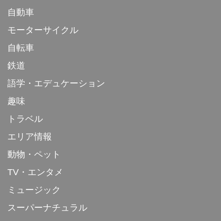
自動車
モーターサイクル
自転車
鉄道
語学・エデュケーション
趣味
トラベル
エリア情報
動物・ペット
TV・エンタメ
ミュージック
スーパーナチュラル