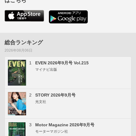
はこちら
総合ランキング
2026年08月06日
1
EVEN 2026年9月号 Vol.215
マイナビ出版
2
STORY 2026年9月号
光文社
3
Motor Magazine 2026年9月号
モーターマガジン社