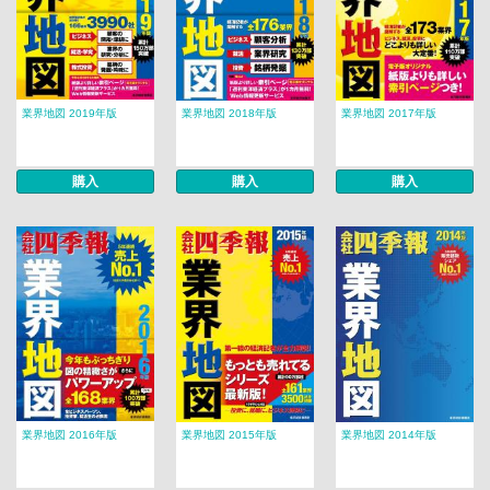
業界地図 2019年版
業界地図 2018年版
業界地図 2017年版
購入
購入
購入
業界地図 2016年版
業界地図 2015年版
業界地図 2014年版