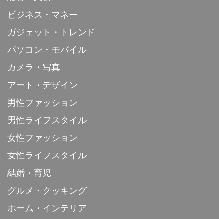
ビジネス・マネー
ガジェット・トレンド
パソコン・モバイル
カメラ・写真
アート・デザイン
男性ファッション
男性ライフスタイル
女性ファッション
女性ライフスタイル
結婚・育児
グルメ・クッキング
ホーム・インテリア