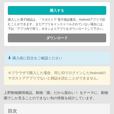
購入する
購入した電子雑誌は、「マガストア 電子雑誌書店」Androidアプリで読
むことができます。まだアプリをインストールされていない場合には、
下記「アプリ内で買う」ボタンよりアプリをダウンロードして下さい。
ダウンロード
購入前に目次をご確認ください
※ブラウザで購入した場合、同じIDでログインしたAndroidの
マガストアアプリでないと雑誌を読むことができません。
上野動物園情報誌。動物「園」だから面白い！ をテーマに、動物
園でしか見ることのできない旬の情報を紹介しています。
目次