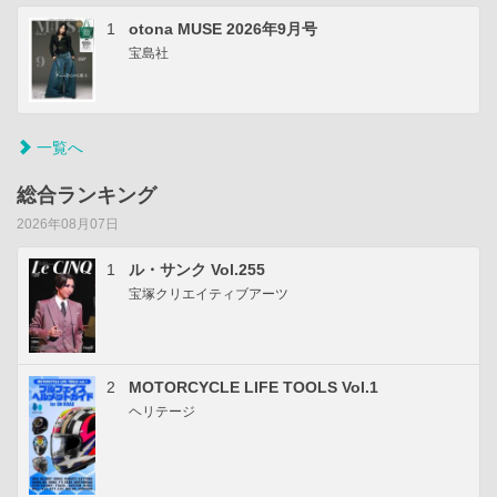
1
otona MUSE 2026年9月号
宝島社
一覧へ
総合ランキング
2026年08月07日
1
ル・サンク Vol.255
宝塚クリエイティブアーツ
2
MOTORCYCLE LIFE TOOLS Vol.1
ヘリテージ