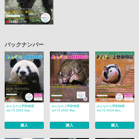
バックナンバー
みんなの上野動物園
みんなの上野動物園
みんなの上野動物園
vol.75 2020 Sep...
vol.74 2020 Mar...
vol.73 2019 Nov...
購入
購入
購入