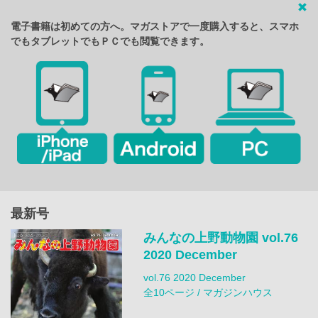
電子書籍は初めての方へ。マガストアで一度購入すると、スマホ
でもタブレットでもＰＣでも閲覧できます。
最新号
みんなの上野動物園 vol.76
2020 December
vol.76 2020 December
全10ページ / マガジンハウス