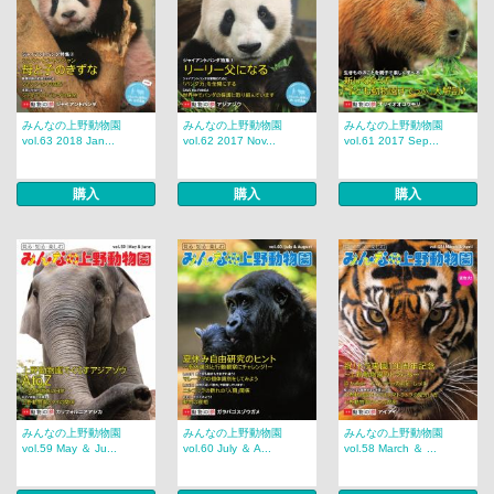
みんなの上野動物園
みんなの上野動物園
みんなの上野動物園
vol.63 2018 Jan...
vol.62 2017 Nov...
vol.61 2017 Sep...
購入
購入
購入
みんなの上野動物園
みんなの上野動物園
みんなの上野動物園
vol.59 May ＆ Ju...
vol.60 July ＆ A...
vol.58 March ＆ ...