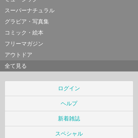
スーパーナチュラル
グラビア・写真集
コミック・絵本
フリーマガジン
アウトドア
全て見る
ログイン
ヘルプ
新着雑誌
スペシャル