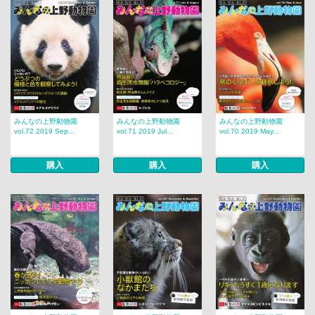
みんなの上野動物園
みんなの上野動物園
みんなの上野動物園
vol.72 2019 Sep...
vol.71 2019 Jul...
vol.70 2019 May...
購入
購入
購入