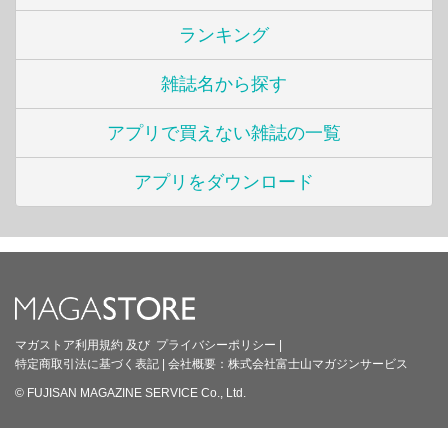
ランキング
雑誌名から探す
アプリで買えない雑誌の一覧
アプリをダウンロード
マガストア利用規約
及び
プライバシーポリシー
|
特定商取引法に基づく表記
|
会社概要：
株式会社富士山マガジンサービス
© FUJISAN MAGAZINE SERVICE Co., Ltd.