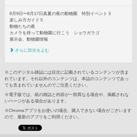
8月9日〜8月17日真夏の夜の動物園 特別イベント３
楽しみ方ガイド５
動物たちの夜
カメラを持って動物園に行こう ショウガラゴ
展示会、動物園情報
さらに目次をよむ
※このデジタル雑誌には目次に記載されているコンテンツが含ま
れています。それ以外のコンテンツは、本誌のコンテンツであっ
ても含まれていませんのでご注意ください。
※電子版では、紙の雑誌と内容が一部異なる場合や、掲載されな
いページがある場合があります。
※Chromeアプリをお使いの場合、購入できない場合がございます
ので、最新のアプリをご利用ください。