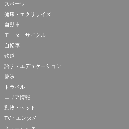
スポーツ
健康・エクササイズ
自動車
モーターサイクル
自転車
鉄道
語学・エデュケーション
趣味
トラベル
エリア情報
動物・ペット
TV・エンタメ
ミュージック