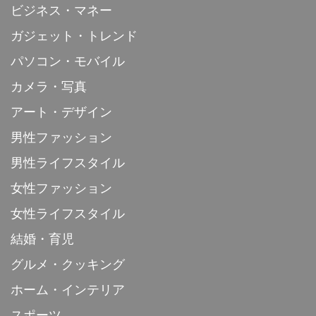
ビジネス・マネー
ガジェット・トレンド
パソコン・モバイル
カメラ・写真
アート・デザイン
男性ファッション
男性ライフスタイル
女性ファッション
女性ライフスタイル
結婚・育児
グルメ・クッキング
ホーム・インテリア
スポーツ