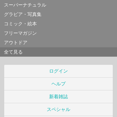
スーパーナチュラル
グラビア・写真集
コミック・絵本
フリーマガジン
アウトドア
全て見る
ログイン
ヘルプ
新着雑誌
スペシャル