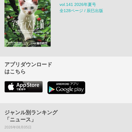
vol.141 2026年夏号
全128ページ / 辰巳出版
アプリダウンロード
はこちら
ジャンル別ランキング
「ニュース」
2026年08月05日