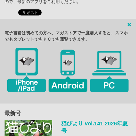
ので、最新のアプリをご利用ください。
電子書籍は初めての方へ。マガストアで一度購入すると、スマホ
でもタブレットでもＰＣでも閲覧できます。
最新号
猫びより vol.141 2026年夏
号