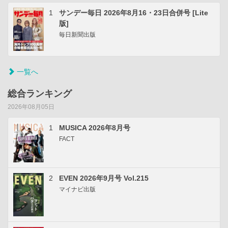
1
サンデー毎日 2026年8月16・23日合併号 [Lite
版]
毎日新聞出版
一覧へ
総合ランキング
2026年08月05日
1
MUSICA 2026年8月号
FACT
2
EVEN 2026年9月号 Vol.215
マイナビ出版