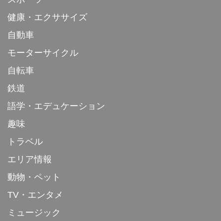
健康・エクササイズ
自動車
モーターサイクル
自転車
鉄道
語学・エデュケーション
趣味
トラベル
エリア情報
動物・ペット
TV・エンタメ
ミュージック