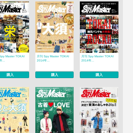
py Master TOKAI
月刊 Spy Master TOKAI
月刊 Spy Master TOKAI
年...
2014年...
2014年...
購入
購入
購入