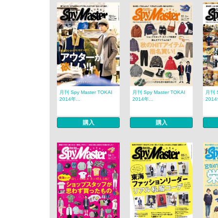
月刊 Spy Master TOKAI
月刊 Spy Master TOKAI
月刊 S
2014年...
2014年...
2014
購入
購入