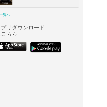
一覧へ
アプリダウンロード
はこちら