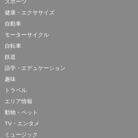
スポーツ
健康・エクササイズ
自動車
モーターサイクル
自転車
鉄道
語学・エデュケーション
趣味
トラベル
エリア情報
動物・ペット
TV・エンタメ
ミュージック