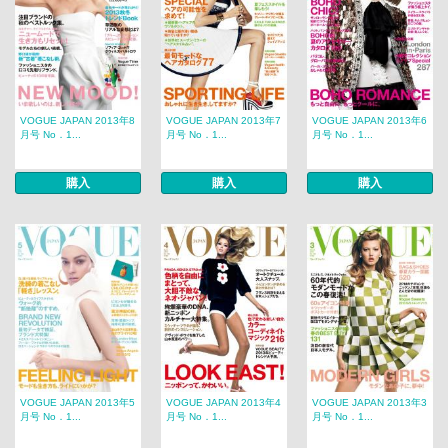
VOGUE JAPAN 2013年8
VOGUE JAPAN 2013年7
VOGUE JAPAN 2013年6
月号 No．1...
月号 No．1...
月号 No．1...
購入
購入
購入
VOGUE JAPAN 2013年5
VOGUE JAPAN 2013年4
VOGUE JAPAN 2013年3
月号 No．1...
月号 No．1...
月号 No．1...