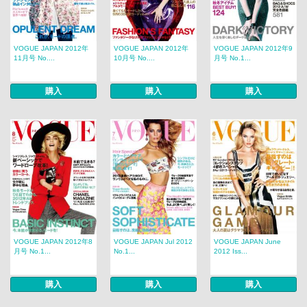
VOGUE JAPAN 2012年
VOGUE JAPAN 2012年
VOGUE JAPAN 2012年9
11月号 No....
10月号 No....
月号 No.1...
購入
購入
購入
VOGUE JAPAN 2012年8
VOGUE JAPAN Jul 2012
VOGUE JAPAN June
月号 No.1...
No.1...
2012 Iss...
購入
購入
購入