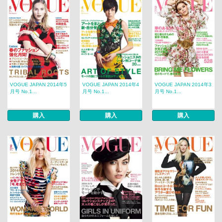
VOGUE JAPAN 2014年5
VOGUE JAPAN 2014年4
VOGUE JAPAN 2014年3
月号 No.1...
月号 No.1...
月号 No.1...
購入
購入
購入