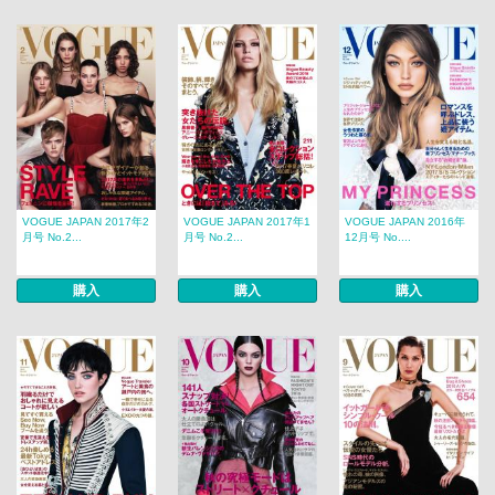
VOGUE JAPAN 2017年2
VOGUE JAPAN 2017年1
VOGUE JAPAN 2016年
月号 No.2...
月号 No.2...
12月号 No....
購入
購入
購入