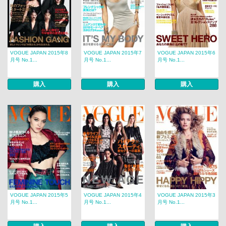
VOGUE JAPAN 2015年8
VOGUE JAPAN 2015年7
VOGUE JAPAN 2015年6
月号 No.1...
月号 No.1...
月号 No.1...
購入
購入
購入
VOGUE JAPAN 2015年5
VOGUE JAPAN 2015年4
VOGUE JAPAN 2015年3
月号 No.1...
月号 No.1...
月号 No.1...