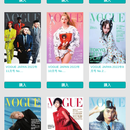
購入
購入
購入
VOGUE JAPAN 2022年
VOGUE JAPAN 2022年
VOGUE JAPAN 2022年9
11月号 No....
10月号 No....
月号 No.2...
購入
購入
購入