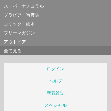
スーパーナチュラル
グラビア・写真集
コミック・絵本
フリーマガジン
アウトドア
全て見る
ログイン
ヘルプ
新着雑誌
スペシャル