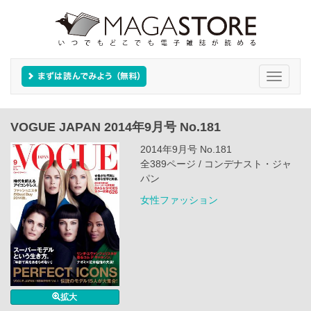
Toggle
navigati
VOGUE JAPAN 2014年9月号 No.181
2014年9月号 No.181
全389ページ / コンデナスト・ジャ
パン
女性ファッション
拡大