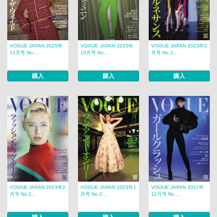
VOGUE JAPAN 2025年
VOGUE JAPAN 2025年
VOGUE JAPAN 2023年3
11月号 No....
10月号 No....
月号 No.2...
購入
購入
購入
VOGUE JAPAN 2023年2
VOGUE JAPAN 2023年1
VOGUE JAPAN 2022年
月号 No.2...
月号 No.2...
12月号 No....