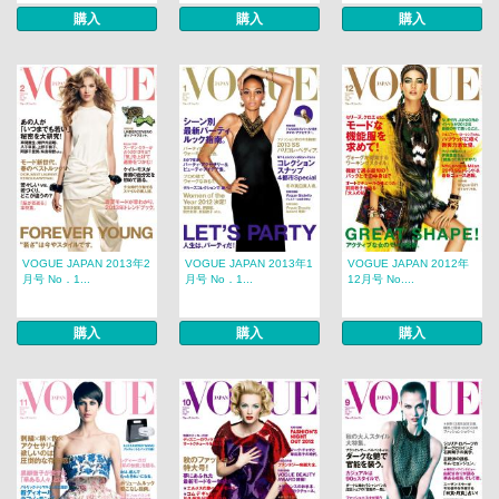
購入
購入
購入
VOGUE JAPAN 2013年2
VOGUE JAPAN 2013年1
VOGUE JAPAN 2012年
月号 No．1...
月号 No．1...
12月号 No....
購入
購入
購入