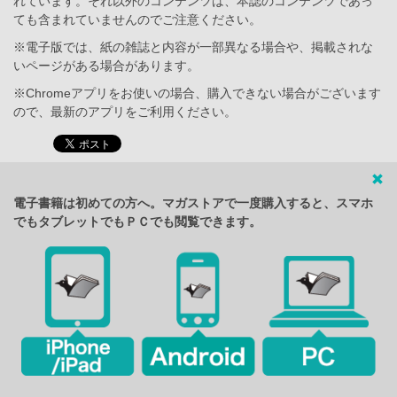
れています。それ以外のコンテンツは、本誌のコンテンツであっ
ても含まれていませんのでご注意ください。
※電子版では、紙の雑誌と内容が一部異なる場合や、掲載されな
いページがある場合があります。
※Chromeアプリをお使いの場合、購入できない場合がございます
ので、最新のアプリをご利用ください。
電子書籍は初めての方へ。マガストアで一度購入すると、スマホ
でもタブレットでもＰＣでも閲覧できます。