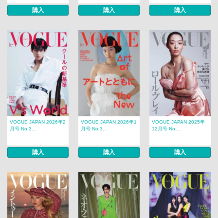
購入
購入
購入
VOGUE JAPAN 2026年2
VOGUE JAPAN 2026年1
VOGUE JAPAN 2025年
月号 No.3...
月号 No.3...
12月号 No....
購入
購入
購入