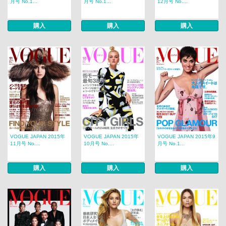
月号 No.1...
月号 No.1...
12月号 No....
購入
購入
購入
VOGUE JAPAN 2015年
VOGUE JAPAN 2015年
VOGUE JAPAN 2015年9
11月号 No....
10月号 No....
月号 No.1...
購入
購入
購入