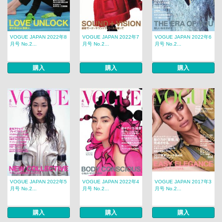
VOGUE JAPAN 2022年8
VOGUE JAPAN 2022年7
VOGUE JAPAN 2022年6
月号 No.2...
月号 No.2...
月号 No.2...
購入
購入
購入
VOGUE JAPAN 2022年5
VOGUE JAPAN 2022年4
VOGUE JAPAN 2017年3
月号 No.2...
月号 No.2...
月号 No.2...
購入
購入
購入