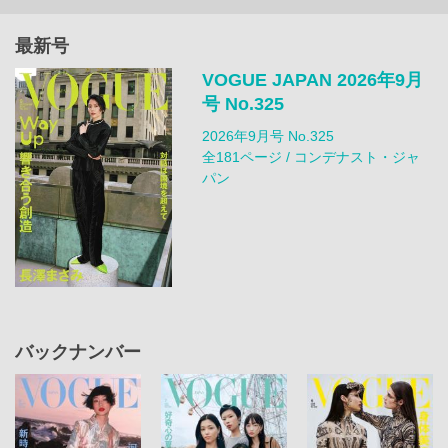
最新号
VOGUE JAPAN 2026年9月
号 No.325
2026年9月号 No.325
全181ページ / コンデナスト・ジャ
パン
バックナンバー