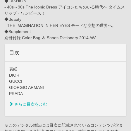
◆FASHION
- 40s～90s The Iconic Dress アイコンたちのいる時代へ タイムス
リップ・ワンピース！
◆Beauty
- THE IMAGINATION IN HER EYES モードな空想の世界へ。
◆Supplement
別冊付録 Color Bag ＆ Shoes Dictionary 2014 AW
目次
表紙
DIOR
GUCCI
GIORGIO ARMANI
PRADA
さらに目次をよむ
※このデジタル雑誌には目次に記載されているコンテンツが含ま