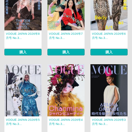
VOGUE JAPAN 2026年8
VOGUE JAPAN 2026年7
VOGUE JAPAN 2026年6
月号 No.3...
月号 No.3...
月号 No.3...
購入
購入
購入
VOGUE JAPAN 2026年5
VOGUE JAPAN 2026年4
VOGUE JAPAN 2026年3
月号 No.3...
月号 No.3...
月号 No.3...