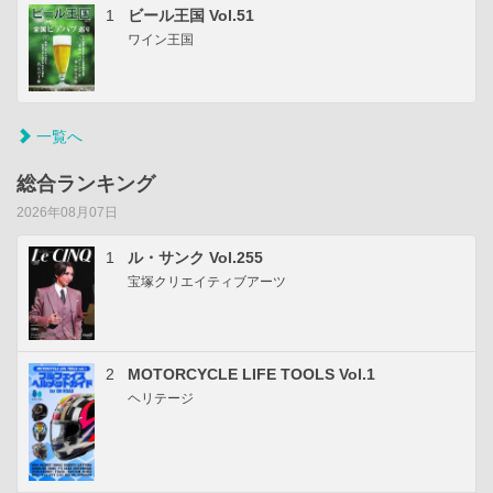
1
ビール王国 Vol.51
ワイン王国
一覧へ
総合ランキング
2026年08月07日
1
ル・サンク Vol.255
宝塚クリエイティブアーツ
2
MOTORCYCLE LIFE TOOLS Vol.1
ヘリテージ