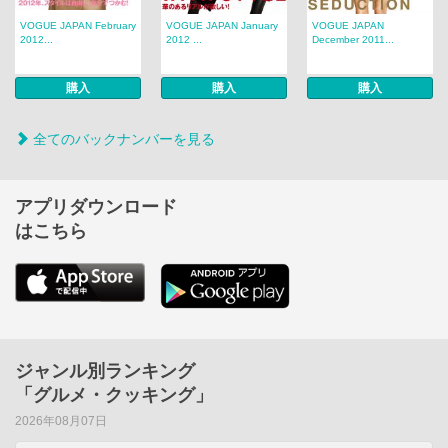
VOGUE JAPAN February
VOGUE JAPAN January
VOGUE JAPAN
2012...
2012 ...
December 2011...
購入
購入
購入
全てのバックナンバーを見る
アプリダウンロード
はこちら
ジャンル別ランキング
「グルメ・クッキング」
2026年08月07日