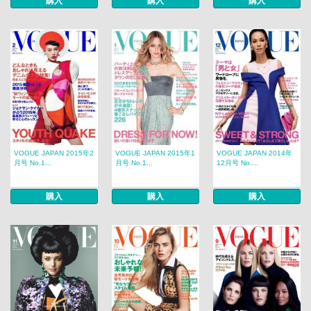
購入
購入
購入
VOGUE JAPAN 2015年2
VOGUE JAPAN 2015年1
VOGUE JAPAN 2014年
月号 No.1...
月号 No.1...
12月号 No....
購入
購入
購入