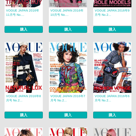
VOGUE JAPAN 2016年
VOGUE JAPAN 2016年
VOGUE JAPAN 2016年9
11月号 No....
10月号 No....
月号 No.2...
購入
購入
購入
VOGUE JAPAN 2016年8
VOGUE JAPAN 2016年7
VOGUE JAPAN 2016年6
月号 No.2...
月号 No.2...
月号 No.2...
購入
購入
購入