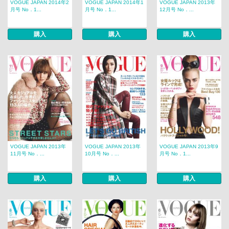
VOGUE JAPAN 2014年2
VOGUE JAPAN 2014年1
VOGUE JAPAN 2013年
月号 No．1...
月号 No．1...
12月号 No．...
購入
購入
購入
VOGUE JAPAN 2013年
VOGUE JAPAN 2013年
VOGUE JAPAN 2013年9
11月号 No．...
10月号 No．...
月号 No．1...
購入
購入
購入