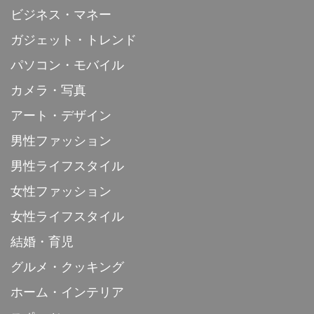
ビジネス・マネー
ガジェット・トレンド
パソコン・モバイル
カメラ・写真
アート・デザイン
男性ファッション
男性ライフスタイル
女性ファッション
女性ライフスタイル
結婚・育児
グルメ・クッキング
ホーム・インテリア