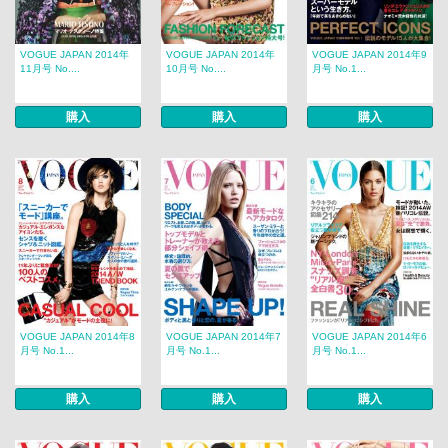
VOGUE JAPAN 2014年
VOGUE JAPAN 2014年
VOGUE JAPAN 2014年9
11月号 No....
10月号 No....
月号 No.1...
購入
購入
購入
VOGUE JAPAN 2014年8
VOGUE JAPAN 2014年7
VOGUE JAPAN 2014年6
月号 No.1...
月号 No.1...
月号 No.1...
購入
購入
購入