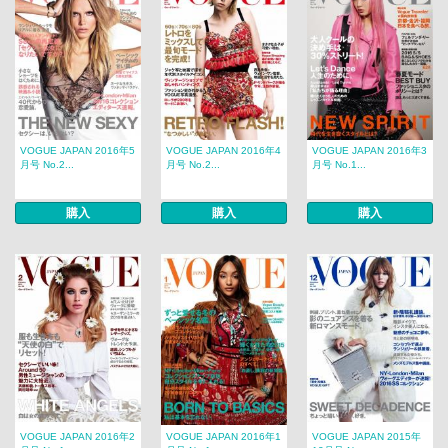
VOGUE JAPAN 2016年5
VOGUE JAPAN 2016年4
VOGUE JAPAN 2016年3
月号 No.2...
月号 No.2...
月号 No.1...
購入
購入
購入
VOGUE JAPAN 2016年2
VOGUE JAPAN 2016年1
VOGUE JAPAN 2015年