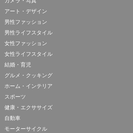
カメラ・写真
アート・デザイン
男性ファッション
男性ライフスタイル
女性ファッション
女性ライフスタイル
結婚・育児
グルメ・クッキング
ホーム・インテリア
スポーツ
健康・エクササイズ
自動車
モーターサイクル