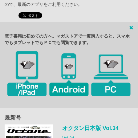
ので、最新のアプリをご利用ください。
電子書籍は初めての方へ。マガストアで一度購入すると、スマホ
でもタブレットでもＰＣでも閲覧できます。
最新号
オクタン日本版 Vol.34
Vol.34