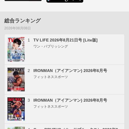
総合ランキング
2026年08月08日
1
TV LIFE 2026年8月21日号 [Lite版]
ワン・パブリッシング
2
IRONMAN（アイアンマン) 2026年6月号
フィットネススポーツ
3
IRONMAN（アイアンマン) 2026年8月号
フィットネススポーツ