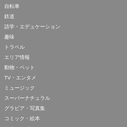
自転車
鉄道
語学・エデュケーション
趣味
トラベル
エリア情報
動物・ペット
TV・エンタメ
ミュージック
スーパーナチュラル
グラビア・写真集
コミック・絵本