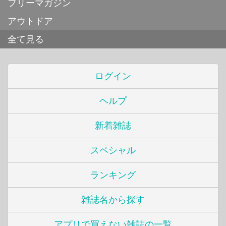
フリーマガジン
アウトドア
全て見る
ログイン
ヘルプ
新着雑誌
スペシャル
ランキング
雑誌名から探す
アプリで買えない雑誌の一覧