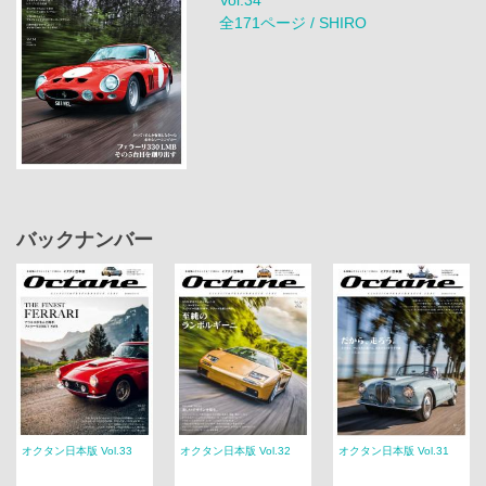
全171ページ / SHIRO
バックナンバー
オクタン日本版 Vol.33
オクタン日本版 Vol.32
オクタン日本版 Vol.31