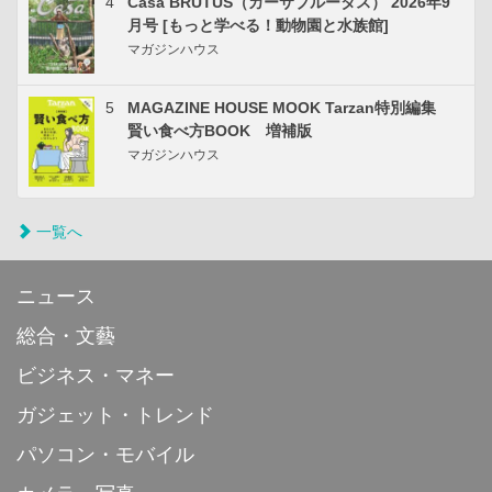
4
Casa BRUTUS（カーサブルータス） 2026年9
月号 [もっと学べる！動物園と水族館]
マガジンハウス
5
MAGAZINE HOUSE MOOK Tarzan特別編集
賢い食べ方BOOK 増補版
マガジンハウス
一覧へ
ニュース
総合・文藝
ビジネス・マネー
ガジェット・トレンド
パソコン・モバイル