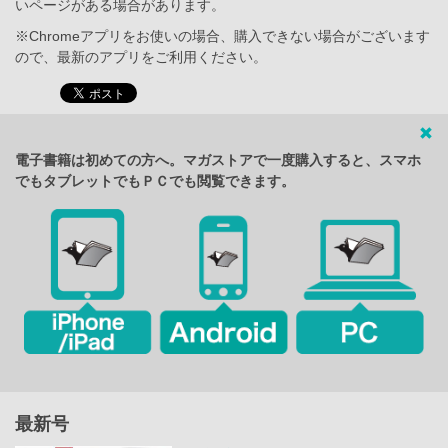
いページがある場合があります。
※Chromeアプリをお使いの場合、購入できない場合がございます
ので、最新のアプリをご利用ください。
電子書籍は初めての方へ。マガストアで一度購入すると、スマホ
でもタブレットでもＰＣでも閲覧できます。
最新号