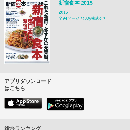
新宿食本 2015
2015
全94ページ / ぴあ株式会社
アプリダウンロード
はこちら
総合ランキング