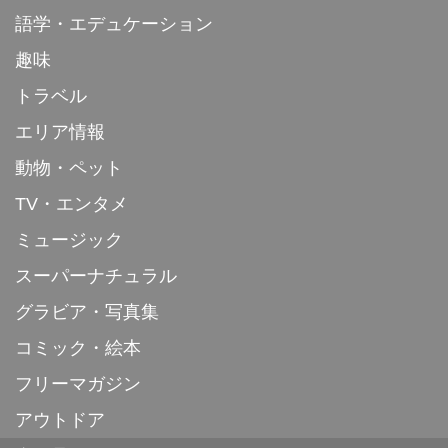
語学・エデュケーション
趣味
トラベル
エリア情報
動物・ペット
TV・エンタメ
ミュージック
スーパーナチュラル
グラビア・写真集
コミック・絵本
フリーマガジン
アウトドア