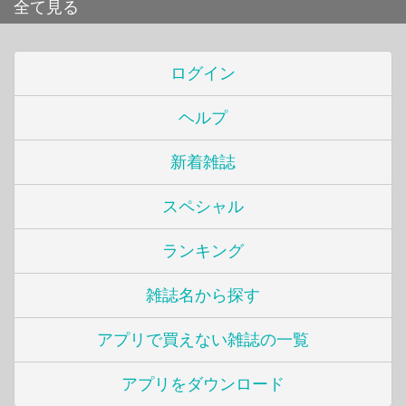
全て見る
ログイン
ヘルプ
新着雑誌
スペシャル
ランキング
雑誌名から探す
アプリで買えない雑誌の一覧
アプリをダウンロード