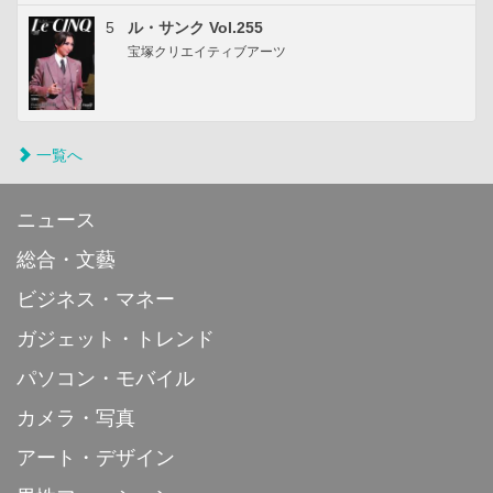
5
ル・サンク Vol.255
宝塚クリエイティブアーツ
一覧へ
ニュース
総合・文藝
ビジネス・マネー
ガジェット・トレンド
パソコン・モバイル
カメラ・写真
アート・デザイン