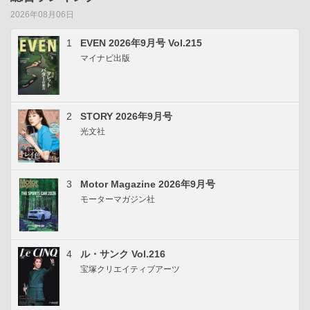
2026年08月06日
1
EVEN 2026年9月号 Vol.215
マイナビ出版
2
STORY 2026年9月号
光文社
3
Motor Magazine 2026年9月号
モーターマガジン社
4
ル・サンク Vol.216
宝塚クリエイティブアーツ