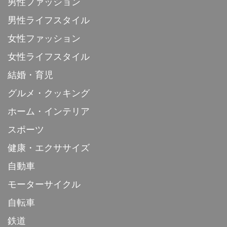
男性ファッション
男性ライフスタイル
女性ファッション
女性ライフスタイル
結婚・育児
グルメ・クッキング
ホーム・インテリア
スポーツ
健康・エクササイズ
自動車
モーターサイクル
自転車
鉄道