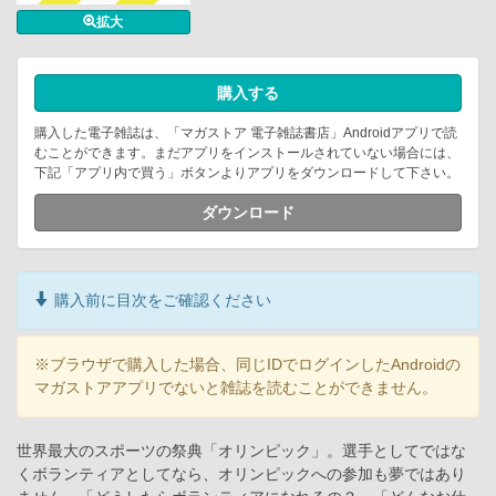
拡大
購入する
購入した電子雑誌は、「マガストア 電子雑誌書店」Androidアプリで読
むことができます。まだアプリをインストールされていない場合には、
下記「アプリ内で買う」ボタンよりアプリをダウンロードして下さい。
ダウンロード
購入前に目次をご確認ください
※ブラウザで購入した場合、同じIDでログインしたAndroidの
マガストアアプリでないと雑誌を読むことができません。
世界最大のスポーツの祭典「オリンピック」。選手としてではな
くボランティアとしてなら、オリンピックへの参加も夢ではあり