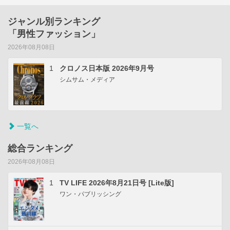
ジャンル別ランキング
「男性ファッション」
2026年08月08日
1
クロノス日本版 2026年9月号
シムサム・メディア
一覧へ
総合ランキング
2026年08月08日
1
TV LIFE 2026年8月21日号 [Lite版]
ワン・パブリッシング