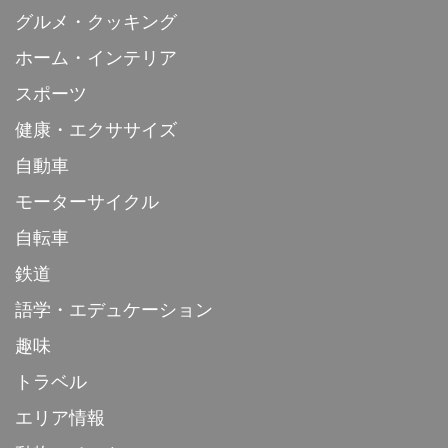
グルメ・クッキング
ホーム・インテリア
スポーツ
健康・エクササイズ
自動車
モーターサイクル
自転車
鉄道
語学・エデュケーション
趣味
トラベル
エリア情報