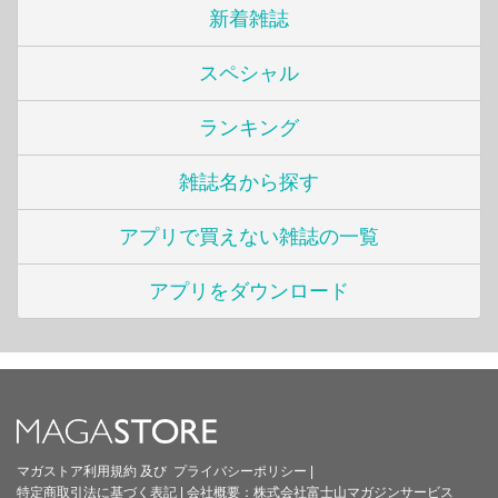
新着雑誌
スペシャル
ランキング
雑誌名から探す
アプリで買えない雑誌の一覧
アプリをダウンロード
マガストア利用規約
及び
プライバシーポリシー
|
特定商取引法に基づく表記
|
会社概要：
株式会社富士山マガジンサービス