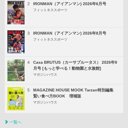
2
IRONMAN（アイアンマン) 2026年6月号
フィットネススポーツ
3
IRONMAN（アイアンマン) 2026年8月号
フィットネススポーツ
4
Casa BRUTUS（カーサブルータス） 2026年9
月号 [もっと学べる！動物園と水族館]
マガジンハウス
5
MAGAZINE HOUSE MOOK Tarzan特別編集
賢い食べ方BOOK 増補版
マガジンハウス
一覧へ