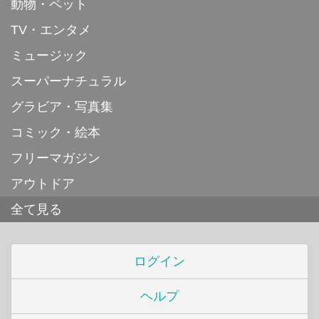
動物・ペット
TV・エンタメ
ミュージック
スーパーナチュラル
グラビア・写真集
コミック・絵本
フリーマガジン
アウトドア
全て見る
ログイン
ヘルプ