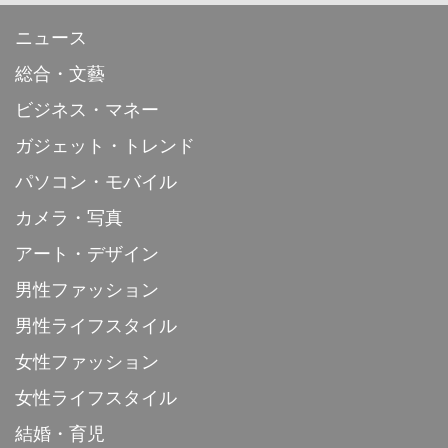
ニュース
総合・文藝
ビジネス・マネー
ガジェット・トレンド
パソコン・モバイル
カメラ・写真
アート・デザイン
男性ファッション
男性ライフスタイル
女性ファッション
女性ライフスタイル
結婚・育児