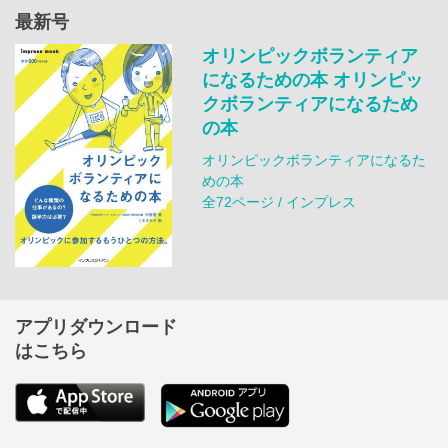
最新号
オリンピックボランティア
になるための本 オリンピッ
クボランティアになるため
の本
オリンピックボランティアになるた
めの本
全72ページ / インプレス
アプリダウンロード
はこちら