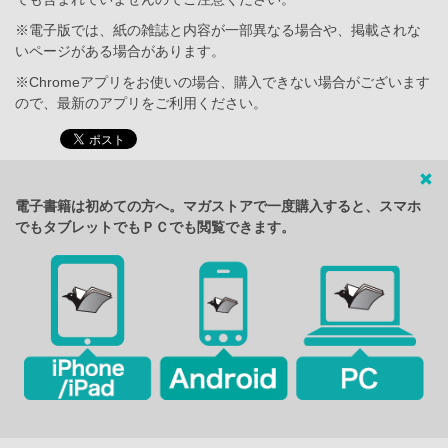
※電子版では、紙の雑誌と内容が一部異なる場合や、掲載されな
いページがある場合があります。
※Chromeアプリをお使いの場合、購入できない場合がございます
ので、最新のアプリをご利用ください。
電子書籍は初めての方へ。マガストアで一度購入すると、スマホ
でもタブレットでもＰＣでも閲覧できます。