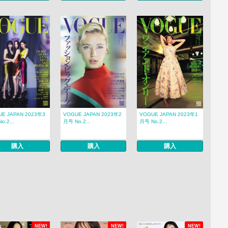
E JAPAN 2023年3
VOGUE JAPAN 2023年2
VOGUE JAPAN 2023年1
o.2...
月号 No.2...
月号 No.2...
購入
購入
購入
NEW!
NEW!
NEW!