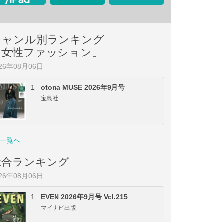
ジャンル別ランキング
「女性ファッション」
026年08月06日
1
otona MUSE 2026年9月号
宝島社
一覧へ
総合ランキング
026年08月06日
1
EVEN 2026年9月号 Vol.215
マイナビ出版