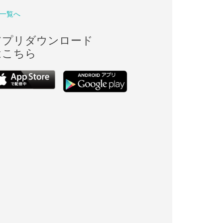
一覧へ
アプリダウンロード
はこちら