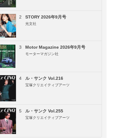
2
STORY 2026年9月号
光文社
3
Motor Magazine 2026年9月号
モーターマガジン社
4
ル・サンク Vol.216
宝塚クリエイティブアーツ
5
ル・サンク Vol.255
宝塚クリエイティブアーツ