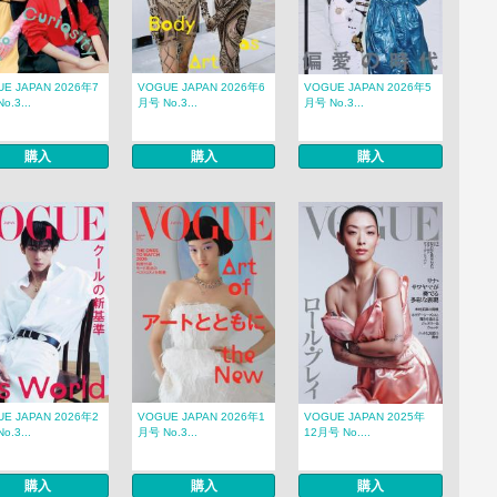
E JAPAN 2026年7
VOGUE JAPAN 2026年6
VOGUE JAPAN 2026年5
o.3...
月号 No.3...
月号 No.3...
購入
購入
購入
E JAPAN 2026年2
VOGUE JAPAN 2026年1
VOGUE JAPAN 2025年
o.3...
月号 No.3...
12月号 No....
購入
購入
購入