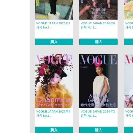
VOGUE JAPAN 2026年9
VOGUE JAPAN 2026年8
VOGU
月号 No.3...
月号 No.3...
月号 N
購入
購入
VOGUE JAPAN 2026年4
VOGUE JAPAN 2026年3
VOGU
月号 No.3...
月号 No.3...
月号 N
購入
購入