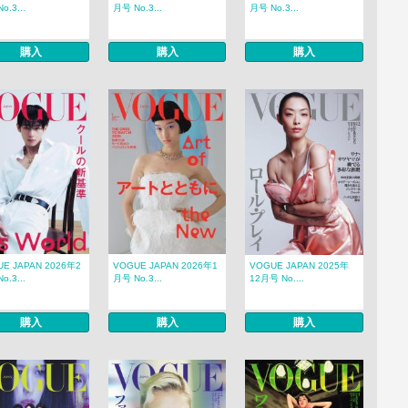
o.3...
月号 No.3...
月号 No.3...
購入
購入
購入
E JAPAN 2026年2
VOGUE JAPAN 2026年1
VOGUE JAPAN 2025年
o.3...
月号 No.3...
12月号 No....
購入
購入
購入