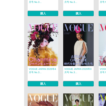
月号 No.3...
月号 No.3...
月号 N
購入
購入
VOGUE JAPAN 2026年4
VOGUE JAPAN 2026年3
VOGU
月号 No.3...
月号 No.3...
月号 N
購入
購入