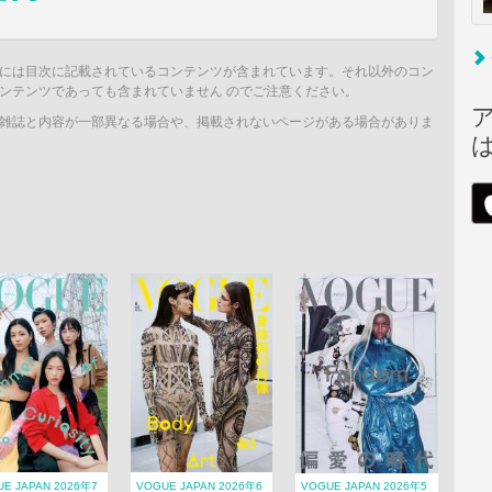
には目次に記載されているコンテンツが含まれています。それ以外のコン
ンテンツであっても含まれていません のでご注意ください。
雑誌と内容が一部異なる場合や、掲載されないページがある場合がありま
E JAPAN 2026年7
VOGUE JAPAN 2026年6
VOGUE JAPAN 2026年5