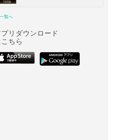
一覧へ
アプリダウンロード
はこちら