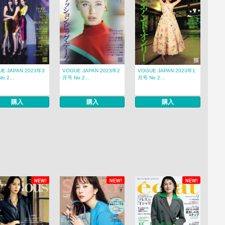
E JAPAN 2023年3
VOGUE JAPAN 2023年2
VOGUE JAPAN 2023年1
o.2...
月号 No.2...
月号 No.2...
購入
購入
購入
NEW!
NEW!
NEW!