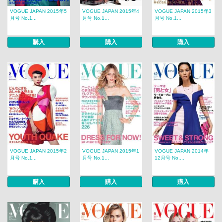
VOGUE JAPAN 2015年5
VOGUE JAPAN 2015年4
VOGUE JAPAN 2015年3
月号 No.1...
月号 No.1...
月号 No.1...
購入
購入
購入
VOGUE JAPAN 2015年2
VOGUE JAPAN 2015年1
VOGUE JAPAN 2014年
月号 No.1...
月号 No.1...
12月号 No....
購入
購入
購入