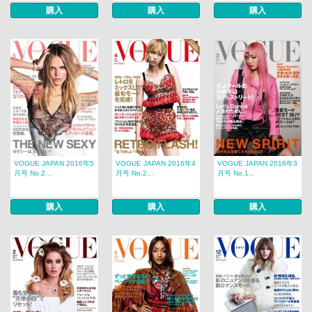
購入
購入
購入
VOGUE JAPAN 2016年5
VOGUE JAPAN 2016年4
VOGUE JAPAN 2016年3
月号 No.2...
月号 No.2...
月号 No.1...
購入
購入
購入