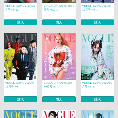
VOGUE JAPAN 2023年2
VOGUE JAPAN 2023年1
VOGUE JAPAN 2022年
月号 No.2...
月号 No.2...
12月号 No....
購入
購入
購入
VOGUE JAPAN 2022年
VOGUE JAPAN 2022年
VOGUE JAPAN 2022年9
11月号 No....
10月号 No....
月号 No.2...
購入
購入
購入