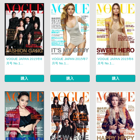
VOGUE JAPAN 2015年8
VOGUE JAPAN 2015年7
VOGUE JAPAN 2015年6
月号 No.1...
月号 No.1...
月号 No.1...
購入
購入
購入