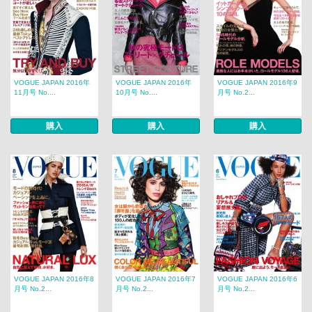
VOGUE JAPAN 2016年
VOGUE JAPAN 2016年
VOGUE JAPAN 2016年9
11月号 No....
10月号 No....
月号 No.2...
購入
購入
購入
VOGUE JAPAN 2016年8
VOGUE JAPAN 2016年7
VOGUE JAPAN 2016年6
月号 No.2...
月号 No.2...
月号 No.2...