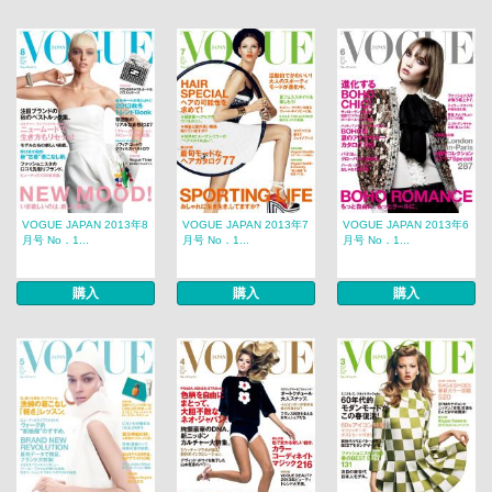
VOGUE JAPAN 2013年8
VOGUE JAPAN 2013年7
VOGUE JAPAN 2013年6
月号 No．1...
月号 No．1...
月号 No．1...
購入
購入
購入