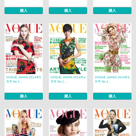
購入
購入
購入
VOGUE JAPAN 2014年5
VOGUE JAPAN 2014年4
VOGUE JAPAN 2014年3
月号 No.1...
月号 No.1...
月号 No.1...
購入
購入
購入