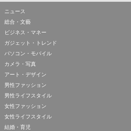
ニュース
総合・文藝
ビジネス・マネー
ガジェット・トレンド
パソコン・モバイル
カメラ・写真
アート・デザイン
男性ファッション
男性ライフスタイル
女性ファッション
女性ライフスタイル
結婚・育児