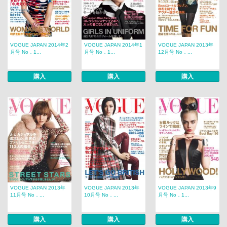
VOGUE JAPAN 2014年2
VOGUE JAPAN 2014年1
VOGUE JAPAN 2013年
月号 No．1...
月号 No．1...
12月号 No．...
購入
購入
購入
VOGUE JAPAN 2013年
VOGUE JAPAN 2013年
VOGUE JAPAN 2013年9
11月号 No．...
10月号 No．...
月号 No．1...
購入
購入
購入