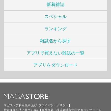
新着雑誌
スペシャル
ランキング
雑誌名から探す
アプリで買えない雑誌の一覧
アプリをダウンロード
マガストア利用規約
及び
プライバシーポリシー
|
特定商取引法に基づく表記
|
会社概要：
株式会社富士山マガジンサービス