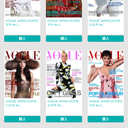
VOGUE JAPAN 2016年2
VOGUE JAPAN 2016年1
VOGUE JAPAN 2015年
月号 No.1...
月号 No.1...
12月号 No....
購入
購入
購入
VOGUE JAPAN 2015年
VOGUE JAPAN 2015年
VOGUE JAPAN 2015年9
11月号 No....
10月号 No....
月号 No.1...
購入
購入
購入