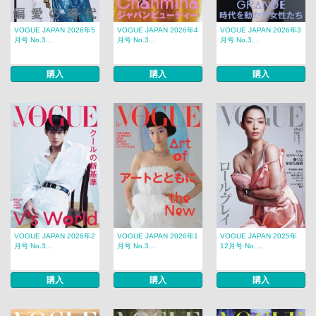
VOGUE JAPAN 2026年5
VOGUE JAPAN 2026年4
VOGUE JAPAN 2026年3
月号 No.3...
月号 No.3...
月号 No.3...
購入
購入
購入
VOGUE JAPAN 2026年2
VOGUE JAPAN 2026年1
VOGUE JAPAN 2025年
月号 No.3...
月号 No.3...
12月号 No....
購入
購入
購入