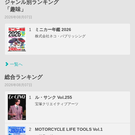
ジャンル別ランキング
「趣味」
2026年08月07日
1
ミニカー年鑑 2026
株式会社ネコ・パブリッシング
一覧へ
総合ランキング
2026年08月07日
1
ル・サンク Vol.255
宝塚クリエイティブアーツ
2
MOTORCYCLE LIFE TOOLS Vol.1