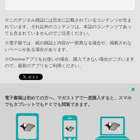
※このデジタル雑誌には目次に記載されているコンテンツが含ま
れています。それ以外のコンテンツは、本誌のコンテンツであっ
ても含まれていませんのでご注意ください。
※電子版では、紙の雑誌と内容が一部異なる場合や、掲載されな
いページがある場合があります。
※Chromeアプリをお使いの場合、購入できない場合がございます
ので、最新のアプリをご利用ください。
電子書籍は初めての方へ。マガストアで一度購入すると、スマホ
でもタブレットでもＰＣでも閲覧できます。