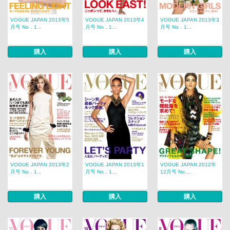
VOGUE JAPAN 2013年5
VOGUE JAPAN 2013年4
VOGUE JAPAN 2013年3
月号 No．1...
月号 No．1...
月号 No．1...
購入
購入
購入
VOGUE JAPAN 2013年2
VOGUE JAPAN 2013年1
VOGUE JAPAN 2012年
月号 No．1...
月号 No．1...
12月号 No....
購入
購入
購入