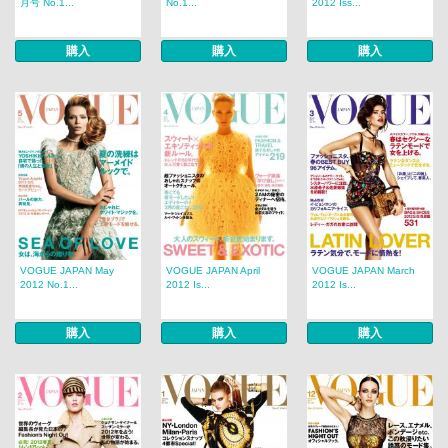
月号 No.1...
No.1...
2012 Iss...
購入
購入
購入
VOGUE JAPAN May
VOGUE JAPAN April
VOGUE JAPAN March
2012 No.1...
2012 Is...
2012 Is...
購入
購入
購入