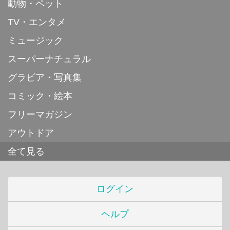
動物・ペット
TV・エンタメ
ミュージック
スーパーナチュラル
グラビア・写真集
コミック・絵本
フリーマガジン
アウトドア
全て見る
ログイン
ヘルプ