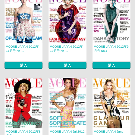
VOGUE JAPAN 2012年
VOGUE JAPAN 2012年
VOGUE JAPAN 2012年9
11月号 No....
10月号 No....
月号 No.1...
購入
購入
購入
VOGUE JAPAN 2012年8
VOGUE JAPAN Jul 2012
VOGUE JAPAN June