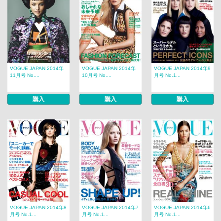
VOGUE JAPAN 2014年
VOGUE JAPAN 2014年
VOGUE JAPAN 2014年9
11月号 No....
10月号 No....
月号 No.1...
購入
購入
購入
VOGUE JAPAN 2014年8
VOGUE JAPAN 2014年7
VOGUE JAPAN 2014年6
月号 No.1...
月号 No.1...
月号 No.1...