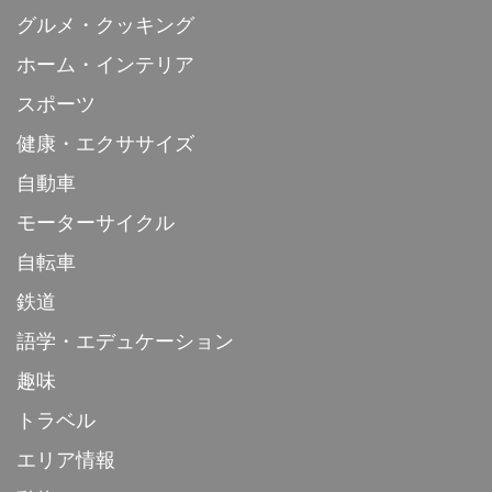
グルメ・クッキング
ホーム・インテリア
スポーツ
健康・エクササイズ
自動車
モーターサイクル
自転車
鉄道
語学・エデュケーション
趣味
トラベル
エリア情報