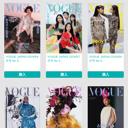
VOGUE JAPAN 2026年8
VOGUE JAPAN 2026年7
VOGUE JAPAN 2026年6
月号 No.3...
月号 No.3...
月号 No.3...
購入
購入
購入