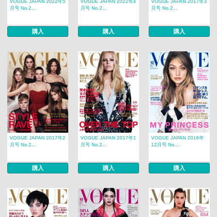
VOGUE JAPAN 2022年5
VOGUE JAPAN 2022年4
VOGUE JAPAN 2017年3
月号 No.2...
月号 No.2...
月号 No.2...
購入
購入
購入
VOGUE JAPAN 2017年2
VOGUE JAPAN 2017年1
VOGUE JAPAN 2016年
月号 No.2...
月号 No.2...
12月号 No....
購入
購入
購入