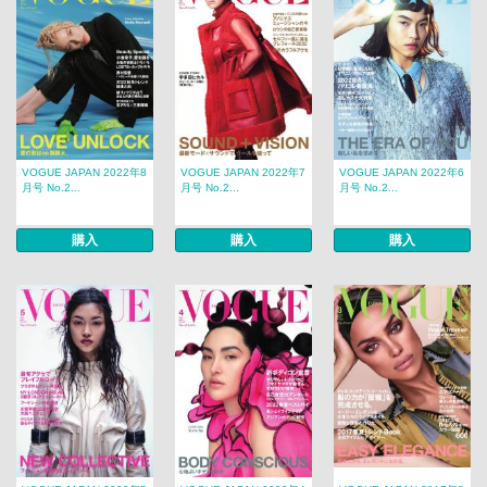
VOGUE JAPAN 2022年8
VOGUE JAPAN 2022年7
VOGUE JAPAN 2022年6
月号 No.2...
月号 No.2...
月号 No.2...
購入
購入
購入