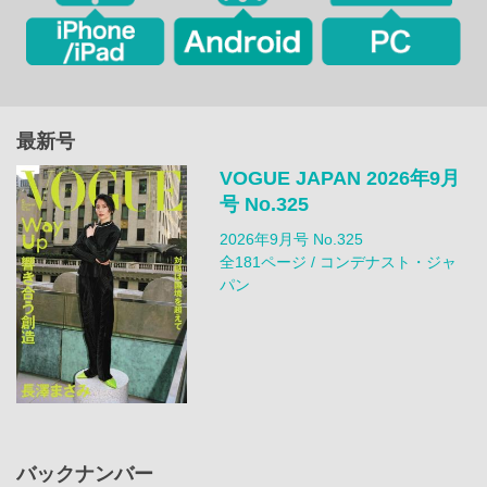
最新号
VOGUE JAPAN 2026年9月
号 No.325
2026年9月号 No.325
全181ページ / コンデナスト・ジャ
パン
バックナンバー