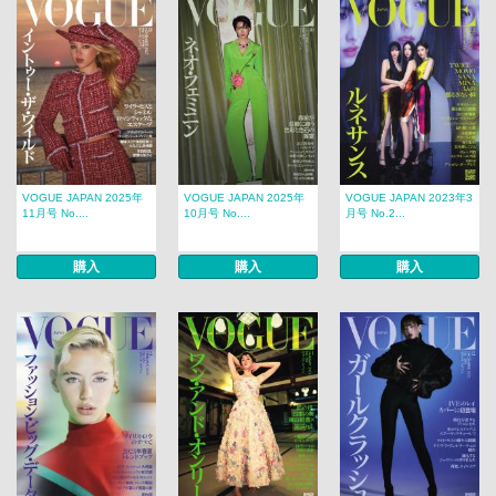
VOGUE JAPAN 2025年
VOGUE JAPAN 2025年
VOGUE JAPAN 2023年3
11月号 No....
10月号 No....
月号 No.2...
購入
購入
購入