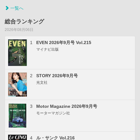
一覧へ
総合ランキング
2026年08月06日
1
EVEN 2026年9月号 Vol.215
マイナビ出版
2
STORY 2026年9月号
光文社
3
Motor Magazine 2026年9月号
モーターマガジン社
4
ル・サンク Vol.216