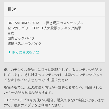
目次
DREAM BIKES 2013 ～夢と現実のスクランブル
全12カテゴリーTOP10 人気投票ランキング結果
目次
国内ビッグバイク
逆輸入スポーツバイク
さらに目次をよむ
※このデジタル雑誌には目次に記載されているコンテンツが含ま
れています。それ以外のコンテンツは、本誌のコンテンツであっ
ても含まれていませんのでご注意ください。
※電子版では、紙の雑誌と内容が一部異なる場合や、掲載されな
いページがある場合があります。
※Chromeアプリをお使いの場合、購入できない場合がございます
ので、最新のアプリをご利用ください。