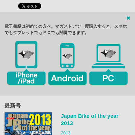
電子書籍は初めての方へ。マガストアで一度購入すると、スマホ
でもタブレットでもＰＣでも閲覧できます。
最新号
Japan Bike of the year
2013
2013