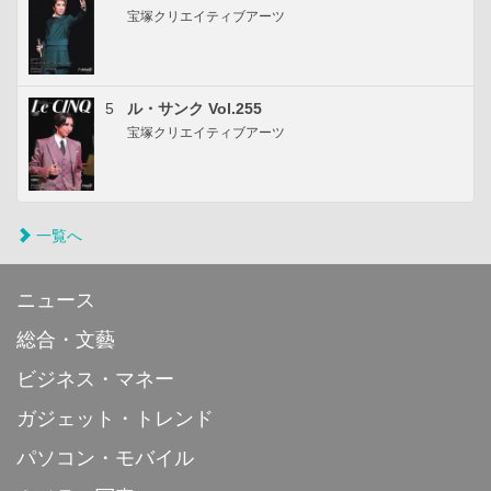
宝塚クリエイティブアーツ
5
ル・サンク Vol.255
宝塚クリエイティブアーツ
一覧へ
ニュース
総合・文藝
ビジネス・マネー
ガジェット・トレンド
パソコン・モバイル