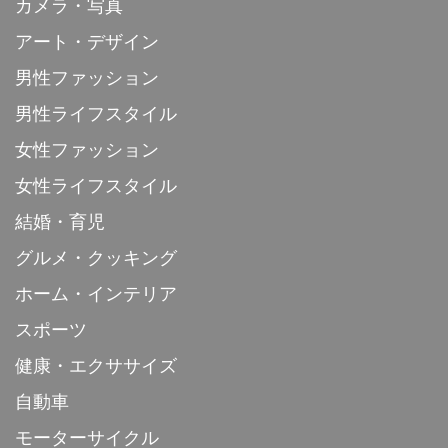
カメラ・写真
アート・デザイン
男性ファッション
男性ライフスタイル
女性ファッション
女性ライフスタイル
結婚・育児
グルメ・クッキング
ホーム・インテリア
スポーツ
健康・エクササイズ
自動車
モーターサイクル