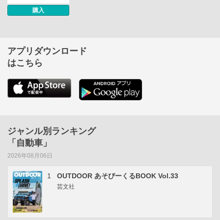
購入
アプリダウンロード
はこちら
ジャンル別ランキング
「自動車」
2026年08月06日
1
OUTDOOR あそびーくるBOOK Vol.33
芸文社