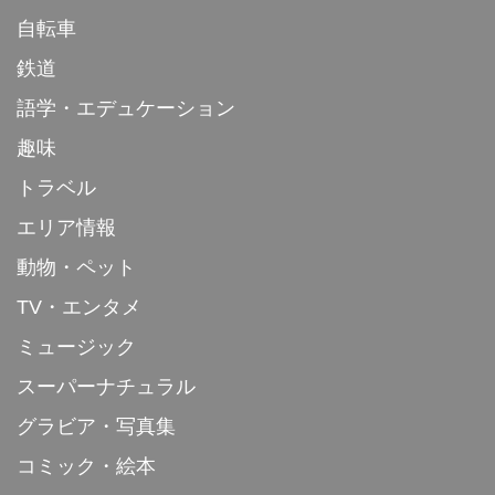
自転車
鉄道
語学・エデュケーション
趣味
トラベル
エリア情報
動物・ペット
TV・エンタメ
ミュージック
スーパーナチュラル
グラビア・写真集
コミック・絵本