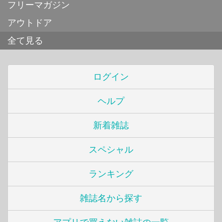
フリーマガジン
アウトドア
全て見る
ログイン
ヘルプ
新着雑誌
スペシャル
ランキング
雑誌名から探す