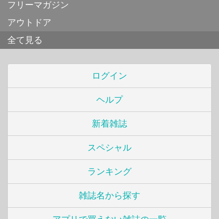
フリーマガジン
アウトドア
全て見る
ログイン
ヘルプ
新着雑誌
スペシャル
ランキング
雑誌名から探す