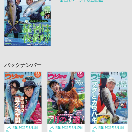
バックナンバー
つり情報 2026年8月1日
つり情報 2026年7月15日
つり情報 2026年7月1日
号
号
号