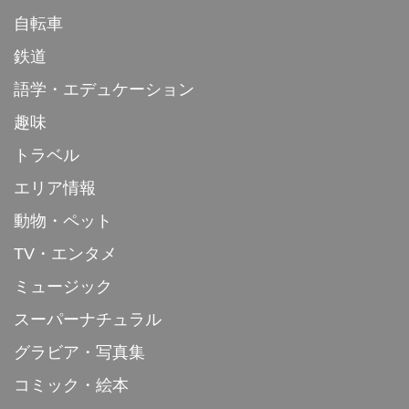
自転車
鉄道
語学・エデュケーション
趣味
トラベル
エリア情報
動物・ペット
TV・エンタメ
ミュージック
スーパーナチュラル
グラビア・写真集
コミック・絵本