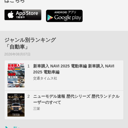
はこちら
ジャンル別ランキング
「自動車」
2026年08月07日
1
新車購入 NAVI 2025 電動車編 新車購入 NAVI
2025 電動車編
交通タイムス社
2
ニューモデル速報 歴代シリーズ 歴代ランドクル
ーザーのすべて
三栄