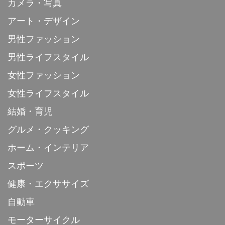
カメラ・写真
アート・デザイン
男性ファッション
男性ライフスタイル
女性ファッション
女性ライフスタイル
結婚・育児
グルメ・クッキング
ホーム・インテリア
スポーツ
健康・エクササイズ
自動車
モーターサイクル