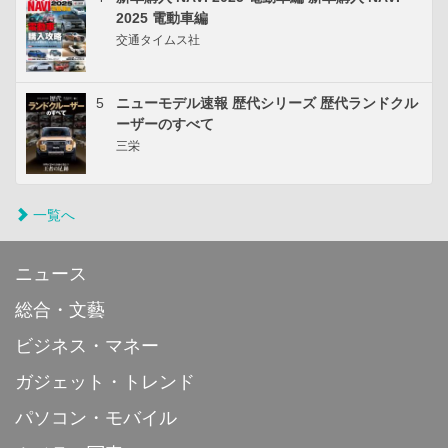
2025 電動車編
交通タイムス社
5
ニューモデル速報 歴代シリーズ 歴代ランドクル
ーザーのすべて
三栄
一覧へ
ニュース
総合・文藝
ビジネス・マネー
ガジェット・トレンド
パソコン・モバイル