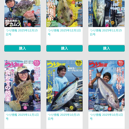
つり情報 2025年12月15
つり情報 2025年12月1日
つり情報 2025年11月15
日号
号
日号
購入
購入
購入
つり情報 2025年11月1日
つり情報 2025年10月15
つり情報 2025年10月1日
号
日号
号