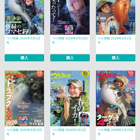
つり情報 2026年5月1日
つり情報 2026年4月15日
つり情報 2026年4月1日
号
号
号
購入
購入
購入
つり情報 2026年3月15日
つり情報 2026年3月1日
つり情報 2026年2月15日
号
号
号