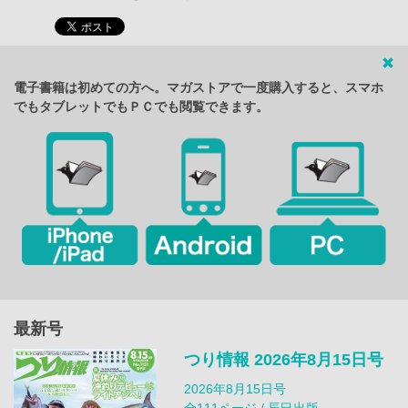
電子書籍は初めての方へ。マガストアで一度購入すると、スマホ
でもタブレットでもＰＣでも閲覧できます。
最新号
つり情報 2026年8月15日号
2026年8月15日号
全111ページ / 辰巳出版