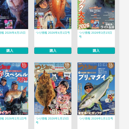
報 2026年4月15日
つり情報 2026年4月1日号
つり情報 2026年3月15日
号
購入
購入
購入
報 2026年2月1日号
つり情報 2026年1月15日
つり情報 2026年1月1日号
号