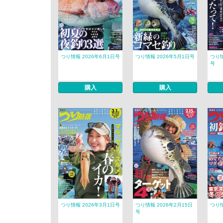
つり情報 2026年6月1日号
つり情報 2026年5月1日号
つり情
号
購入
購入
つり情報 2026年3月1日号
つり情報 2026年2月15日
つり情
号