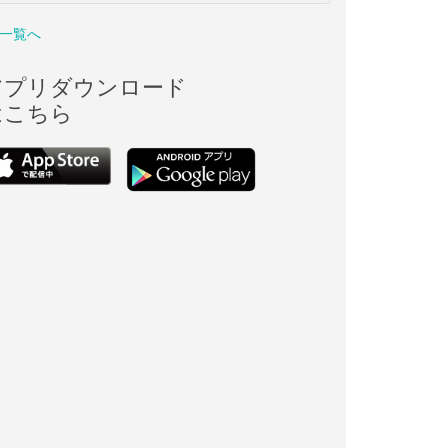
一覧へ
アプリダウンロード
はこちら