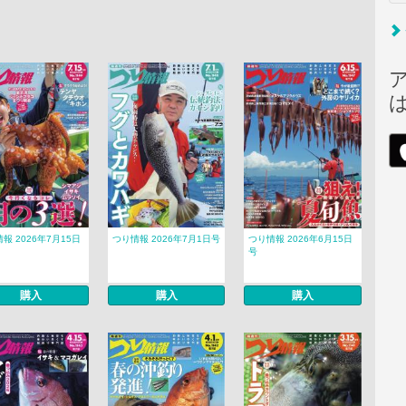
報 2026年7月15日
つり情報 2026年7月1日号
つり情報 2026年6月15日
号
購入
購入
購入