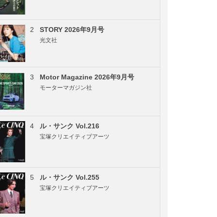
2
STORY 2026年9月号
光文社
3
Motor Magazine 2026年9月号
モーターマガジン社
4
ル・サンク Vol.216
宝塚クリエイティブアーツ
5
ル・サンク Vol.255
宝塚クリエイティブアーツ