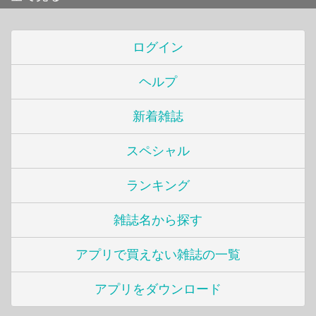
ログイン
ヘルプ
新着雑誌
スペシャル
ランキング
雑誌名から探す
アプリで買えない雑誌の一覧
アプリをダウンロード