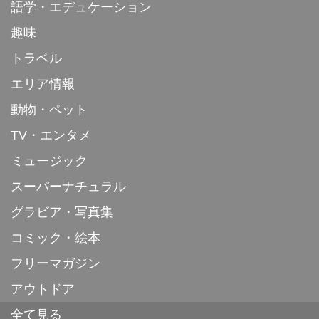
語学・エデュケーション
趣味
トラベル
エリア情報
動物・ペット
TV・エンタメ
ミュージック
スーパーナチュラル
グラビア・写真集
コミック・絵本
フリーマガジン
アウトドア
全て見る