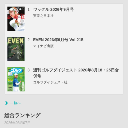
1
ワッグル 2026年9月号
実業之日本社
2
EVEN 2026年9月号 Vol.215
マイナビ出版
3
週刊ゴルフダイジェスト 2026年8月18・25日合
併号
ゴルフダイジェスト社
一覧へ
総合ランキング
2026年08月07日