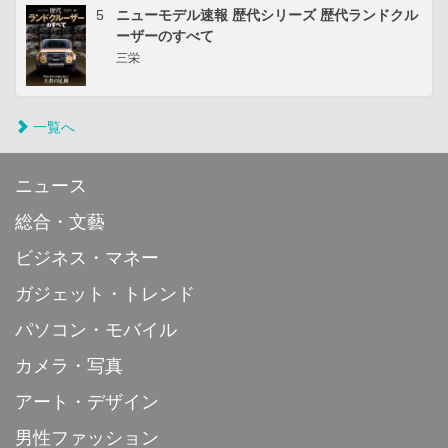
5
ニューモデル速報 歴代シリーズ 歴代ランドクル
ーザーのすべて
三栄
一覧へ
ニュース
総合・文藝
ビジネス・マネー
ガジェット・トレンド
パソコン・モバイル
カメラ・写真
アート・デザイン
男性ファッション