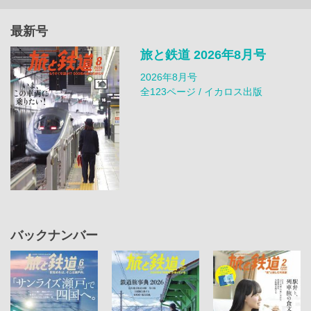
最新号
旅と鉄道 2026年8月号
2026年8月号
全123ページ / イカロス出版
バックナンバー