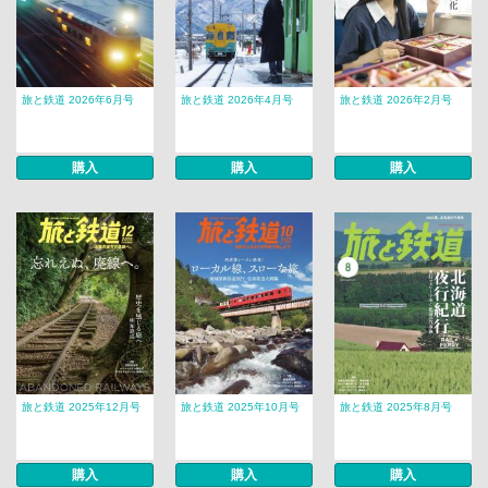
旅と鉄道 2026年6月号
旅と鉄道 2026年4月号
旅と鉄道 2026年2月号
購入
購入
購入
旅と鉄道 2025年12月号
旅と鉄道 2025年10月号
旅と鉄道 2025年8月号
購入
購入
購入