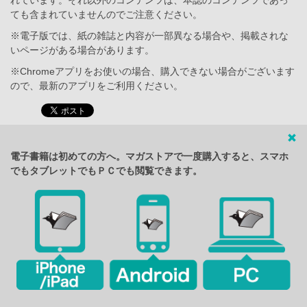
れています。それ以外のコンテンツは、本誌のコンテンツであっ
ても含まれていませんのでご注意ください。
※電子版では、紙の雑誌と内容が一部異なる場合や、掲載されな
いページがある場合があります。
※Chromeアプリをお使いの場合、購入できない場合がございます
ので、最新のアプリをご利用ください。
電子書籍は初めての方へ。マガストアで一度購入すると、スマホ
でもタブレットでもＰＣでも閲覧できます。