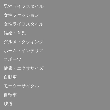
男性ライフスタイル
女性ファッション
女性ライフスタイル
結婚・育児
グルメ・クッキング
ホーム・インテリア
スポーツ
健康・エクササイズ
自動車
モーターサイクル
自転車
鉄道