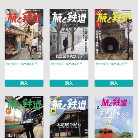
旅と鉄道 2025年6月号
旅と鉄道 2025年4月号
旅と鉄道 2025年2月号
購入
購入
購入