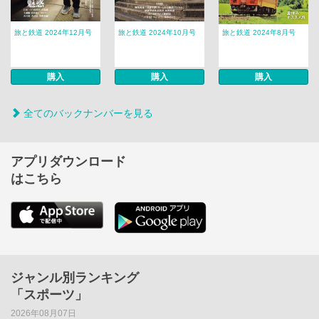
旅と鉄道 2024年12月号
旅と鉄道 2024年10月号
旅と鉄道 2024年8月号
購入
購入
購入
全てのバックナンバーを見る
アプリダウンロード
はこちら
ジャンル別ランキング
「スポーツ」
2026年08月07日