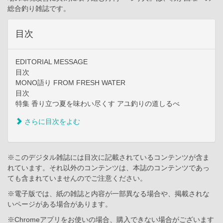
総合釣り雑誌です。
目次
EDITORIAL MESSAGE
目次
MONO語り FROM FRESH WATER
目次
特集 香り立つ夏を味わい尽くす アユ釣りの道しるべ
さらに目次をよむ
※このデジタル雑誌には目次に記載されているコンテンツが含ま
れています。それ以外のコンテンツは、本誌のコンテンツであっ
ても含まれていませんのでご注意ください。
※電子版では、紙の雑誌と内容が一部異なる場合や、掲載されな
いページがある場合があります。
※Chromeアプリをお使いの場合、購入できない場合がございます