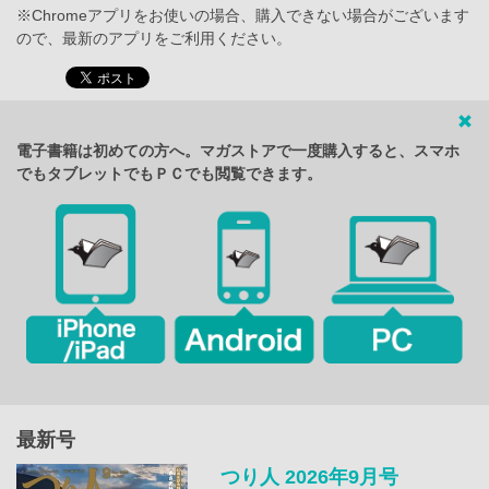
※Chromeアプリをお使いの場合、購入できない場合がございます
ので、最新のアプリをご利用ください。
電子書籍は初めての方へ。マガストアで一度購入すると、スマホ
でもタブレットでもＰＣでも閲覧できます。
最新号
つり人 2026年9月号