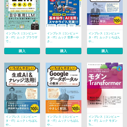
インプレス［コンピュー
インプレス［コンピュー
インプレス［コンピュー
タ・IT］ムック ブラウザ
タ・IT］ムック 世界一や
タ・IT］ムック いちばん
で...
さ...
や...
購入
購入
購入
インプレス［コンピュー
インプレス［コンピュー
インプレス［コンピュー
タ・IT］ムック いちばん
タ・IT］ムック いちばん
タ・IT］ムック モダン
や...
や...
Tr...