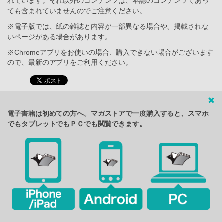
れています。それ以外のコンテンツは、本誌のコンテンツであっ
ても含まれていませんのでご注意ください。
※電子版では、紙の雑誌と内容が一部異なる場合や、掲載されな
いページがある場合があります。
※Chromeアプリをお使いの場合、購入できない場合がございます
ので、最新のアプリをご利用ください。
電子書籍は初めての方へ。マガストアで一度購入すると、スマホ
でもタブレットでもＰＣでも閲覧できます。