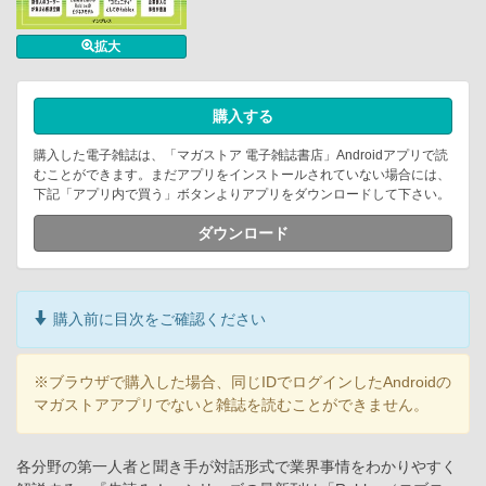
拡大
購入する
購入した電子雑誌は、「マガストア 電子雑誌書店」Androidアプリで読
むことができます。まだアプリをインストールされていない場合には、
下記「アプリ内で買う」ボタンよりアプリをダウンロードして下さい。
ダウンロード
購入前に目次をご確認ください
※ブラウザで購入した場合、同じIDでログインしたAndroidの
マガストアアプリでないと雑誌を読むことができません。
各分野の第一人者と聞き手が対話形式で業界事情をわかりやすく