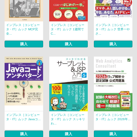
インプレス［コンピュー
インプレス［コンピュー
インプレス［コンピュー
タ・IT］ムック MCP完
タ・IT］ムック 1週間で
タ・IT］ムック 世界一や
全...
C...
さ...
購入
購入
購入
インプレス［コンピュー
インプレス［コンピュー
インプレス［コンピュー
タ・IT］ムック Javaコ...
タ・IT］ムック スッキリ
タ・IT］ムック 2026年...
わ...
購入
購入
購入