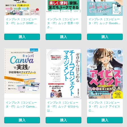
インプレス［コンピュー
インプレス［コンピュー
インプレス［コンピュー
タ・IT］ムック GIMP ...
タ・IT］ムック 世界一や
タ・IT］ムック Goodn...
さ...
購入
購入
購入
インプレス［コンピュー
インプレス［コンピュー
インプレス［コンピュー
タ・IT］ムック Canva...
タ・IT］ムック ゼロから
タ・IT］ムック アイビス
は...
公...
購入
購入
購入