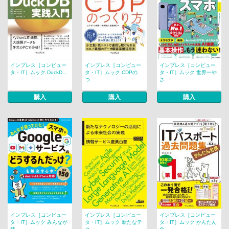
インプレス［コンピュー
インプレス［コンピュー
インプレス［コンピュー
タ・IT］ムック DuckD...
タ・IT］ムック CDPの
タ・IT］ムック 世界一や
つ...
さ...
購入
購入
購入
インプレス［コンピュー
インプレス［コンピュー
インプレス［コンピュー
タ・IT］ムック みんなが
タ・IT］ムック 新たなテ
タ・IT］ムック かんたん