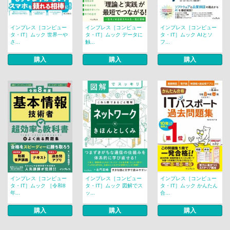
インプレス［コンピュー
インプレス［コンピュー
インプレス［コンピュー
タ・IT］ムック 世界一や
タ・IT］ムック データに
タ・IT］ムック AIとソ
さ...
触...
フ...
購入
購入
購入
インプレス［コンピュー
インプレス［コンピュー
インプレス［コンピュー
タ・IT］ムック ［令和8
タ・IT］ムック 図解でス
タ・IT］ムック かんたん
年...
ッ...
合...
購入
購入
購入