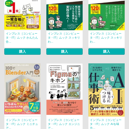
インプレス［コンピュー
インプレス［コンピュー
インプレス［コンピュー
タ・IT］ムック かんたん
タ・IT］ムック スッキリ
タ・IT］ムック スッキリ
合...
わ...
わ...
購入
購入
購入
インプレス［コンピュー
インプレス［コンピュー
インプレス［コンピュー
タ・IT］ムック ミニチュ
タ・IT］ムック エンジニ
タ・IT］ムック AIを味
ア...
ア...
方...