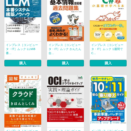
インプレス［コンピュー
インプレス［コンピュー
インプレス［コンピュー
タ・IT］ムック LLM本
タ・IT］ムック かんたん
タ・IT］ムック 1週間で
番...
合...
C...
購入
購入
購入
インプレス［コンピュー
インプレス［コンピュー
インプレス［コンピュー