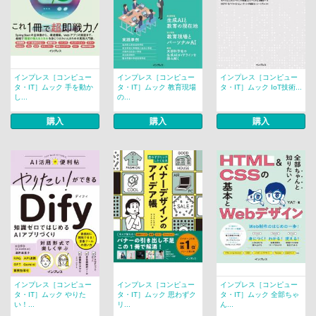
インプレス［コンピュー
インプレス［コンピュー
インプレス［コンピュー
タ・IT］ムック 手を動か
タ・IT］ムック 教育現場
タ・IT］ムック IoT技術...
し...
の...
購入
購入
購入
インプレス［コンピュー
インプレス［コンピュー
インプレス［コンピュー
タ・IT］ムック やりた
タ・IT］ムック 思わずク
タ・IT］ムック 全部ちゃ
い！...
リ...
ん...