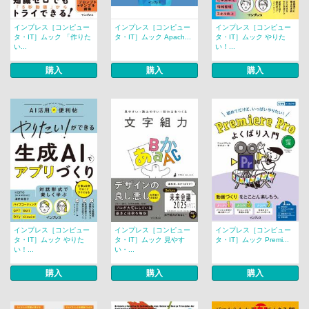
インプレス［コンピュー
インプレス［コンピュー
インプレス［コンピュー
タ・IT］ムック 「作りた
タ・IT］ムック Apach...
タ・IT］ムック やりた
い...
い！...
購入
購入
購入
インプレス［コンピュー
インプレス［コンピュー
インプレス［コンピュー
タ・IT］ムック やりた
タ・IT］ムック 見やす
タ・IT］ムック Premi...
い！...
い・...
購入
購入
購入