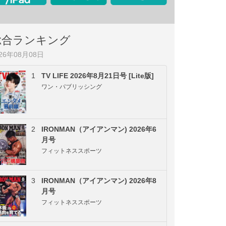
総合ランキング
026年08月08日
1
TV LIFE 2026年8月21日号 [Lite版]
ワン・パブリッシング
2
IRONMAN（アイアンマン) 2026年6
月号
フィットネススポーツ
3
IRONMAN（アイアンマン) 2026年8
月号
フィットネススポーツ