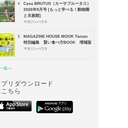
4
Casa BRUTUS（カーサブルータス）
2026年9月号 [もっと学べる！動物園
と水族館]
マガジンハウス
5
MAGAZINE HOUSE MOOK Tarzan
特別編集 賢い食べ方BOOK 増補版
マガジンハウス
一覧へ
アプリダウンロード
はこちら