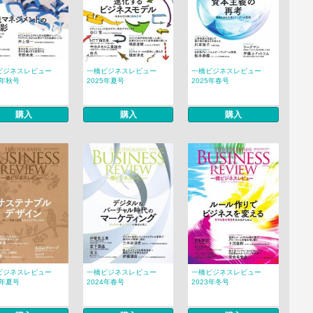
ビジネスレビュー
一橋ビジネスレビュー
一橋ビジネスレビュー
5年秋号
2025年夏号
2025年春号
購入
購入
購入
ビジネスレビュー
一橋ビジネスレビュー
一橋ビジネスレビュー
4年夏号
2024年春号
2023年冬号