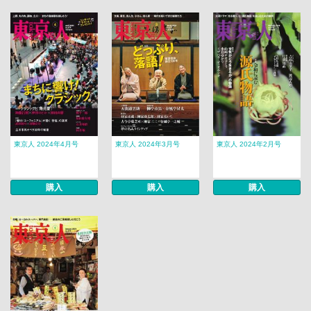
東京人 2024年4月号
東京人 2024年3月号
東京人 2024年2月号
購入
購入
購入