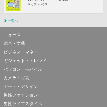
マガジンハウス
一覧へ
ニュース
総合・文藝
ビジネス・マネー
ガジェット・トレンド
パソコン・モバイル
カメラ・写真
アート・デザイン
男性ファッション
男性ライフスタイル