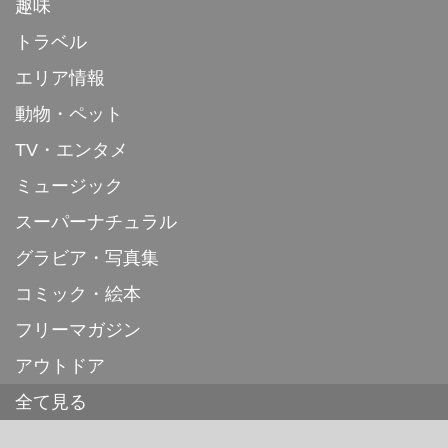
趣味
トラベル
エリア情報
動物・ペット
TV・エンタメ
ミュージック
スーパーナチュラル
グラビア・写真集
コミック・絵本
フリーマガジン
アウトドア
全て見る