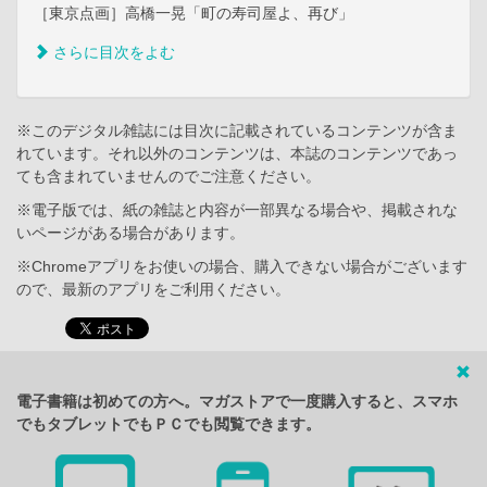
［東京点画］高橋一晃「町の寿司屋よ、再び」
さらに目次をよむ
※このデジタル雑誌には目次に記載されているコンテンツが含ま
れています。それ以外のコンテンツは、本誌のコンテンツであっ
ても含まれていませんのでご注意ください。
※電子版では、紙の雑誌と内容が一部異なる場合や、掲載されな
いページがある場合があります。
※Chromeアプリをお使いの場合、購入できない場合がございます
ので、最新のアプリをご利用ください。
電子書籍は初めての方へ。マガストアで一度購入すると、スマホ
でもタブレットでもＰＣでも閲覧できます。