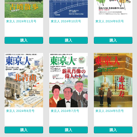
東京人 2024年11月号
東京人 2024年10月号
東京人 2024年9月号
購入
購入
購入
東京人 2024年8月号
東京人 2024年7月号
東京人 2024年5月号
購入
購入
購入