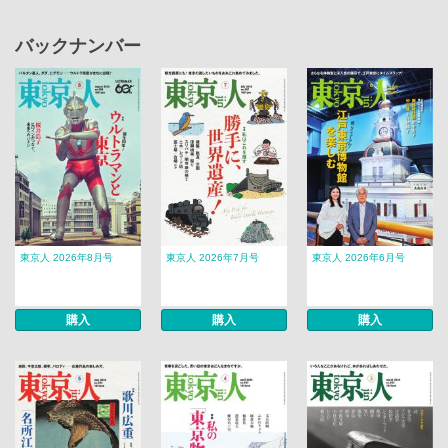
バックナンバー
東京人 2026年8月号
東京人 2026年7月号
東京人 2026年6月号
購入
購入
購入