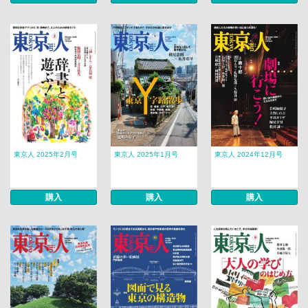
東京人 2025年2月号
東京人 2025年1月号
東京人 2024年12月号
購入
購入
購入