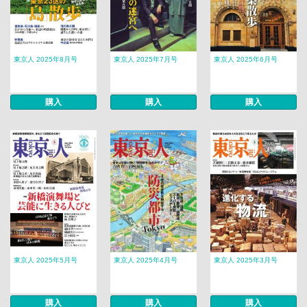
東京人 2025年8月号
東京人 2025年7月号
東京人 2025年6月号
購入
購入
購入
東京人 2025年5月号
東京人 2025年4月号
東京人 2025年3月号
購入
購入
購入