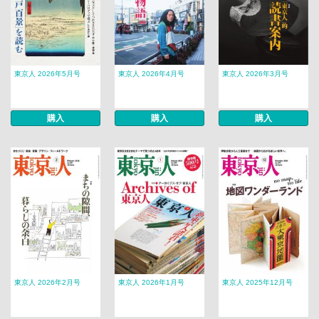
東京人 2026年5月号
東京人 2026年4月号
東京人 2026年3月号
購入
購入
購入
東京人 2026年2月号
東京人 2026年1月号
東京人 2025年12月号