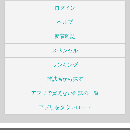
ログイン
ヘルプ
新着雑誌
スペシャル
ランキング
雑誌名から探す
アプリで買えない雑誌の一覧
アプリをダウンロード