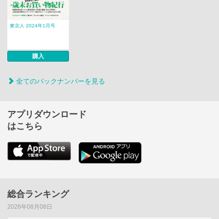
東京人 2024年1月号
購入
全てのバックナンバーを見る
アプリダウンロード
はこちら
総合ランキング
2026年08月08日