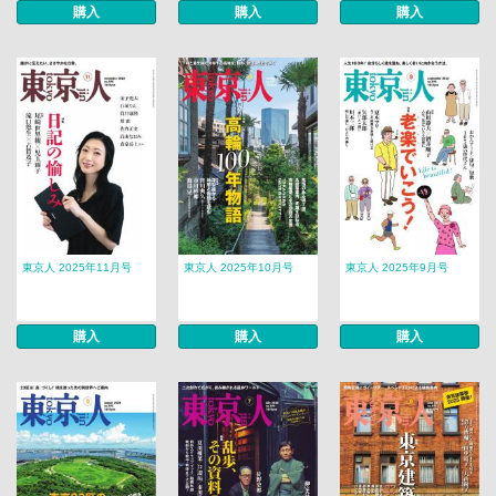
購入
購入
購入
東京人 2025年11月号
東京人 2025年10月号
東京人 2025年9月号
購入
購入
購入