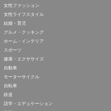
女性ファッション
女性ライフスタイル
結婚・育児
グルメ・クッキング
ホーム・インテリア
スポーツ
健康・エクササイズ
自動車
モーターサイクル
自転車
鉄道
語学・エデュケーション