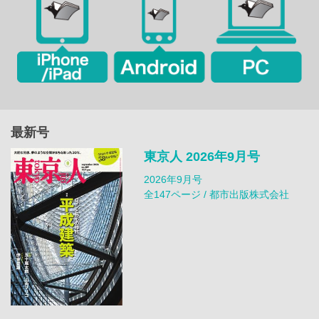
最新号
東京人 2026年9月号
2026年9月号
全147ページ / 都市出版株式会社