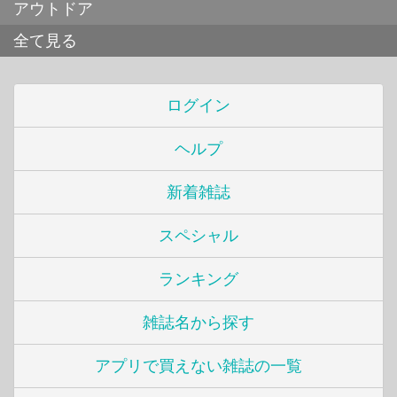
アウトドア
全て見る
ログイン
ヘルプ
新着雑誌
スペシャル
ランキング
雑誌名から探す
アプリで買えない雑誌の一覧