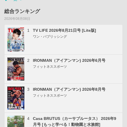
総合ランキング
2026年08月08日
1
TV LIFE 2026年8月21日号 [Lite版]
ワン・パブリッシング
2
IRONMAN（アイアンマン) 2026年6月号
フィットネススポーツ
3
IRONMAN（アイアンマン) 2026年8月号
フィットネススポーツ
4
Casa BRUTUS（カーサブルータス） 2026年9
月号 [もっと学べる！動物園と水族館]