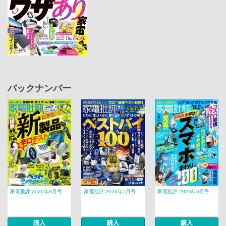
バックナンバー
家電批評 2026年8月号
家電批評 2026年7月号
家電批評 2026年6月号
購入
購入
購入