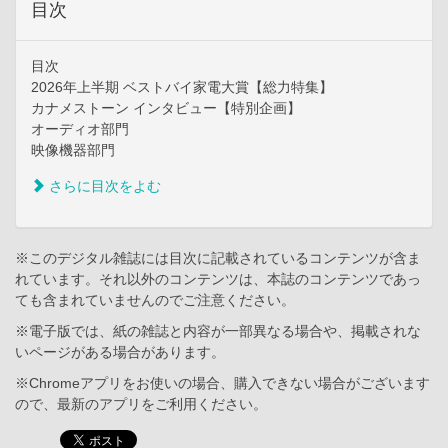
目次
目次
2026年上半期 ベストバイ家電大賞【総力特集】
カナメストーン インタビュー【特別企画】
オーディオ部門
映像機器部門
さらに目次をよむ
※このデジタル雑誌には目次に記載されているコンテンツが含ま
れています。それ以外のコンテンツは、本誌のコンテンツであっ
ても含まれていませんのでご注意ください。
※電子版では、紙の雑誌と内容が一部異なる場合や、掲載されな
いページがある場合があります。
※Chromeアプリをお使いの場合、購入できない場合がございます
ので、最新のアプリをご利用ください。