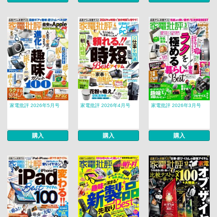
家電批評 2026年5月号
家電批評 2026年4月号
家電批評 2026年3月号
購入
購入
購入