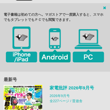
電子書籍は初めての方へ。マガストアで一度購入すると、スマホ
でもタブレットでもＰＣでも閲覧できます。
最新号
家電批評 2026年9月号
2026年9月号
全227ページ / 晋遊舎