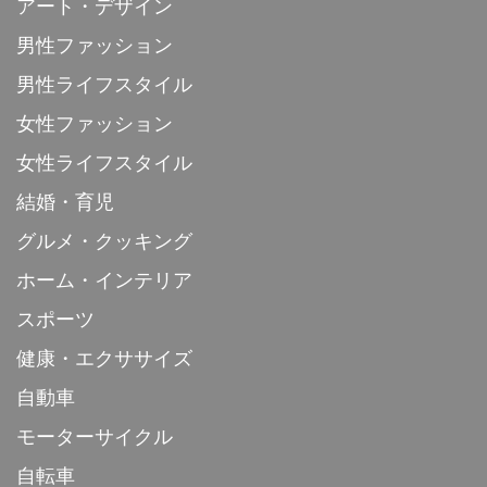
アート・デザイン
男性ファッション
男性ライフスタイル
女性ファッション
女性ライフスタイル
結婚・育児
グルメ・クッキング
ホーム・インテリア
スポーツ
健康・エクササイズ
自動車
モーターサイクル
自転車