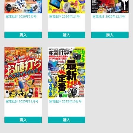
家電批評 2026年2月号
家電批評 2026年1月号
家電批評 2025年12月号
購入
購入
購入
家電批評 2025年11月号
家電批評 2025年10月号
購入
購入