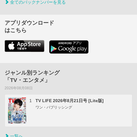
全てのバックナンバーを見る
アプリダウンロード
はこちら
ジャンル別ランキング
「TV・エンタメ」
2026年08月08日
1
TV LIFE 2026年8月21日号 [Lite版]
ワン・パブリッシング
一覧へ