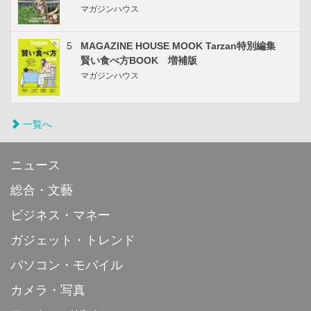
マガジンハウス
5
MAGAZINE HOUSE MOOK Tarzan特別編集
賢い食べ方BOOK 増補版
マガジンハウス
一覧へ
ニュース
総合・文藝
ビジネス・マネー
ガジェット・トレンド
パソコン・モバイル
カメラ・写真