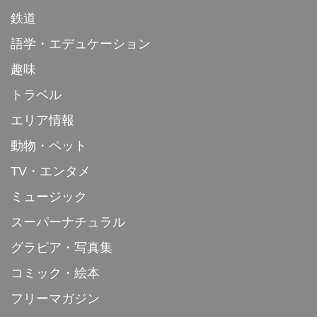
鉄道
語学・エデュケーション
趣味
トラベル
エリア情報
動物・ペット
TV・エンタメ
ミュージック
スーパーナチュラル
グラビア・写真集
コミック・絵本
フリーマガジン