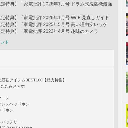
定特典】「家電批評 2026年1月号 ドラム式洗濯機最強
特典】「家電批評 2026年1月号 Wi-Fi見直しガイド
定特典】「家電批評 2025年5月号 高い理由安いワケ
定特典】「家電批評 2023年4月号 趣味のカメラ
レンド
最強アイテムBEST100【総力特集】
りたたみスマホ
ケース
ヤレスヘッドホン
ッドホン
ルバッテリー