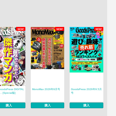
NEW!
NEW!
NEW!
odsPress DIGITAL
MonoMax 2026年9月号
GoodsPress 2026年9.5月
.. [Special版]
号
購入
購入
購入