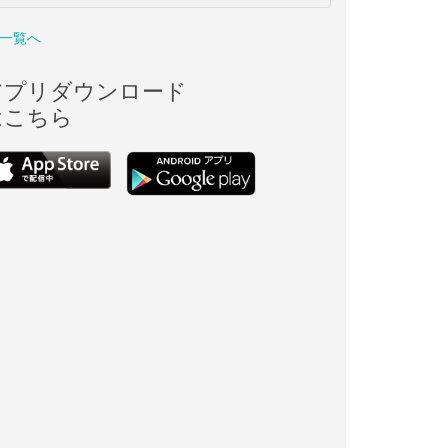
一覧へ
アプリダウンロード
はこちら