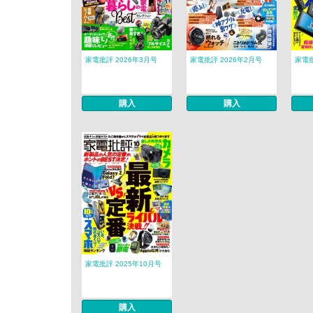
家電批評 2026年3月号
家電批評 2026年2月号
家電批
購入
購入
家電批評 2025年10月号
購入