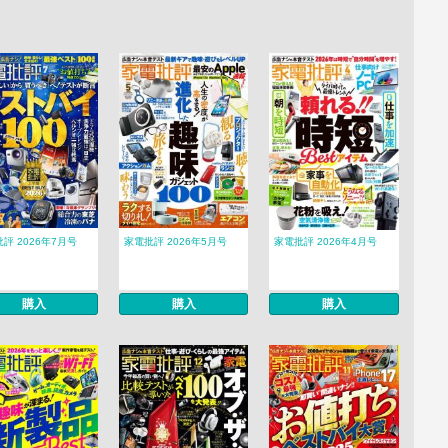
評 2026年7月号
家電批評 2026年5月号
家電批評 2026年4月号
購入
購入
購入