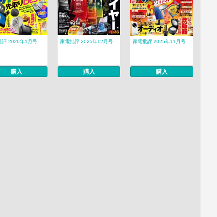
評 2026年1月号
家電批評 2025年12月号
家電批評 2025年11月号
購入
購入
購入