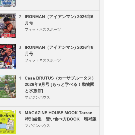
2
IRONMAN（アイアンマン) 2026年6
月号
フィットネススポーツ
3
IRONMAN（アイアンマン) 2026年8
月号
フィットネススポーツ
4
Casa BRUTUS（カーサブルータス）
2026年9月号 [もっと学べる！動物園
と水族館]
マガジンハウス
5
MAGAZINE HOUSE MOOK Tarzan
特別編集 賢い食べ方BOOK 増補版
マガジンハウス