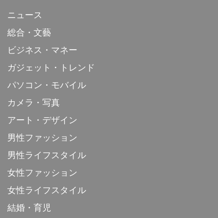
ニュース
総合・文藝
ビジネス・マネー
ガジェット・トレンド
パソコン・モバイル
カメラ・写真
アート・デザイン
男性ファッション
男性ライフスタイル
女性ファッション
女性ライフスタイル
結婚・育児