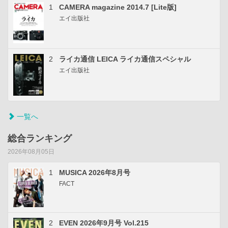
1
CAMERA magazine 2014.7 [Lite版]
エイ出版社
2
ライカ通信 LEICA ライカ通信スペシャル
エイ出版社
一覧へ
総合ランキング
2026年08月05日
1
MUSICA 2026年8月号
FACT
2
EVEN 2026年9月号 Vol.215