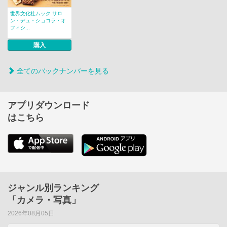
世界文化社ムック サロ
ン・デュ・ショコラ・オ
フィシ...
購入
全てのバックナンバーを見る
アプリダウンロード
はこちら
ジャンル別ランキング
「カメラ・写真」
2026年08月05日