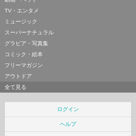
TV・エンタメ
ミュージック
スーパーナチュラル
グラビア・写真集
コミック・絵本
フリーマガジン
アウトドア
全て見る
ログイン
ヘルプ