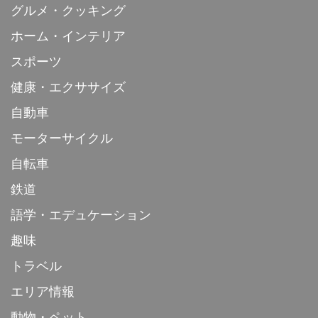
グルメ・クッキング
ホーム・インテリア
スポーツ
健康・エクササイズ
自動車
モーターサイクル
自転車
鉄道
語学・エデュケーション
趣味
トラベル
エリア情報
動物・ペット