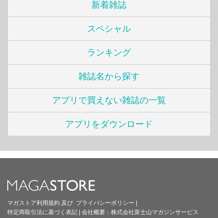
新着雑誌
スペシャル
ランキング
雑誌名から探す
アプリで買えない雑誌の一覧
アプリをダウンロード
マガストア利用規約
及び
プライバシーポリシー
|
特定商取引法に基づく表記
|
会社概要：
株式会社富士山マガジンサービス