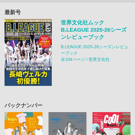
最新号
世界文化社ムック
B.LEAGUE 2025-26シーズ
ンレビューブック
B.LEAGUE 2025-26シーズンレビュ
ーブック
全104ページ / 世界文化社
バックナンバー