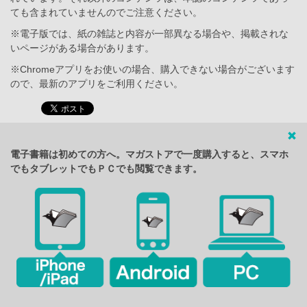
ても含まれていませんのでご注意ください。
※電子版では、紙の雑誌と内容が一部異なる場合や、掲載されな
いページがある場合があります。
※Chromeアプリをお使いの場合、購入できない場合がございます
ので、最新のアプリをご利用ください。
電子書籍は初めての方へ。マガストアで一度購入すると、スマホ
でもタブレットでもＰＣでも閲覧できます。