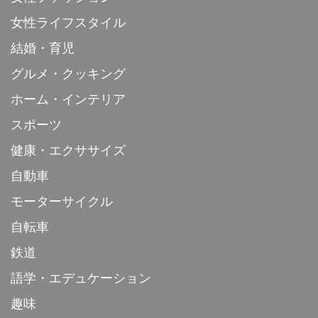
女性ライフスタイル
結婚・育児
グルメ・クッキング
ホーム・インテリア
スポーツ
健康・エクササイズ
自動車
モーターサイクル
自転車
鉄道
語学・エデュケーション
趣味