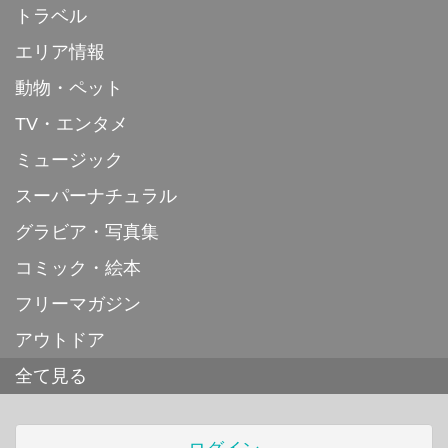
トラベル
エリア情報
動物・ペット
TV・エンタメ
ミュージック
スーパーナチュラル
グラビア・写真集
コミック・絵本
フリーマガジン
アウトドア
全て見る