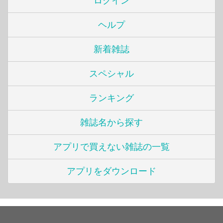
ログイン
ヘルプ
新着雑誌
スペシャル
ランキング
雑誌名から探す
アプリで買えない雑誌の一覧
アプリをダウンロード