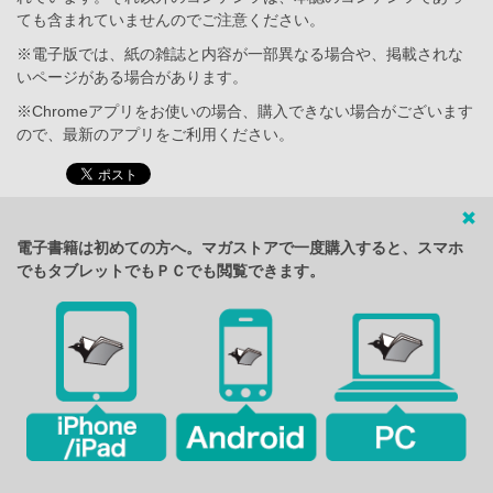
ても含まれていませんのでご注意ください。
※電子版では、紙の雑誌と内容が一部異なる場合や、掲載されな
いページがある場合があります。
※Chromeアプリをお使いの場合、購入できない場合がございます
ので、最新のアプリをご利用ください。
電子書籍は初めての方へ。マガストアで一度購入すると、スマホ
でもタブレットでもＰＣでも閲覧できます。