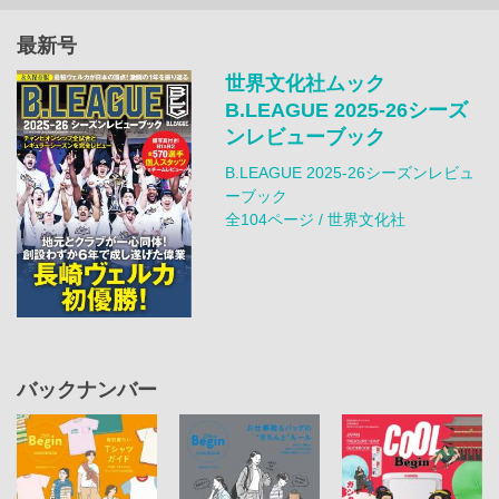
最新号
世界文化社ムック
B.LEAGUE 2025-26シーズ
ンレビューブック
B.LEAGUE 2025-26シーズンレビュ
ーブック
全104ページ / 世界文化社
バックナンバー