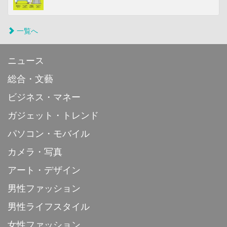
一覧へ
ニュース
総合・文藝
ビジネス・マネー
ガジェット・トレンド
パソコン・モバイル
カメラ・写真
アート・デザイン
男性ファッション
男性ライフスタイル
女性ファッション