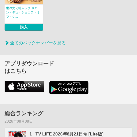
世界文化社ムック サロ
ン・デュ・ショコラ・オ
フィシ...
購入
全てのバックナンバーを見る
アプリダウンロード
はこちら
総合ランキング
2026年08月08日
1
TV LIFE 2026年8月21日号 [Lite版]