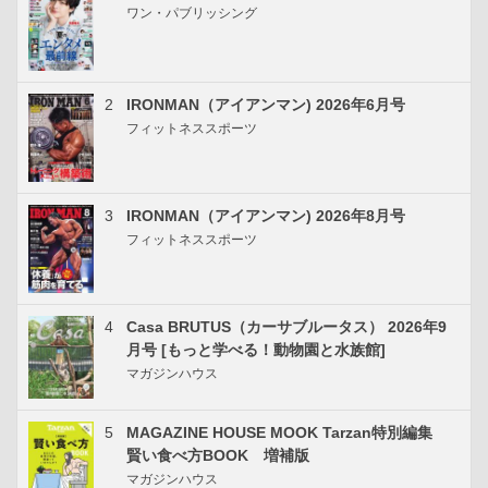
ワン・パブリッシング
2
IRONMAN（アイアンマン) 2026年6月号
フィットネススポーツ
3
IRONMAN（アイアンマン) 2026年8月号
フィットネススポーツ
4
Casa BRUTUS（カーサブルータス） 2026年9
月号 [もっと学べる！動物園と水族館]
マガジンハウス
5
MAGAZINE HOUSE MOOK Tarzan特別編集
賢い食べ方BOOK 増補版
マガジンハウス