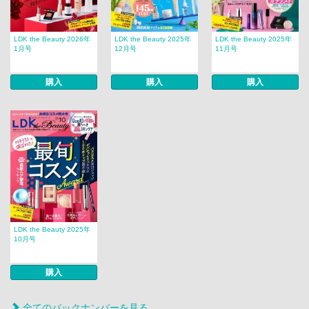
LDK the Beauty 2026年
LDK the Beauty 2025年
LDK the Beauty 2025年
1月号
12月号
11月号
購入
購入
購入
LDK the Beauty 2025年
10月号
購入
全てのバックナンバーを見る