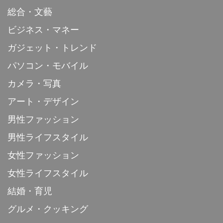
総合・文藝
ビジネス・マネー
ガジェット・トレンド
パソコン・モバイル
カメラ・写真
アート・デザイン
男性ファッション
男性ライフスタイル
女性ファッション
女性ライフスタイル
結婚・育児
グルメ・クッキング