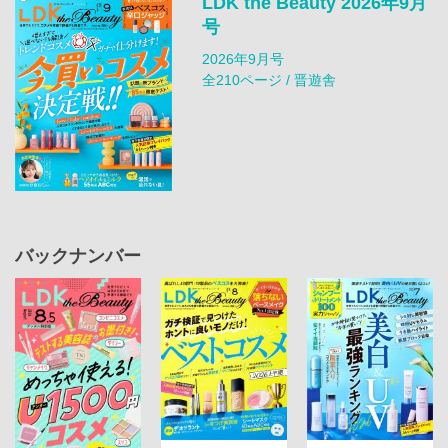
LDK the Beauty 2026年9月
号
2026年9月号
全210ページ / 晋遊舎
バックナンバー