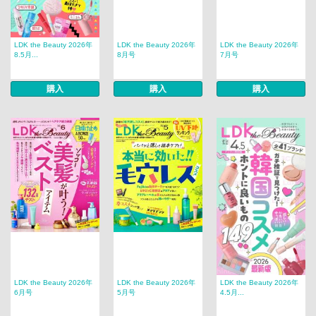
LDK the Beauty 2026年
LDK the Beauty 2026年
LDK the Beauty 2026年
8.5月...
8月号
7月号
購入
購入
購入
LDK the Beauty 2026年
LDK the Beauty 2026年
LDK the Beauty 2026年
6月号
5月号
4.5月...