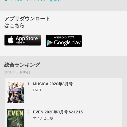
アプリダウンロード
はこちら
総合ランキング
2026年08月05日
1
MUSICA 2026年8月号
FACT
2
EVEN 2026年9月号 Vol.215
マイナビ出版