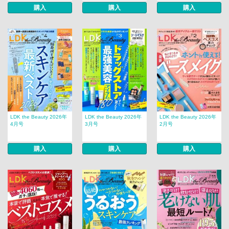
購入
購入
購入
LDK the Beauty 2026年
LDK the Beauty 2026年
LDK the Beauty 2026年
4月号
3月号
2月号
購入
購入
購入