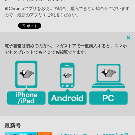
※Chromeアプリをお使いの場合、購入できない場合がございます
ので、最新のアプリをご利用ください。
電子書籍は初めての方へ。マガストアで一度購入すると、スマホ
でもタブレットでもＰＣでも閲覧できます。
最新号