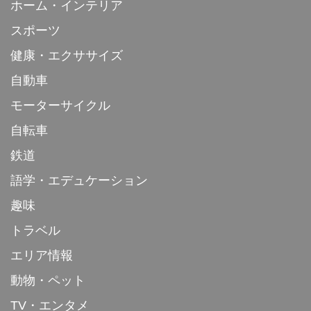
ホーム・インテリア
スポーツ
健康・エクササイズ
自動車
モーターサイクル
自転車
鉄道
語学・エデュケーション
趣味
トラベル
エリア情報
動物・ペット
TV・エンタメ