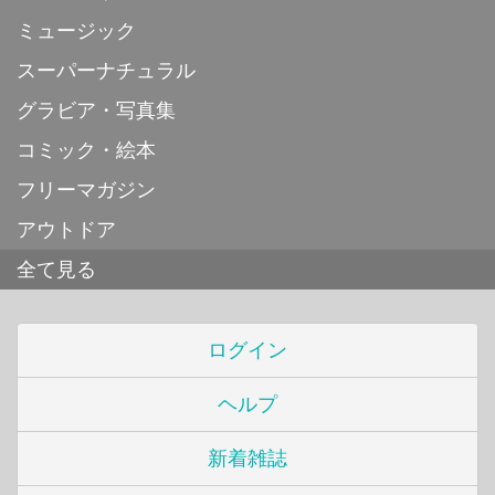
ミュージック
スーパーナチュラル
グラビア・写真集
コミック・絵本
フリーマガジン
アウトドア
全て見る
ログイン
ヘルプ
新着雑誌