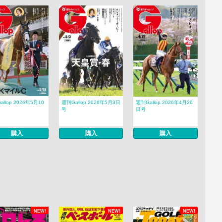
llop 2026年5月10
週刊Gallop 2026年5月3日
週刊Gallop 2026年4月26
号
日号
購入
購入
購入
NEW!
NEW!
NEW!