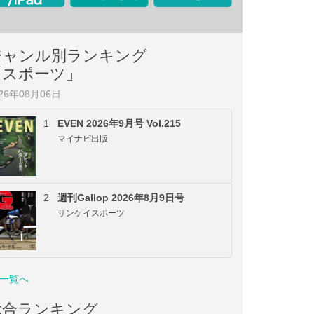
ジャンル別ランキング
「スポーツ」
026年08月06日
1
EVEN 2026年9月号 Vol.215
マイナビ出版
2
週刊Gallop 2026年8月9日号
サンケイスポーツ
一覧へ
総合ランキング