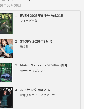
026年08月06日
1
EVEN 2026年9月号 Vol.215
マイナビ出版
2
STORY 2026年9月号
光文社
3
Motor Magazine 2026年9月号
モーターマガジン社
4
ル・サンク Vol.216
宝塚クリエイティブアーツ