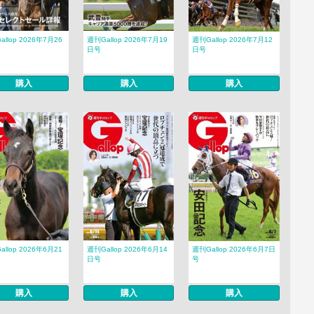
llop 2026年7月26
週刊Gallop 2026年7月19
週刊Gallop 2026年7月12
日号
日号
購入
購入
購入
llop 2026年6月21
週刊Gallop 2026年6月14
週刊Gallop 2026年6月7日
日号
号
購入
購入
購入