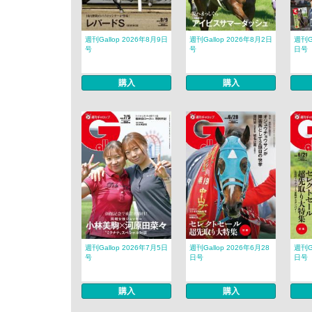
週刊Gallop 2026年8月9日
週刊Gallop 2026年8月2日
週刊Ga
号
号
日号
購入
購入
週刊Gallop 2026年7月5日
週刊Gallop 2026年6月28
週刊Ga
号
日号
日号
購入
購入