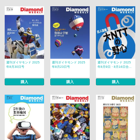
週刊ダイヤモンド 2025
週刊ダイヤモンド 2025
週刊ダイヤモンド 2025
年8月30日号
年8月23日号
年8月9日・8月16日合...
購入
購入
購入