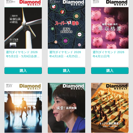
週刊ダイヤモンド 2026
週刊ダイヤモンド 2026
週刊ダイヤモンド 2026
年5月2日・5月9日合併...
年4月18日・4月25日...
年4月11日号
購入
購入
購入