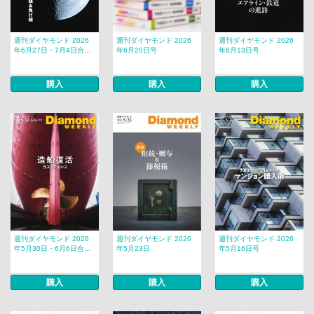
週刊ダイヤモンド 2026
週刊ダイヤモンド 2026
週刊ダイヤモンド 2026
年6月27日・7月4日合...
年6月20日号
年6月13日号
購入
購入
購入
週刊ダイヤモンド 2026
週刊ダイヤモンド 2026
週刊ダイヤモンド 2026
年5月30日・6月6日合...
年5月23日
年5月16日号
購入
購入
購入