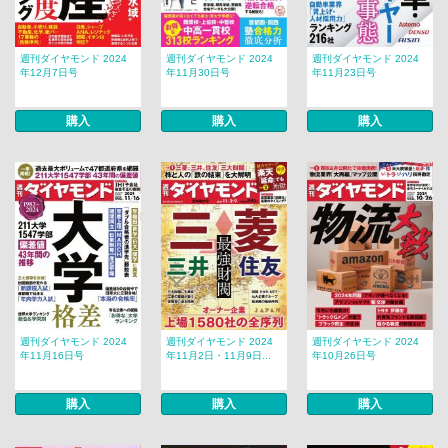
週刊ダイヤモンド 2024
週刊ダイヤモンド 2024
週刊ダイヤモンド 2024
年12月7日号
年11月30日号
年11月23日号
購入
購入
購入
週刊ダイヤモンド 2024
週刊ダイヤモンド 2024
週刊ダイヤモンド 2024
年11月16日号
年11月2日・11月9日...
年10月26日号
購入
購入
購入