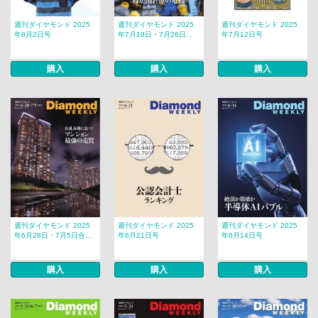
週刊ダイヤモンド 2025
週刊ダイヤモンド 2025
週刊ダイヤモンド 2025
年8月2日号
年7月19日・7月26日...
年7月12日号
購入
購入
購入
週刊ダイヤモンド 2025
週刊ダイヤモンド 2025
週刊ダイヤモンド 2025
年6月28日・7月5日合...
年6月21日号
年6月14日号
購入
購入
購入