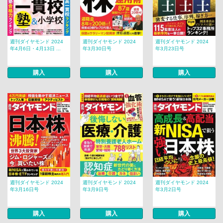
週刊ダイヤモンド 2024
週刊ダイヤモンド 2024
週刊ダイヤモンド 2024
年4月6日・4月13日 ...
年3月30日号
年3月23日号
購入
購入
購入
週刊ダイヤモンド 2024
週刊ダイヤモンド 2024
週刊ダイヤモンド 2024
年3月16日号
年3月9日号
年3月2日号
購入
購入
購入