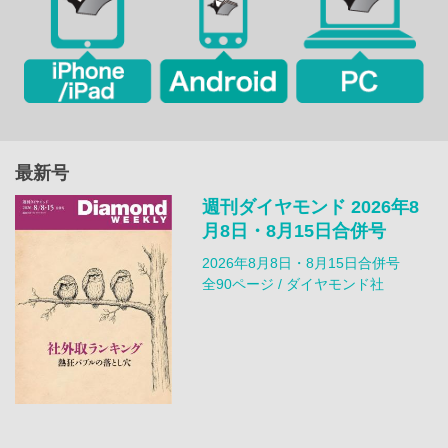
最新号
週刊ダイヤモンド 2026年8
月8日・8月15日合併号
2026年8月8日・8月15日合併号
全90ページ / ダイヤモンド社