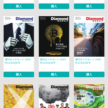
購入
購入
購入
週刊ダイヤモンド 2025
週刊ダイヤモンド 2025
週刊ダイヤモンド 2025
年11月29日号
年11月22日号
年11月15日号
購入
購入
購入