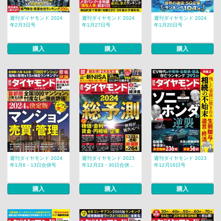
週刊ダイヤモンド 2024
週刊ダイヤモンド 2024
週刊ダイヤモンド 2024
年2月3日号
年1月27日号
年1月20日号
購入
購入
購入
週刊ダイヤモンド 2024
週刊ダイヤモンド 2023
週刊ダイヤモンド 2023
年1月6・13日合併号
年12月23・30日合併...
年12月16日号
購入
購入
購入