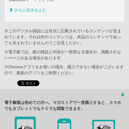
さらに目次をよむ
※このデジタル雑誌には目次に記載されているコンテンツが含ま
れています。それ以外のコンテンツは、本誌のコンテンツであっ
ても含まれていませんのでご注意ください。
※電子版では、紙の雑誌と内容が一部異なる場合や、掲載されな
いページがある場合があります。
※Chromeアプリをお使いの場合、購入できない場合がございます
ので、最新のアプリをご利用ください。
電子書籍は初めての方へ。マガストアで一度購入すると、スマホ
でもタブレットでもＰＣでも閲覧できます。