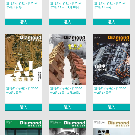
週刊ダイヤモンド 2026
週刊ダイヤモンド 2026
週刊ダイヤモンド 2026
年4月4日号
年3月21日・3月28日...
年3月14日号
購入
購入
購入
週刊ダイヤモンド 2026
週刊ダイヤモンド 2026
週刊ダイヤモンド 2026
年3月7日号
年2月21日・2月28日...
年2月14日号
購入
購入
購入