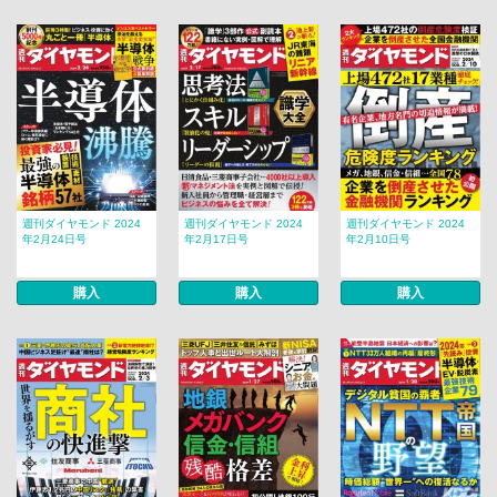
週刊ダイヤモンド 2024
週刊ダイヤモンド 2024
週刊ダイヤモンド 2024
年2月24日号
年2月17日号
年2月10日号
購入
購入
購入