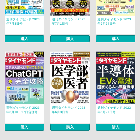
週刊ダイヤモンド 2023
週刊ダイヤモンド 2023
週刊ダイヤモンド 2023
年7月8日号
年7月1日号
年6月24日号
購入
購入
購入
週刊ダイヤモンド 2023
週刊ダイヤモンド 2023
週刊ダイヤモンド 2023
年6月10・17日合併号
年6月3日号
年5月27日号
購入
購入
購入