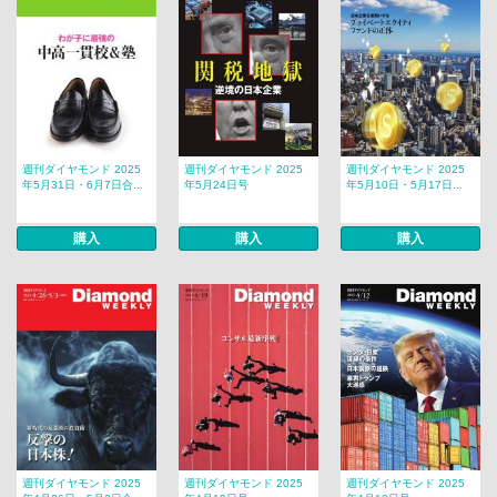
週刊ダイヤモンド 2025
週刊ダイヤモンド 2025
週刊ダイヤモンド 2025
年5月31日・6月7日合...
年5月24日号
年5月10日・5月17日...
購入
購入
購入
週刊ダイヤモンド 2025
週刊ダイヤモンド 2025
週刊ダイヤモンド 2025