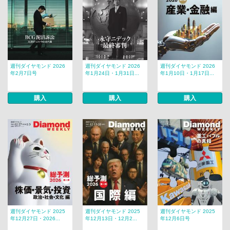
週刊ダイヤモンド 2026
週刊ダイヤモンド 2026
週刊ダイヤモンド 2026
年2月7日号
年1月24日・1月31日...
年1月10日・1月17日...
購入
購入
購入
週刊ダイヤモンド 2025
週刊ダイヤモンド 2025
週刊ダイヤモンド 2025
年12月27日・2026...
年12月13日・12月2...
年12月6日号