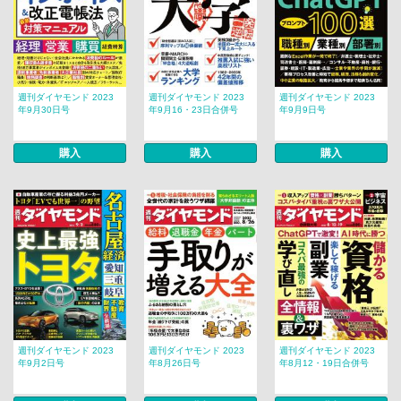
週刊ダイヤモンド 2023
週刊ダイヤモンド 2023
週刊ダイヤモンド 2023
年9月30日号
年9月16・23日合併号
年9月9日号
購入
購入
購入
週刊ダイヤモンド 2023
週刊ダイヤモンド 2023
週刊ダイヤモンド 2023
年9月2日号
年8月26日号
年8月12・19日合併号