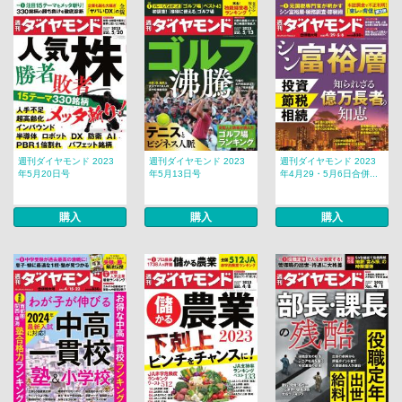
週刊ダイヤモンド 2023
週刊ダイヤモンド 2023
週刊ダイヤモンド 2023
年5月20日号
年5月13日号
年4月29・5月6日合併...
購入
購入
購入