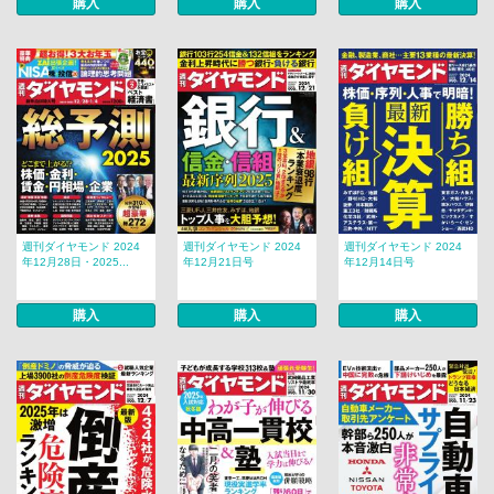
購入
購入
購入
週刊ダイヤモンド 2024
週刊ダイヤモンド 2024
週刊ダイヤモンド 2024
年12月28日・2025...
年12月21日号
年12月14日号
購入
購入
購入