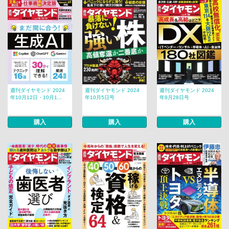
週刊ダイヤモンド 2024
週刊ダイヤモンド 2024
週刊ダイヤモンド 2024
年10月12日・10月1...
年10月5日号
年9月28日号
購入
購入
購入