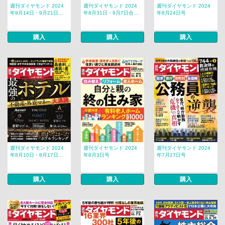
週刊ダイヤモンド 2024
週刊ダイヤモンド 2024
週刊ダイヤモンド 2024
年9月14日・9月21日...
年8月31日・9月7日合...
年8月24日号
購入
購入
購入
週刊ダイヤモンド 2024
週刊ダイヤモンド 2024
週刊ダイヤモンド 2024
年8月10日・8月17日...
年8月3日号
年7月27日号
購入
購入
購入