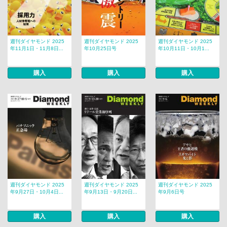
週刊ダイヤモンド 2025
週刊ダイヤモンド 2025
週刊ダイヤモンド 2025
年11月1日・11月8日...
年10月25日号
年10月11日・10月1...
購入
購入
購入
週刊ダイヤモンド 2025
週刊ダイヤモンド 2025
週刊ダイヤモンド 2025
年9月27日・10月4日...
年9月13日・9月20日...
年9月6日号
購入
購入
購入