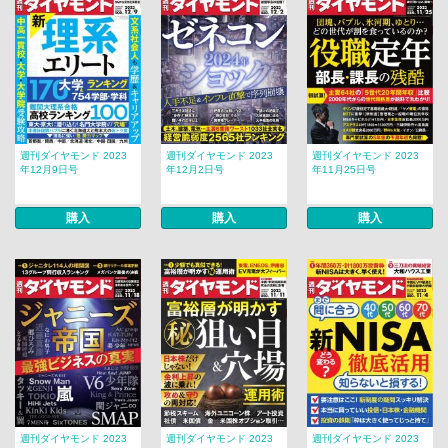
週刊ダイヤモンド 2023
週刊ダイヤモンド 2023
週刊ダイヤモンド 2023
年12月9日号
年12月2日号
年11月25日号
購入
購入
購入
週刊ダイヤモンド 2023
週刊ダイヤモンド 2023
週刊ダイヤモンド 2023