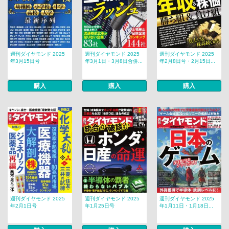
週刊ダイヤモンド 2025
週刊ダイヤモンド 2025
週刊ダイヤモンド 2025
年3月15日号
年3月1日・3月8日合併...
年2月8日号・2月15日...
購入
購入
購入
週刊ダイヤモンド 2025
週刊ダイヤモンド 2025
週刊ダイヤモンド 2025
年2月1日号
年1月25日号
年1月11日・1月18日...