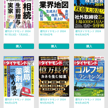
週刊ダイヤモンド 2024
週刊ダイヤモンド 2024
週刊ダイヤモンド 2024
年7月13日・7月20日...
年7月6日号
年6月29日号
購入
購入
購入
週刊ダイヤモンド 2024
週刊ダイヤモンド 2024
週刊ダイヤモンド 2024
年6月1日号
年5月25日号
年5月18日号