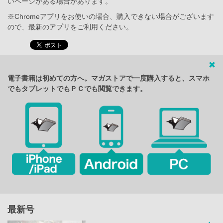
いページがある場合があります。
※Chromeアプリをお使いの場合、購入できない場合がございます
ので、最新のアプリをご利用ください。
電子書籍は初めての方へ。マガストアで一度購入すると、スマホ
でもタブレットでもＰＣでも閲覧できます。
最新号