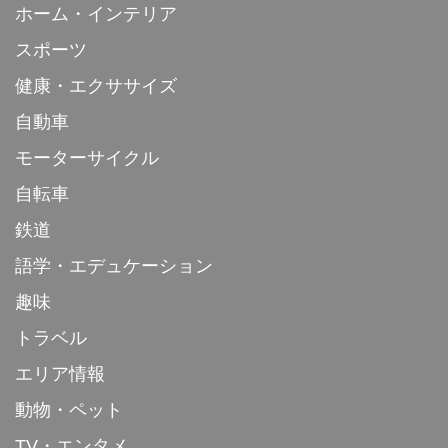
ホーム・インテリア
スポーツ
健康・エクササイズ
自動車
モーターサイクル
自転車
鉄道
語学・エデュケーション
趣味
トラベル
エリア情報
動物・ペット
TV・エンタメ