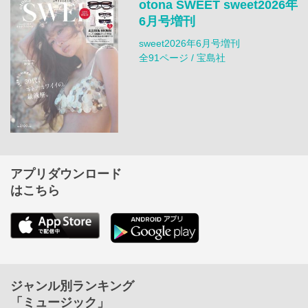
otona SWEET sweet2026年
6月号増刊
sweet2026年6月号増刊
全91ページ / 宝島社
アプリダウンロード
はこちら
ジャンル別ランキング
「ミュージック」