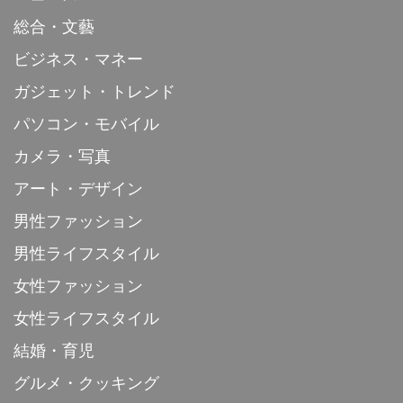
総合・文藝
ビジネス・マネー
ガジェット・トレンド
パソコン・モバイル
カメラ・写真
アート・デザイン
男性ファッション
男性ライフスタイル
女性ファッション
女性ライフスタイル
結婚・育児
グルメ・クッキング