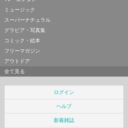
ミュージック
スーパーナチュラル
グラビア・写真集
コミック・絵本
フリーマガジン
アウトドア
全て見る
ログイン
ヘルプ
新着雑誌