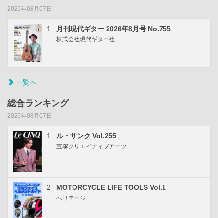
2026年08月07日
1
月刊現代ギター 2026年8月号 No.755
株式会社現代ギター社
一覧へ
総合ランキング
2026年08月07日
1
ル・サンク Vol.255
宝塚クリエイティブアーツ
2
MOTORCYCLE LIFE TOOLS Vol.1
ヘリテージ