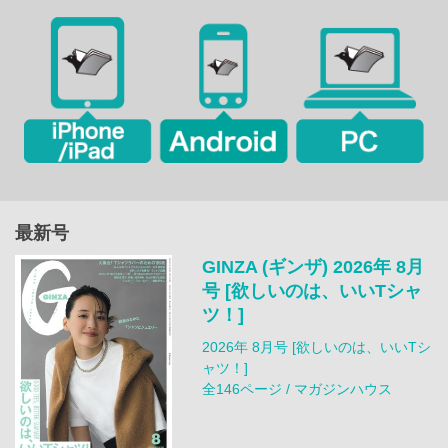
最新号
GINZA (ギンザ) 2026年 8月
号 [欲しいのは、いいTシャ
ツ！]
2026年 8月号 [欲しいのは、いいTシ
ャツ！]
全146ページ / マガジンハウス