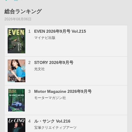
総合ランキング
2026年08月06日
1
EVEN 2026年9月号 Vol.215
マイナビ出版
2
STORY 2026年9月号
光文社
3
Motor Magazine 2026年9月号
モーターマガジン社
4
ル・サンク Vol.216
宝塚クリエイティブアーツ