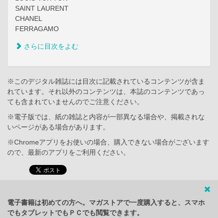
SAINT LAURENT
CHANEL
FERRAGAMO
さらに目次をよむ
※このデジタル雑誌には目次に記載されているコンテンツが含ま
れています。それ以外のコンテンツは、本誌のコンテンツであっ
ても含まれていませんのでご注意ください。
※電子版では、紙の雑誌と内容が一部異なる場合や、掲載されな
いページがある場合があります。
※Chromeアプリをお使いの場合、購入できない場合がございます
ので、最新のアプリをご利用ください。
電子書籍は初めての方へ。マガストアで一度購入すると、スマホ
でもタブレットでもＰＣでも閲覧できます。