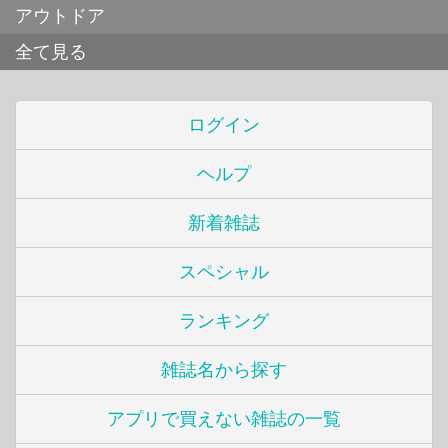
アウトドア
全て見る
ログイン
ヘルプ
新着雑誌
スペシャル
ランキング
雑誌名から探す
アプリで買えない雑誌の一覧