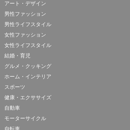
アート・デザイン
男性ファッション
男性ライフスタイル
女性ファッション
女性ライフスタイル
結婚・育児
グルメ・クッキング
ホーム・インテリア
スポーツ
健康・エクササイズ
自動車
モーターサイクル
自転車