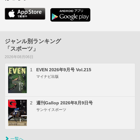
ジャンル別ランキング
「スポーツ」
2026年08月06日
1
EVEN 2026年9月号 Vol.215
マイナビ出版
2
週刊Gallop 2026年8月9日号
サンケイスポーツ
一覧へ