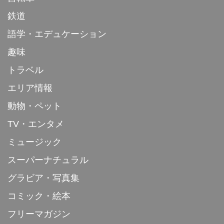
鉄道
語学・エデュケーション
趣味
トラベル
エリア情報
動物・ペット
TV・エンタメ
ミュージック
スーパーナチュラル
グラビア・写真集
コミック・絵本
フリーマガジン