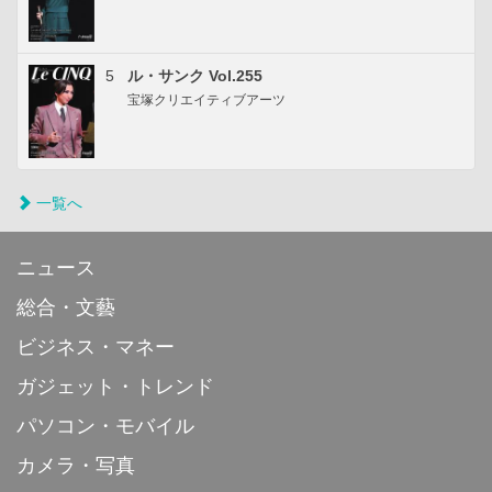
5
ル・サンク Vol.255
宝塚クリエイティブアーツ
一覧へ
ニュース
総合・文藝
ビジネス・マネー
ガジェット・トレンド
パソコン・モバイル
カメラ・写真