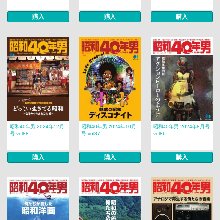
購入
購入
購入
昭和40年男 2024年12月
昭和40年男 2024年10月
昭和40年男 2024年8月号
号 vol88
号 vol87
vol86
購入
購入
購入