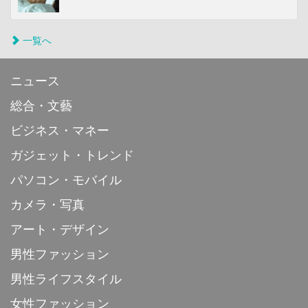
一覧へ
ニュース
総合・文藝
ビジネス・マネー
ガジェット・トレンド
パソコン・モバイル
カメラ・写真
アート・デザイン
男性ファッション
男性ライフスタイル
女性ファッション