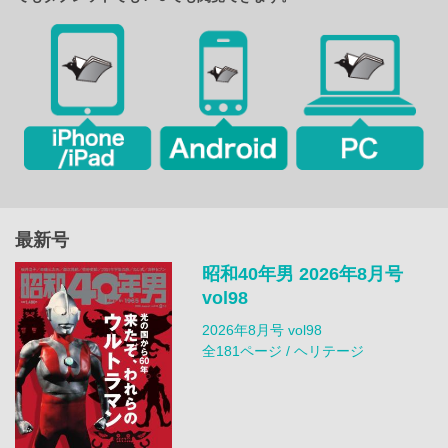
最新号
昭和40年男 2026年8月号
vol98
2026年8月号 vol98
全181ページ / ヘリテージ