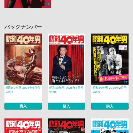
バックナンバー
昭和40年男 2026年6月号
昭和40年男 2026年4月号
昭和40年男 2026年2月号
vol97
vol96
vol95
購入
購入
購入