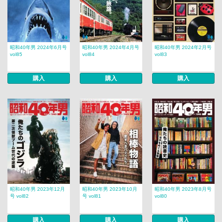
昭和40年男 2024年6月号
昭和40年男 2024年4月号
昭和40年男 2024年2月号
vol85
vol84
vol83
購入
購入
購入
昭和40年男 2023年12月
昭和40年男 2023年10月
昭和40年男 2023年8月号
号 vol82
号 vol81
vol80
購入
購入
購入