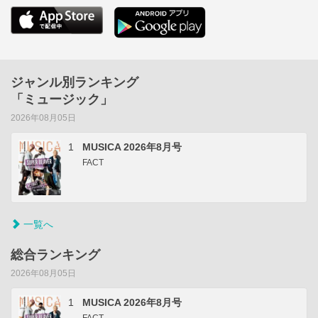
ジャンル別ランキング
「ミュージック」
2026年08月05日
1
MUSICA 2026年8月号
FACT
一覧へ
総合ランキング
2026年08月05日
1
MUSICA 2026年8月号
FACT