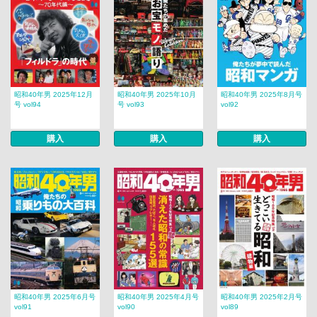
昭和40年男 2025年12月
昭和40年男 2025年10月
昭和40年男 2025年8月号
号 vol94
号 vol93
vol92
購入
購入
購入
昭和40年男 2025年6月号
昭和40年男 2025年4月号
昭和40年男 2025年2月号
vol91
vol90
vol89