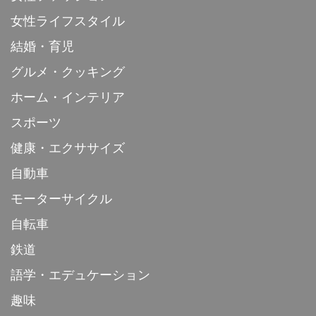
女性ライフスタイル
結婚・育児
グルメ・クッキング
ホーム・インテリア
スポーツ
健康・エクササイズ
自動車
モーターサイクル
自転車
鉄道
語学・エデュケーション
趣味