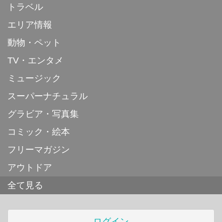
トラベル
エリア情報
動物・ペット
TV・エンタメ
ミュージック
スーパーナチュラル
グラビア・写真集
コミック・絵本
フリーマガジン
アウトドア
全て見る
ログイン