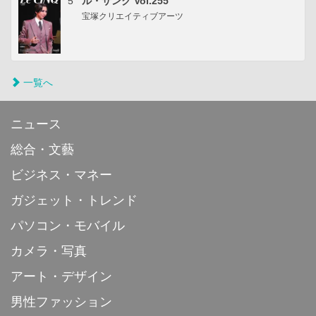
5
ル・サンク Vol.255
宝塚クリエイティブアーツ
一覧へ
ニュース
総合・文藝
ビジネス・マネー
ガジェット・トレンド
パソコン・モバイル
カメラ・写真
アート・デザイン
男性ファッション