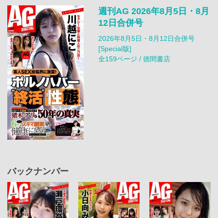
週刊AG 2026年8月5日・8月
12日合併号
2026年8月5日・8月12日合併号
[Special版]
全159ページ / 徳間書店
バックナンバー