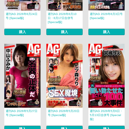
週刊AG 2026年6月24日
週刊AG 2026年6月10
週刊AG 2026年6月3日号
号 [Special版]
日・6月17日合併号
[Special版]
[Special版]
購入
購入
購入
週刊AG 2026年5月27日
週刊AG 2026年5月20日
週刊AG 2026年5月6日・
号 [Special版]
号 [Special版]
5月13日合併号 [Special
版]
購入
購入
購入