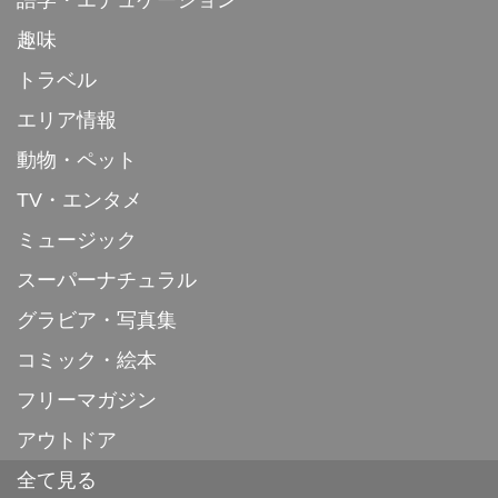
語学・エデュケーション
趣味
トラベル
エリア情報
動物・ペット
TV・エンタメ
ミュージック
スーパーナチュラル
グラビア・写真集
コミック・絵本
フリーマガジン
アウトドア
全て見る