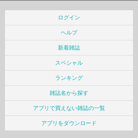
ログイン
ヘルプ
新着雑誌
スペシャル
ランキング
雑誌名から探す
アプリで買えない雑誌の一覧
アプリをダウンロード