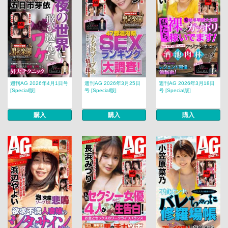
週刊AG 2026年4月1日号
週刊AG 2026年3月25日
週刊AG 2026年3月18日
[Special版]
号 [Special版]
号 [Special版]
購入
購入
購入