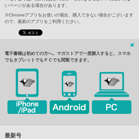
いページがある場合があります。
※Chromeアプリをお使いの場合、購入できない場合がございます
ので、最新のアプリをご利用ください。
電子書籍は初めての方へ。マガストアで一度購入すると、スマホ
でもタブレットでもＰＣでも閲覧できます。
最新号