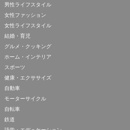
男性ライフスタイル
女性ファッション
女性ライフスタイル
結婚・育児
グルメ・クッキング
ホーム・インテリア
スポーツ
健康・エクササイズ
自動車
モーターサイクル
自転車
鉄道