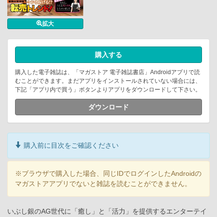
拡大
購入する
購入した電子雑誌は、「マガストア 電子雑誌書店」Androidアプリで読
むことができます。まだアプリをインストールされていない場合には、
下記「アプリ内で買う」ボタンよりアプリをダウンロードして下さい。
ダウンロード
購入前に目次をご確認ください
※ブラウザで購入した場合、同じIDでログインしたAndroidの
マガストアアプリでないと雑誌を読むことができません。
いぶし銀のAG世代に「癒し」と「活力」を提供するエンターテイ