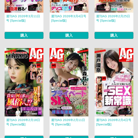
週刊AG 2026年3月11日
週刊AG 2026年3月4日号
週刊AG 2026年2月25日
号 [Special版]
[Special版]
号 [Special版]
購入
購入
購入
週刊AG 2026年2月18日
週刊AG 2026年2月11日
週刊AG 2026年2月4日号
号 [Special版]
号 [Special版]
[Special版]