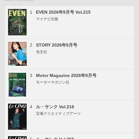
1
EVEN 2026年9月号 Vol.215
マイナビ出版
2
STORY 2026年9月号
光文社
3
Motor Magazine 2026年9月号
モーターマガジン社
4
ル・サンク Vol.216
宝塚クリエイティブアーツ