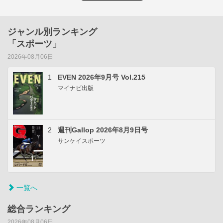
ジャンル別ランキング
「スポーツ」
2026年08月06日
1
EVEN 2026年9月号 Vol.215
マイナビ出版
2
週刊Gallop 2026年8月9日号
サンケイスポーツ
一覧へ
総合ランキング
2026年08月06日