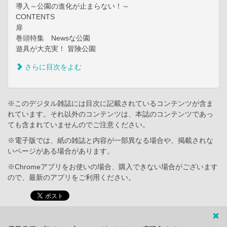
導入～公園の進化が止まらない！～
CONTENTS
扉
巻頭特集 Newsな公園
遊具が大充実！ 冒険公園
さらに目次をよむ
※このデジタル雑誌には目次に記載されているコンテンツが含ま
れています。それ以外のコンテンツは、本誌のコンテンツであっ
ても含まれていませんのでご注意ください。
※電子版では、紙の雑誌と内容が一部異なる場合や、掲載されな
いページがある場合があります。
※Chromeアプリをお使いの場合、購入できない場合がございます
ので、最新のアプリをご利用ください。