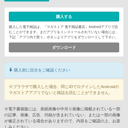
購入する
購入した電子雑誌は、「マガストア 電子雑誌書店」Androidアプリで読
むことができます。まだアプリをインストールされていない場合には、
下記「アプリ内で買う」ボタンよりアプリをダウンロードして下さい。
ダウンロード
購入前に目次をご確認ください
※ブラウザで購入した場合、同じIDでログインしたAndroidの
マガストアアプリでないと雑誌を読むことができません。
※電子書籍版には、表紙画像や中吊り画像に掲載されている一部
の記事、画像、広告、付録が含まれていない、または一部の画像
が修正されている場合がありますので、内容をご確認の上、お楽
しみください。