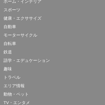
ホーム・インテリア
スポーツ
健康・エクササイズ
自動車
モーターサイクル
自転車
鉄道
語学・エデュケーション
趣味
トラベル
エリア情報
動物・ペット
TV・エンタメ