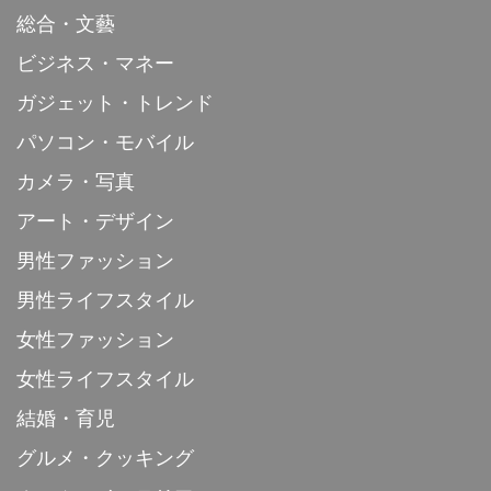
総合・文藝
ビジネス・マネー
ガジェット・トレンド
パソコン・モバイル
カメラ・写真
アート・デザイン
男性ファッション
男性ライフスタイル
女性ファッション
女性ライフスタイル
結婚・育児
グルメ・クッキング