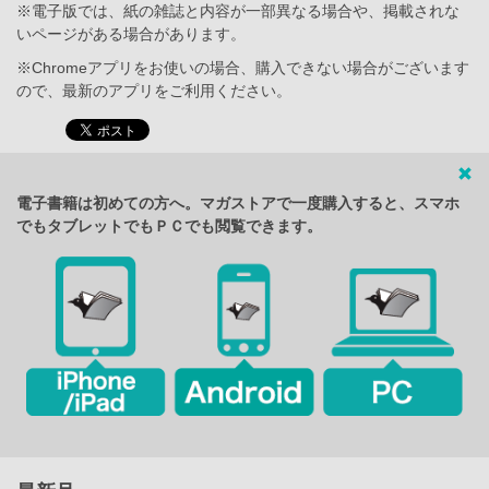
※電子版では、紙の雑誌と内容が一部異なる場合や、掲載されな
いページがある場合があります。
※Chromeアプリをお使いの場合、購入できない場合がございます
ので、最新のアプリをご利用ください。
電子書籍は初めての方へ。マガストアで一度購入すると、スマホ
でもタブレットでもＰＣでも閲覧できます。