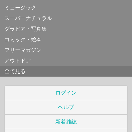
ミュージック
スーパーナチュラル
グラビア・写真集
コミック・絵本
フリーマガジン
アウトドア
全て見る
ログイン
ヘルプ
新着雑誌