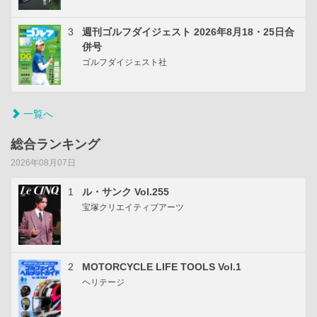
3
週刊ゴルフダイジェスト 2026年8月18・25日合
併号
ゴルフダイジェスト社
一覧へ
総合ランキング
2026年08月07日
1
ル・サンク Vol.255
宝塚クリエイティブアーツ
2
MOTORCYCLE LIFE TOOLS Vol.1
ヘリテージ