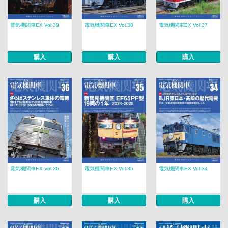
電気機関車EX Vol.39
電気機関車EX Vol.38
電気機関車EX Vol.37
購入
購入
購入
電気機関車EX Vol.36
電気機関車EX Vol.35
電気機関車EX Vol.34
購入
購入
購入