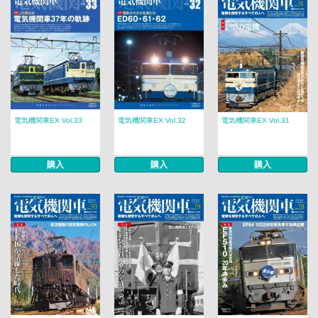
電気機関車EX Vol.33
電気機関車EX Vol.32
電気機関車EX Vol.31
購入
購入
購入