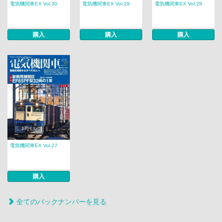
電気機関車EX Vol.30
電気機関車EX Vol.29
電気機関車EX Vol.28
購入
購入
購入
電気機関車EX Vol.27
購入
全てのバックナンバーを見る