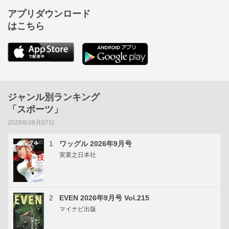
アプリダウンロード
はこちら
ジャンル別ランキング
「スポーツ」
2026年08月07日
1
ワッグル 2026年9月号
実業之日本社
2
EVEN 2026年9月号 Vol.215
マイナビ出版