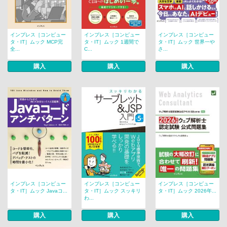
インプレス［コンピュー
インプレス［コンピュー
インプレス［コンピュー
タ・IT］ムック MCP完
タ・IT］ムック 1週間で
タ・IT］ムック 世界一や
全...
C...
さ...
購入
購入
購入
インプレス［コンピュー
インプレス［コンピュー
インプレス［コンピュー
タ・IT］ムック Javaコ...
タ・IT］ムック スッキリ
タ・IT］ムック 2026年...
わ...
購入
購入
購入