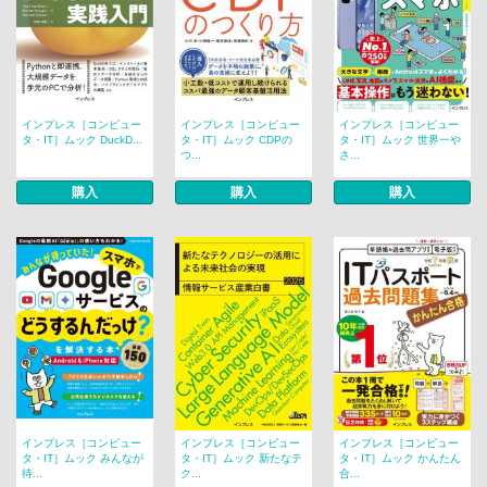
インプレス［コンピュー
インプレス［コンピュー
インプレス［コンピュー
タ・IT］ムック DuckD...
タ・IT］ムック CDPの
タ・IT］ムック 世界一や
つ...
さ...
購入
購入
購入
インプレス［コンピュー
インプレス［コンピュー
インプレス［コンピュー
タ・IT］ムック みんなが
タ・IT］ムック 新たなテ
タ・IT］ムック かんたん
待...
ク...
合...