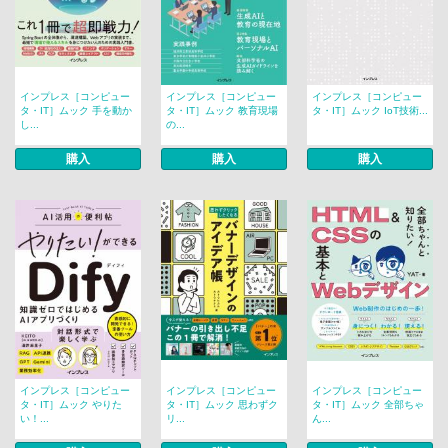
インプレス［コンピュー
インプレス［コンピュー
インプレス［コンピュー
タ・IT］ムック 手を動か
タ・IT］ムック 教育現場
タ・IT］ムック IoT技術...
し...
の...
購入
購入
購入
インプレス［コンピュー
インプレス［コンピュー
インプレス［コンピュー
タ・IT］ムック やりた
タ・IT］ムック 思わずク
タ・IT］ムック 全部ちゃ
い！...
リ...
ん...