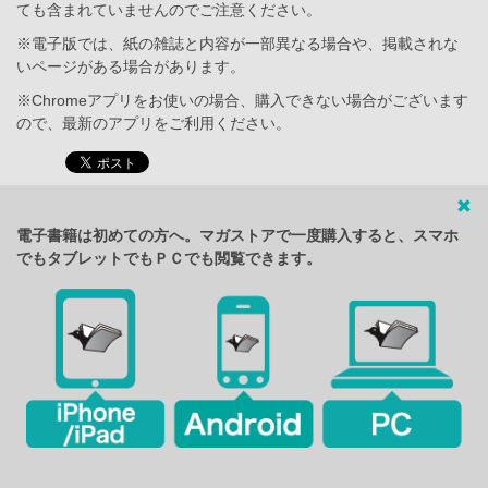
ても含まれていませんのでご注意ください。
※電子版では、紙の雑誌と内容が一部異なる場合や、掲載されな
いページがある場合があります。
※Chromeアプリをお使いの場合、購入できない場合がございます
ので、最新のアプリをご利用ください。
電子書籍は初めての方へ。マガストアで一度購入すると、スマホ
でもタブレットでもＰＣでも閲覧できます。