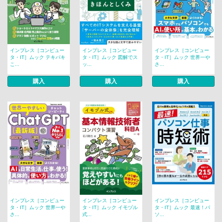
インプレス［コンピュー
インプレス［コンピュー
インプレス［コンピュー
タ・IT］ムック テキパキ
タ・IT］ムック 図解でス
タ・IT］ムック 世界一や
こ...
ッ...
さ...
購入
購入
購入
インプレス［コンピュー
インプレス［コンピュー
インプレス［コンピュー
タ・IT］ムック 世界一や
タ・IT］ムック イモヅル
タ・IT］ムック 最速！パ
さ...
式...
ソ...