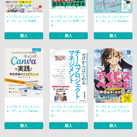
インプレス［コンピュー
インプレス［コンピュー
インプレス［コンピュー
タ・IT］ムック GIMP ...
タ・IT］ムック 世界一や
タ・IT］ムック Goodn...
さ...
購入
購入
購入
インプレス［コンピュー
インプレス［コンピュー
インプレス［コンピュー
タ・IT］ムック Canva...
タ・IT］ムック ゼロから
タ・IT］ムック アイビス
は...
公...
購入
購入
購入