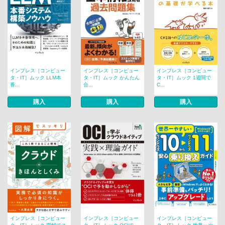
インプレス［コンピュー
インプレス［コンピュー
インプレス［コンピュー
タ・IT］ムック LLM本
タ・IT］ムック かんたん
タ・IT］ムック 1週間で
番...
合...
C...
購入
購入
購入
インプレス［コンピュー
インプレス［コンピュー
インプレス［コンピュー