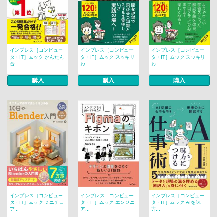
インプレス［コンピュー
インプレス［コンピュー
インプレス［コンピュー
タ・IT］ムック かんたん
タ・IT］ムック スッキリ
タ・IT］ムック スッキリ
合...
わ...
わ...
購入
購入
購入
インプレス［コンピュー
インプレス［コンピュー
インプレス［コンピュー
タ・IT］ムック ミニチュ
タ・IT］ムック エンジニ
タ・IT］ムック AIを味
ア...
ア...
方...