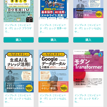
インプレス［コンピュー
インプレス［コンピュー
インプレス［コンピュー
タ・IT］ムック ブラウザ
タ・IT］ムック 世界一や
タ・IT］ムック いちばん
で...
さ...
や...
購入
購入
購入
インプレス［コンピュー
インプレス［コンピュー
インプレス［コンピュー
タ・IT］ムック いちばん
タ・IT］ムック いちばん
タ・IT］ムック モダン
や...
や...
Tr...