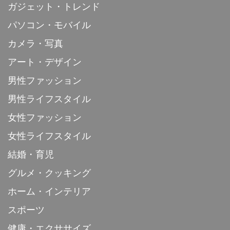
ガジェット・トレンド
パソコン・モバイル
カメラ・写真
アート・デザイン
男性ファッション
男性ライフスタイル
女性ファッション
女性ライフスタイル
結婚・育児
グルメ・クッキング
ホーム・インテリア
スポーツ
健康・エクササイズ