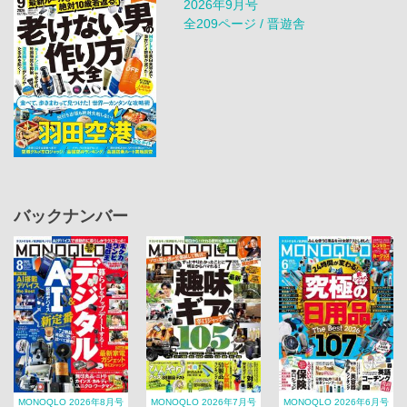
2026年9月号
全209ページ / 晋遊舎
バックナンバー
MONOQLO 2026年8月号
MONOQLO 2026年7月号
MONOQLO 2026年6月号