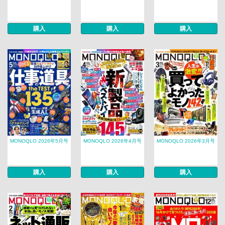
購入
購入
購入
MONOQLO 2026年5月号
MONOQLO 2026年4月号
MONOQLO 2026年3月号
購入
購入
購入