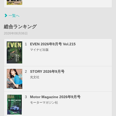
一覧へ
総合ランキング
2026年08月06日
1
EVEN 2026年9月号 Vol.215
マイナビ出版
2
STORY 2026年9月号
光文社
3
Motor Magazine 2026年9月号
モーターマガジン社