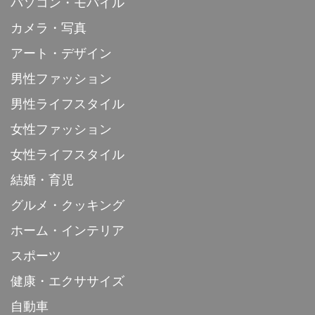
パソコン・モバイル
カメラ・写真
アート・デザイン
男性ファッション
男性ライフスタイル
女性ファッション
女性ライフスタイル
結婚・育児
グルメ・クッキング
ホーム・インテリア
スポーツ
健康・エクササイズ
自動車