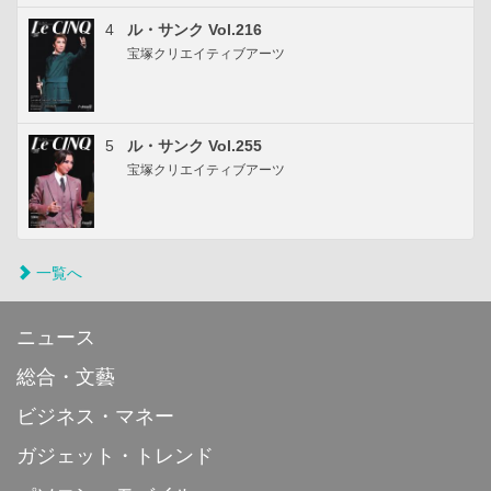
4
ル・サンク Vol.216
宝塚クリエイティブアーツ
5
ル・サンク Vol.255
宝塚クリエイティブアーツ
一覧へ
ニュース
総合・文藝
ビジネス・マネー
ガジェット・トレンド