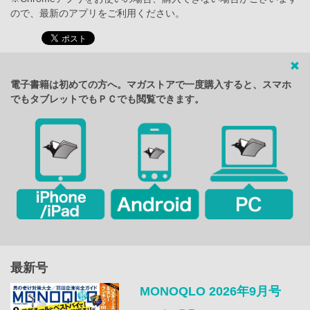
ので、最新のアプリをご利用ください。
電子書籍は初めての方へ。マガストアで一度購入すると、スマホ
でもタブレットでもＰＣでも閲覧できます。
最新号
MONOQLO 2026年9月号