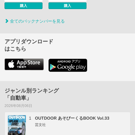
購入
購入
全てのバックナンバーを見る
アプリダウンロード
はこちら
ジャンル別ランキング
「自動車」
2026年08月06日
1
OUTDOOR あそびーくるBOOK Vol.33
芸文社