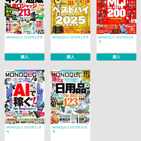
MONOQLO 2026年2月号
MONOQLO 2026年1月号
MONOQLO 2025年12月
号
購入
購入
購入
MONOQLO 2025年11月
MONOQLO 2025年10月
号
号