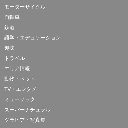
モーターサイクル
自転車
鉄道
語学・エデュケーション
趣味
トラベル
エリア情報
動物・ペット
TV・エンタメ
ミュージック
スーパーナチュラル
グラビア・写真集