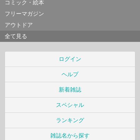
コミック・絵本
フリーマガジン
アウトドア
全て見る
ログイン
ヘルプ
新着雑誌
スペシャル
ランキング
雑誌名から探す