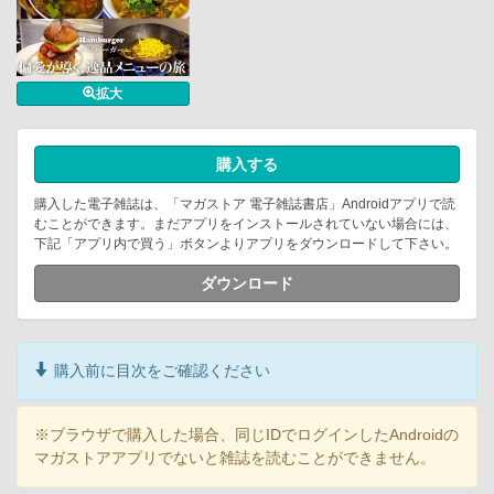
拡大
購入する
購入した電子雑誌は、「マガストア 電子雑誌書店」Androidアプリで読
むことができます。まだアプリをインストールされていない場合には、
下記「アプリ内で買う」ボタンよりアプリをダウンロードして下さい。
ダウンロード
購入前に目次をご確認ください
※ブラウザで購入した場合、同じIDでログインしたAndroidの
マガストアアプリでないと雑誌を読むことができません。