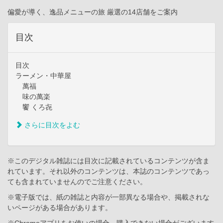
偏愛が導く、逸品メニューの旅 厳選の14店舗をご案内
目次
目次
ラーメン・中華屋
萬福
味の萬楽
饗 くろ㐂
さらに目次をよむ
※このデジタル雑誌には目次に記載されているコンテンツが含ま
れています。それ以外のコンテンツは、本誌のコンテンツであっ
ても含まれていませんのでご注意ください。
※電子版では、紙の雑誌と内容が一部異なる場合や、掲載されな
いページがある場合があります。