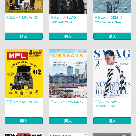
三栄ムック MFL Vol.03
三栄ムック SWAG
三栄ムック DIGGIN
HOMMES Vol.3
MAGAZINE SPE...
購入
購入
購入
三栄ムック MFL Vol.02
三栄ムック UNABARA 2
三栄ムック SWAG
HOMMES Vol.2
購入
購入
購入