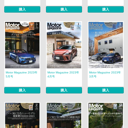
購入
購入
購入
Motor Magazine 2023年
Motor Magazine 2023年
Motor Magazine 2023年
5月号
4月号
3月号
購入
購入
購入