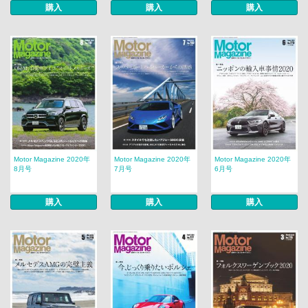
購入
購入
購入
Motor Magazine 2020年
Motor Magazine 2020年
Motor Magazine 2020年
8月号
7月号
6月号
購入
購入
購入