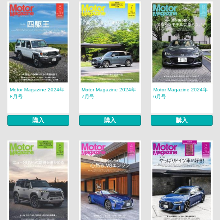
Motor Magazine 2024年
Motor Magazine 2024年
Motor Magazine 2024年
8月号
7月号
6月号
購入
購入
購入