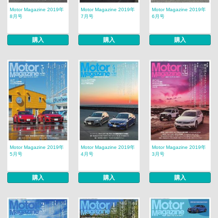
Motor Magazine 2019年
Motor Magazine 2019年
Motor Magazine 2019年
8月号
7月号
6月号
購入
購入
購入
Motor Magazine 2019年
Motor Magazine 2019年
Motor Magazine 2019年
5月号
4月号
3月号
購入
購入
購入