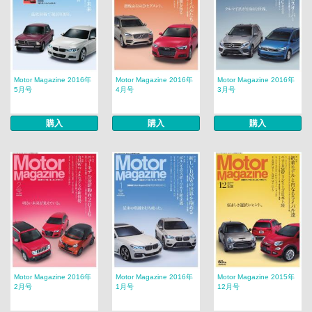
Motor Magazine 2016年
Motor Magazine 2016年
Motor Magazine 2016年
5月号
4月号
3月号
購入
購入
購入
Motor Magazine 2016年
Motor Magazine 2016年
Motor Magazine 2015年
2月号
1月号
12月号