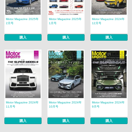
Motor Magazine 2025年
Motor Magazine 2025年
Motor Magazine 2024年
2月号
1月号
12月号
購入
購入
購入
Motor Magazine 2024年
Motor Magazine 2024年
Motor Magazine 2024年
11月号
10月号
9月号
購入
購入
購入