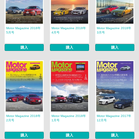
Motor Magazine 2018年
Motor Magazine 2018年
Motor Magazine 2018年
5月号
4月号
3月号
購入
購入
購入
Motor Magazine 2018年
Motor Magazine 2018年
Motor Magazine 2017年
2月号
1月号
12月号
購入
購入
購入