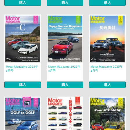
購入
購入
購入
Motor Magazine 2025年
Motor Magazine 2025年
Motor Magazine 2025年
5月号
4月号
3月号
購入
購入
購入