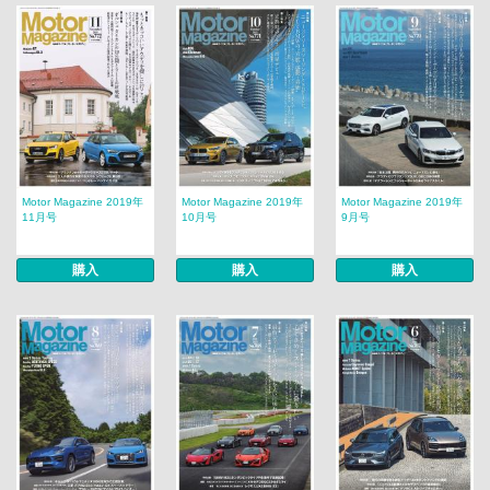
Motor Magazine 2019年
Motor Magazine 2019年
Motor Magazine 2019年
11月号
10月号
9月号
購入
購入
購入