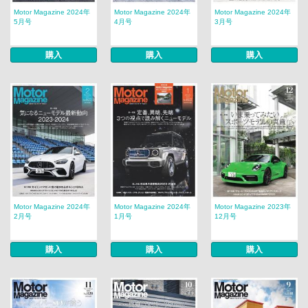
Motor Magazine 2024年
Motor Magazine 2024年
Motor Magazine 2024年
5月号
4月号
3月号
購入
購入
購入
Motor Magazine 2024年
Motor Magazine 2024年
Motor Magazine 2023年
2月号
1月号
12月号
購入
購入
購入