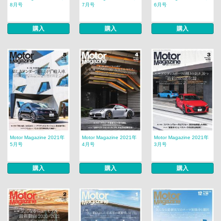
8月号
7月号
6月号
購入
購入
購入
Motor Magazine 2021年
Motor Magazine 2021年
Motor Magazine 2021年
5月号
4月号
3月号
購入
購入
購入