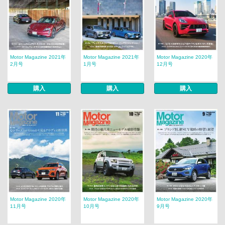
Motor Magazine 2021年
Motor Magazine 2021年
Motor Magazine 2020年
2月号
1月号
12月号
購入
購入
購入
Motor Magazine 2020年
Motor Magazine 2020年
Motor Magazine 2020年
11月号
10月号
9月号