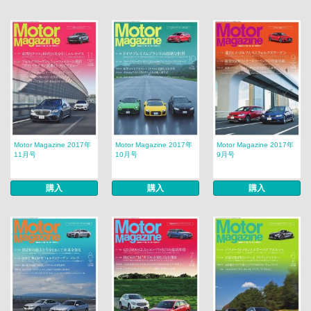
Motor Magazine 2017年
Motor Magazine 2017年
Motor Magazine 2017年
11月号
10月号
9月号
購入
購入
購入