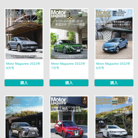
Motor Magazine 2022年
Motor Magazine 2022年
Motor Magazine 2022年
8月号
7月号
6月号
購入
購入
購入