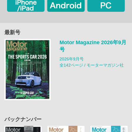
最新号
Motor Magazine 2026年9月
号
2026年9月号
全142ページ / モーターマガジン社
バックナンバー