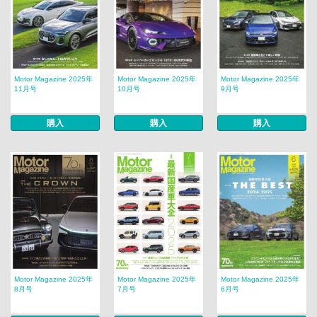
Motor Magazine 2025年
Motor Magazine 2025年
Motor Magazine 2025年
11月号
10月号
9月号
購入
購入
購入
Motor Magazine 2025年
Motor Magazine 2025年
Motor Magazine 2025年
8月号
7月号
6月号