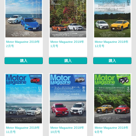
Motor Magazine 2019年
Motor Magazine 2019年
Motor Magazine 2018年
2月号
1月号
12月号
購入
購入
購入
Motor Magazine 2018年
Motor Magazine 2018年
Motor Magazine 2018年
11月号
10月号
9月号