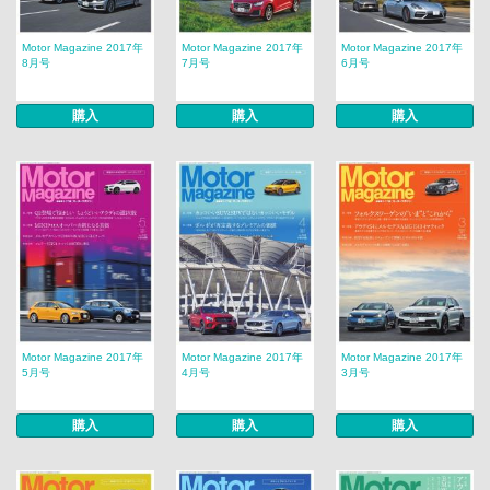
Motor Magazine 2017年
Motor Magazine 2017年
Motor Magazine 2017年
8月号
7月号
6月号
購入
購入
購入
Motor Magazine 2017年
Motor Magazine 2017年
Motor Magazine 2017年
5月号
4月号
3月号
購入
購入
購入