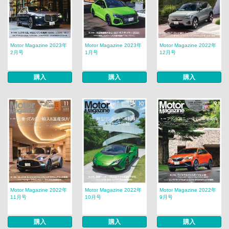
Motor Magazine 2023年
Motor Magazine 2023年
Motor Magazine 2022年
2月号
1月号
12月号
購入
購入
購入
Motor Magazine 2022年
Motor Magazine 2022年
Motor Magazine 2022年
11月号
10月号
9月号
購入
購入
購入