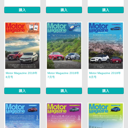
購入
購入
購入
Motor Magazine 2018年
Motor Magazine 2018年
Motor Magazine 2018年
8月号
7月号
6月号
購入
購入
購入