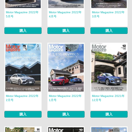
Motor Magazine 2022年
Motor Magazine 2022年
Motor Magazine 2022年
5月号
4月号
3月号
購入
購入
購入
Motor Magazine 2022年
Motor Magazine 2022年
Motor Magazine 2021年
2月号
1月号
12月号
購入
購入
購入