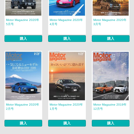
Motor Magazine 2020年
Motor Magazine 2020年
Motor Magazine 2020年
5月号
4月号
3月号
購入
購入
購入
Motor Magazine 2020年
Motor Magazine 2020年
Motor Magazine 2019年
2月号
1月号
12月号
購入
購入
購入