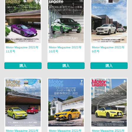
Motor Magazine 2021年
Motor Magazine 2021年
Motor Magazine 2021年
11月号
10月号
9月号
購入
購入
購入
Motor Magazine 2021年
Motor Magazine 2021年
Motor Magazine 2021年