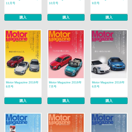
11月号
10月号
9月号
購入
購入
購入
Motor Magazine 2016年
Motor Magazine 2016年
Motor Magazine 2016年
8月号
7月号
6月号
購入
購入
購入