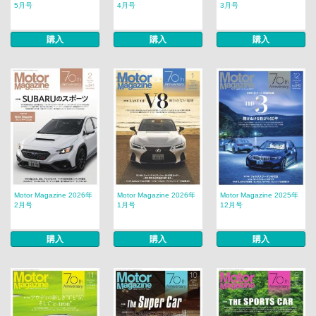
5月号
4月号
3月号
購入
購入
購入
Motor Magazine 2026年
Motor Magazine 2026年
Motor Magazine 2025年
2月号
1月号
12月号
購入
購入
購入