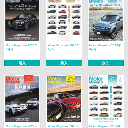
Motor Magazine 2026年
Motor Magazine 2026年
Motor Magazine 2026年
8月号
7月号
6月号
購入
購入
購入
Motor Magazine 2026年
Motor Magazine 2026年
Motor Magazine 2026年