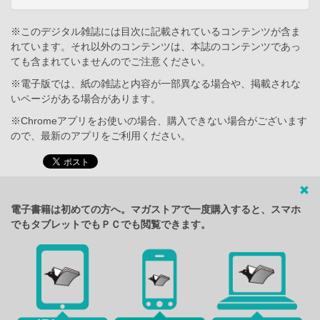
※このデジタル雑誌には目次に記載されているコンテンツが含ま
れています。それ以外のコンテンツは、本誌のコンテンツであっ
ても含まれていませんのでご注意ください。
※電子版では、紙の雑誌と内容が一部異なる場合や、掲載されな
いページがある場合があります。
※Chromeアプリをお使いの場合、購入できない場合がございます
ので、最新のアプリをご利用ください。
電子書籍は初めての方へ。マガストアで一度購入すると、スマホ
でもタブレットでもＰＣでも閲覧できます。