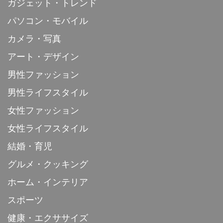
ガジェット・トレンド
パソコン・モバイル
カメラ・写真
アート・デザイン
男性ファッション
男性ライフスタイル
女性ファッション
女性ライフスタイル
結婚・育児
グルメ・クッキング
ホーム・インテリア
スポーツ
健康・エクササイズ