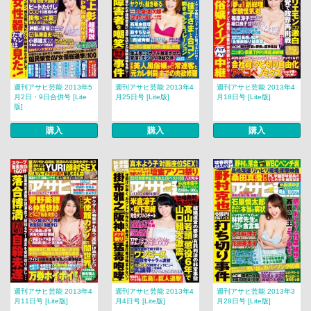
週刊アサヒ芸能 2013年5
週刊アサヒ芸能 2013年4
週刊アサヒ芸能 2013年4
月2日・9日合併号 [Lite
月25日号 [Lite版]
月18日号 [Lite版]
版]
購入
購入
購入
週刊アサヒ芸能 2013年4
週刊アサヒ芸能 2013年4
週刊アサヒ芸能 2013年3
月11日号 [Lite版]
月4日号 [Lite版]
月28日号 [Lite版]