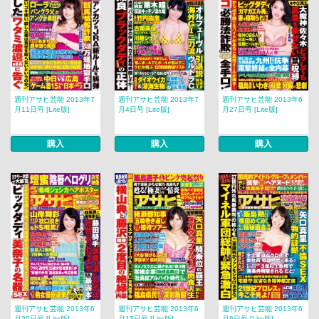
週刊アサヒ芸能 2013年7
週刊アサヒ芸能 2013年7
週刊アサヒ芸能 2013年6
月11日号 [Lite版]
月4日号 [Lite版]
月27日号 [Lite版]
購入
購入
購入
週刊アサヒ芸能 2013年6
週刊アサヒ芸能 2013年6
週刊アサヒ芸能 2013年6
月20日号 [Lite版]
月13日号 [Lite版]
月6日号 [Lite版]