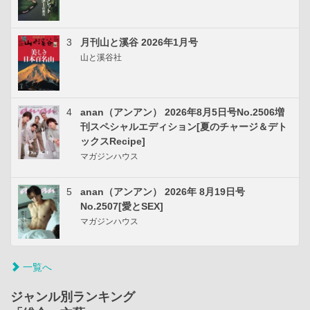
3
月刊山と溪谷 2026年1月号
山と溪谷社
4
anan（アンアン） 2026年8月5日号No.2506増
刊スペシャルエディション[夏のチャージ＆デト
ックスRecipe]
マガジンハウス
5
anan（アンアン） 2026年 8月19日号
No.2507[愛とSEX]
マガジンハウス
一覧へ
ジャンル別ランキング