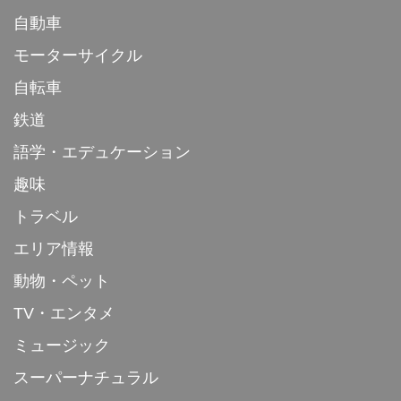
自動車
モーターサイクル
自転車
鉄道
語学・エデュケーション
趣味
トラベル
エリア情報
動物・ペット
TV・エンタメ
ミュージック
スーパーナチュラル