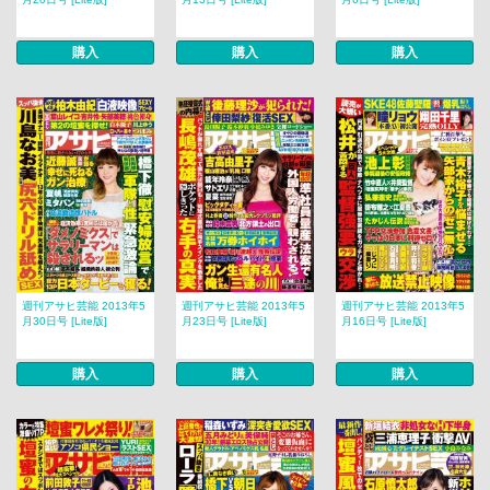
購入
購入
購入
週刊アサヒ芸能 2013年5
週刊アサヒ芸能 2013年5
週刊アサヒ芸能 2013年5
月30日号 [Lite版]
月23日号 [Lite版]
月16日号 [Lite版]
購入
購入
購入