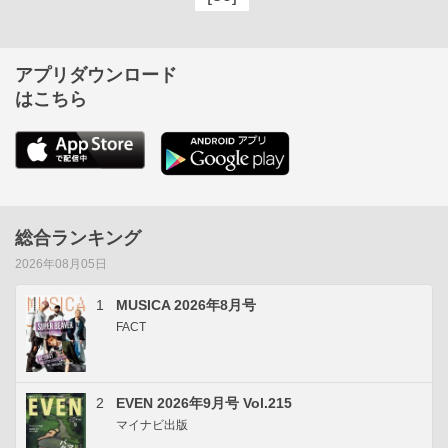
アプリダウンロード
はこちら
総合ランキング
2026年08月05日
1
MUSICA 2026年8月号
FACT
2
EVEN 2026年9月号 Vol.215
マイナビ出版