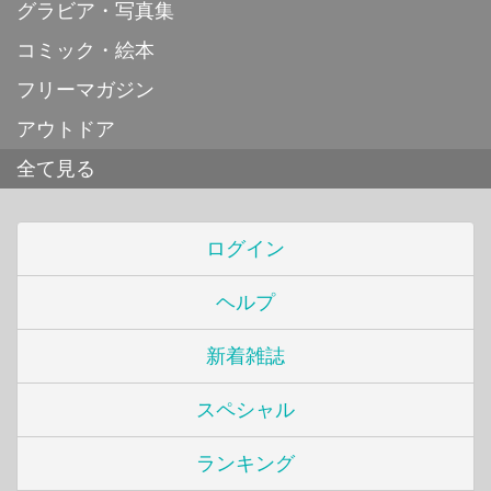
グラビア・写真集
コミック・絵本
フリーマガジン
アウトドア
全て見る
ログイン
ヘルプ
新着雑誌
スペシャル
ランキング