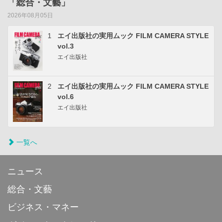
「総合・文藝」
2026年08月05日
1
エイ出版社の実用ムック FILM CAMERA STYLE
vol.3
エイ出版社
2
エイ出版社の実用ムック FILM CAMERA STYLE
vol.6
エイ出版社
一覧へ
ニュース
総合・文藝
ビジネス・マネー